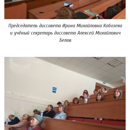
Председатель диссовета Ирина Михайловна Кобозева
и учёный секретарь диссовета Алексей Михайлович
Белов