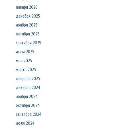
января 2026
декабря 2025
ноября 2025
октября 2025
сентября 2025
июня 2025
мая 2025
марта 2025
февраля 2025
декабря 2024
ноября 2024
октября 2024
сентября 2024
июля 2024