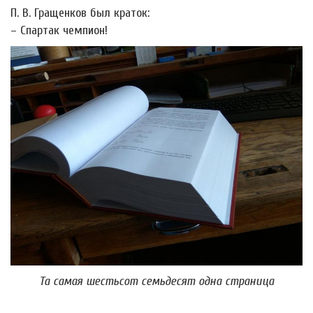
П. В. Гращенков был краток:
– Спартак чемпион!
Та самая шестьсот семьдесят одна страница