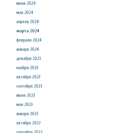
июня 2024
мая 2024
апреля 2024
марта 2024
февраля 2024
января 2024
декабря 2023
ноября 2023
октября 2023
сентября 2023
июня 2023
мая 2023
января 2023
октября 2022
сентября 2022