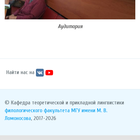
Аудитория
Найти нас на
© Кафедра теоретической и прикладной лингвистики
филологического факультета
МГУ имени М. В.
Ломоносова
, 2017-2026