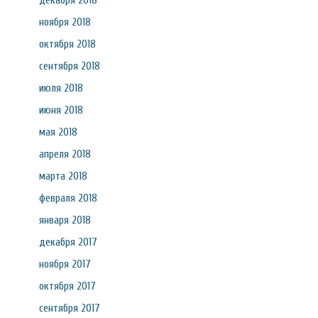
декабря 2018
ноября 2018
октября 2018
сентября 2018
июля 2018
июня 2018
мая 2018
апреля 2018
марта 2018
февраля 2018
января 2018
декабря 2017
ноября 2017
октября 2017
сентября 2017