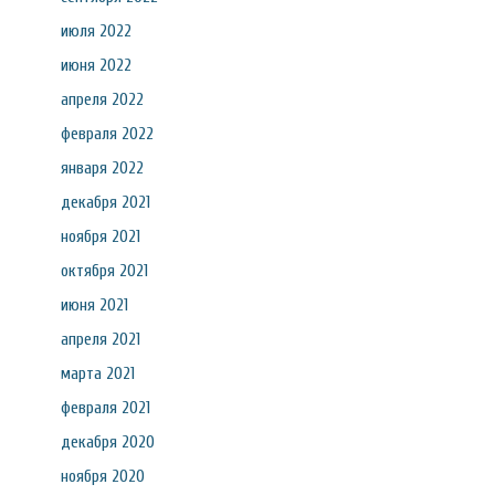
июля 2022
июня 2022
апреля 2022
февраля 2022
января 2022
декабря 2021
ноября 2021
октября 2021
июня 2021
апреля 2021
марта 2021
февраля 2021
декабря 2020
ноября 2020