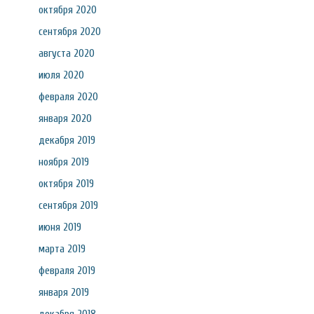
октября 2020
сентября 2020
августа 2020
июля 2020
февраля 2020
января 2020
декабря 2019
ноября 2019
октября 2019
сентября 2019
июня 2019
марта 2019
февраля 2019
января 2019