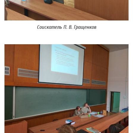
Соискатель П. В. Гращенков