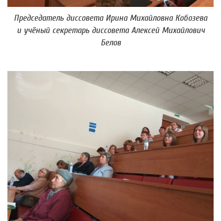
Председатель диссовета Ирина Михайловна Кобозева
и учёный секретарь диссовета Алексей Михайлович
Белов