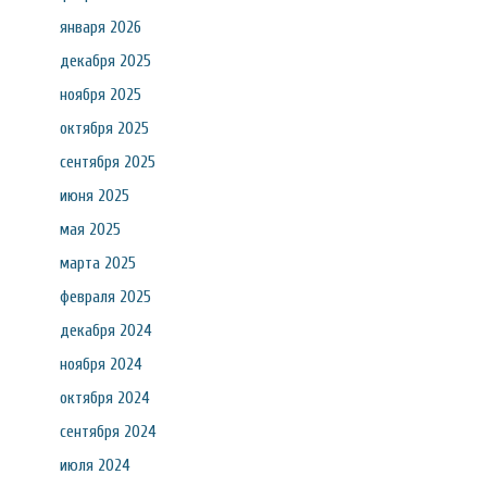
января 2026
декабря 2025
ноября 2025
октября 2025
сентября 2025
июня 2025
мая 2025
марта 2025
февраля 2025
декабря 2024
ноября 2024
октября 2024
сентября 2024
июля 2024