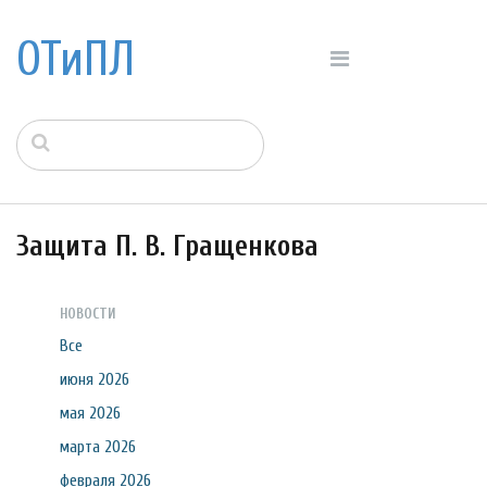
ОТиПЛ
Защита П. В. Гращенкова
НОВОСТИ
Все
июня 2026
мая 2026
марта 2026
февраля 2026