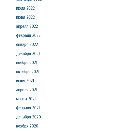
июля 2022
июня 2022
апреля 2022
февраля 2022
января 2022
декабря 2021
ноября 2021
октября 2021
июня 2021
апреля 2021
марта 2021
февраля 2021
декабря 2020
ноября 2020