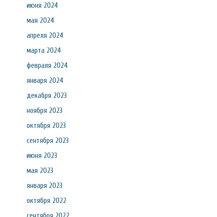
июня 2024
мая 2024
апреля 2024
марта 2024
февраля 2024
января 2024
декабря 2023
ноября 2023
октября 2023
сентября 2023
июня 2023
мая 2023
января 2023
октября 2022
сентября 2022