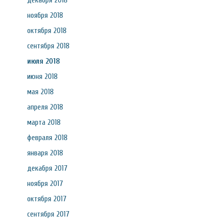
декабря 2018
ноября 2018
октября 2018
сентября 2018
июля 2018
июня 2018
мая 2018
апреля 2018
марта 2018
февраля 2018
января 2018
декабря 2017
ноября 2017
октября 2017
сентября 2017