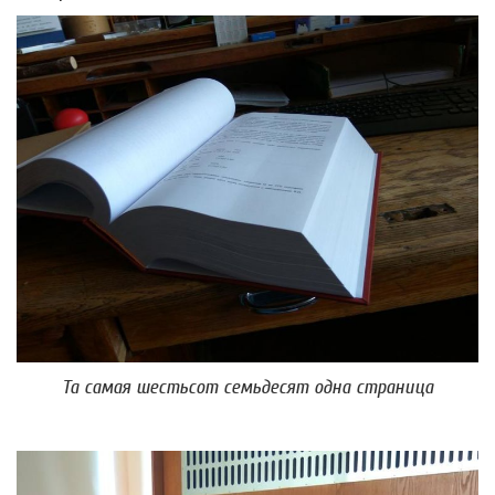
Та самая шестьсот семьдесят одна страница