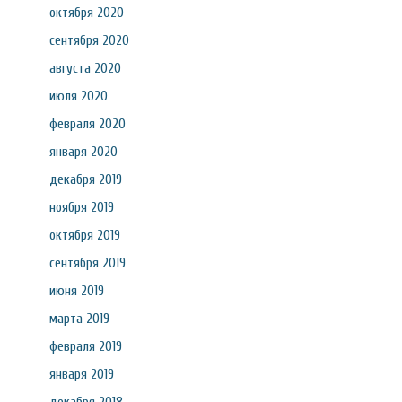
октября 2020
сентября 2020
августа 2020
июля 2020
февраля 2020
января 2020
декабря 2019
ноября 2019
октября 2019
сентября 2019
июня 2019
марта 2019
февраля 2019
января 2019