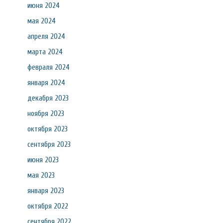
июня 2024
мая 2024
апреля 2024
марта 2024
февраля 2024
января 2024
декабря 2023
ноября 2023
октября 2023
сентября 2023
июня 2023
мая 2023
января 2023
октября 2022
сентября 2022