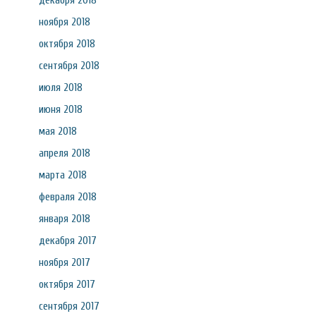
декабря 2018
ноября 2018
октября 2018
сентября 2018
июля 2018
июня 2018
мая 2018
апреля 2018
марта 2018
февраля 2018
января 2018
декабря 2017
ноября 2017
октября 2017
сентября 2017