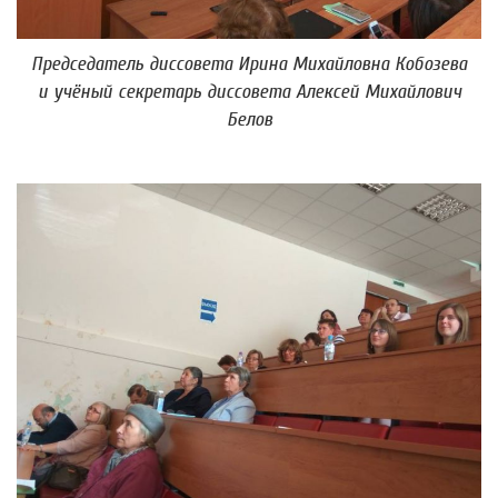
Председатель диссовета Ирина Михайловна Кобозева
и учёный секретарь диссовета Алексей Михайлович
Белов