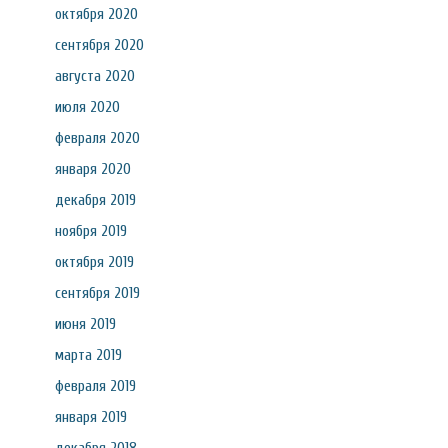
октября 2020
сентября 2020
августа 2020
июля 2020
февраля 2020
января 2020
декабря 2019
ноября 2019
октября 2019
сентября 2019
июня 2019
марта 2019
февраля 2019
января 2019