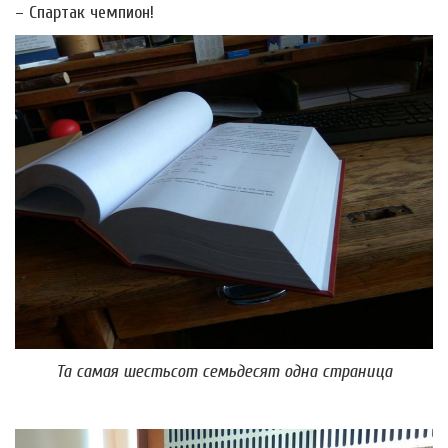
– Спартак чемпион!
Та самая шестьсот семьдесят одна страница