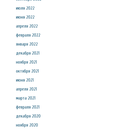
июля 2022
июня 2022
апреля 2022
февраля 2022
января 2022
декабря 2021
ноября 2021
октября 2021
июня 2021
апреля 2021
марта 2021
февраля 2021
декабря 2020
ноября 2020