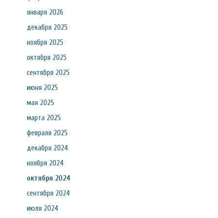
января 2026
декабря 2025
ноября 2025
октября 2025
сентября 2025
июня 2025
мая 2025
марта 2025
февраля 2025
декабря 2024
ноября 2024
октября 2024
сентября 2024
июля 2024