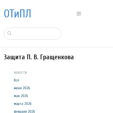
ОТиПЛ
Защита П. В. Гращенкова
НОВОСТИ
Все
июня 2026
мая 2026
марта 2026
февраля 2026