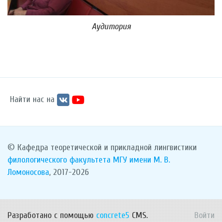
Аудитория
Найти нас на
© Кафедра теоретической и прикладной лингвистики
филологического факультета
МГУ имени М. В.
Ломоносова
, 2017-2026
Разработано с помощью
concrete5
CMS.
Войти