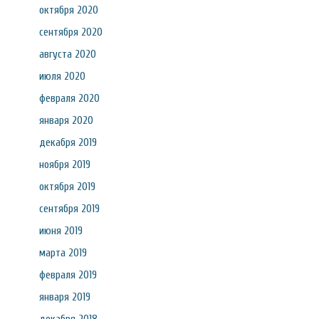
октября 2020
сентября 2020
августа 2020
июля 2020
февраля 2020
января 2020
декабря 2019
ноября 2019
октября 2019
сентября 2019
июня 2019
марта 2019
февраля 2019
января 2019