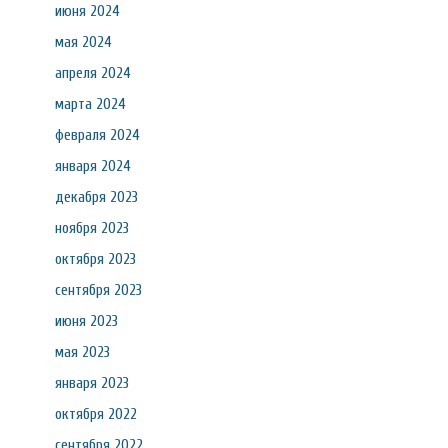
июня 2024
мая 2024
апреля 2024
марта 2024
февраля 2024
января 2024
декабря 2023
ноября 2023
октября 2023
сентября 2023
июня 2023
мая 2023
января 2023
октября 2022
сентября 2022