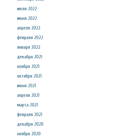
июля 2022
июня 2022
апреля 2022
февраля 2022
января 2022
декабря 2021
ноября 2021
октября 2021
июня 2021
апреля 2021
марта 2021
февраля 2021
декабря 2020
ноября 2020