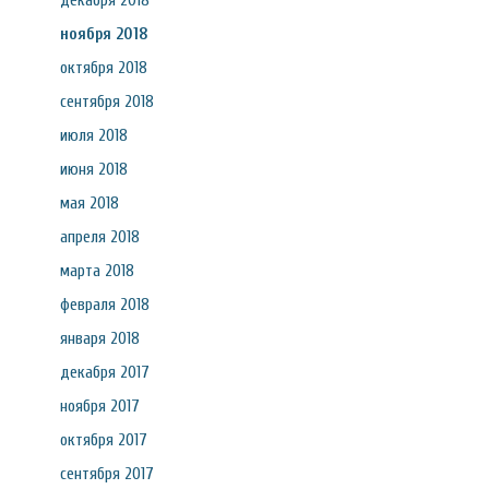
декабря 2018
ноября 2018
октября 2018
сентября 2018
июля 2018
июня 2018
мая 2018
апреля 2018
марта 2018
февраля 2018
января 2018
декабря 2017
ноября 2017
октября 2017
сентября 2017