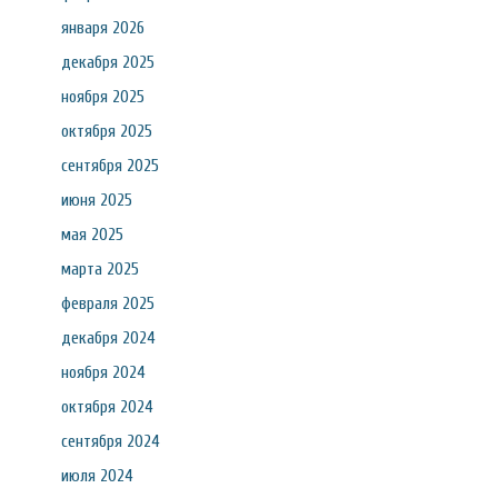
января 2026
декабря 2025
ноября 2025
октября 2025
сентября 2025
июня 2025
мая 2025
марта 2025
февраля 2025
декабря 2024
ноября 2024
октября 2024
сентября 2024
июля 2024