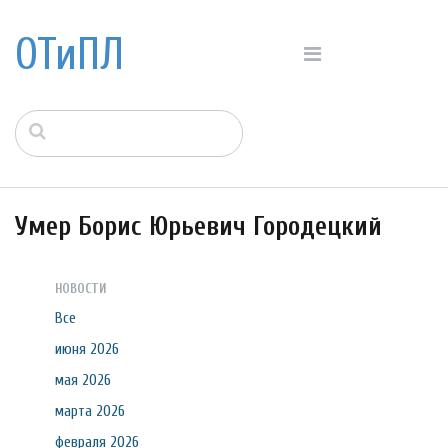
ОТиПЛ
Умер Борис Юрьевич Городецкий
НОВОСТИ
Все
июня 2026
мая 2026
марта 2026
февраля 2026