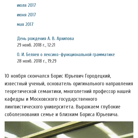
июля 2017
июня 2017
мая 2017
День рождения А. В. Архипова
29 нояб. 2018 г., 12:21
О. И. Беляев о лексико-функциональной грамматике
28 нояб. 2018 г., 19:29
10 ноября скончался Борис Юрьевич Городецкий,
известный ученый, основатель оригинального направления
теоретической семантики, многолетний профессор нашей
кафедры и Московского государственного
лингвистического университета. Выражаем глубокие
соболезнования семье и близким Бориса Юрьевича.