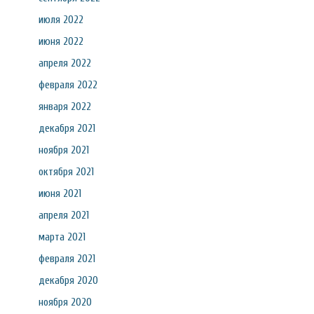
июля 2022
июня 2022
апреля 2022
февраля 2022
января 2022
декабря 2021
ноября 2021
октября 2021
июня 2021
апреля 2021
марта 2021
февраля 2021
декабря 2020
ноября 2020