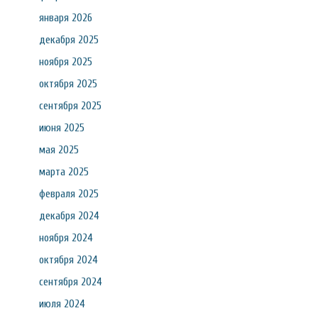
января 2026
декабря 2025
ноября 2025
октября 2025
сентября 2025
июня 2025
мая 2025
марта 2025
февраля 2025
декабря 2024
ноября 2024
октября 2024
сентября 2024
июля 2024