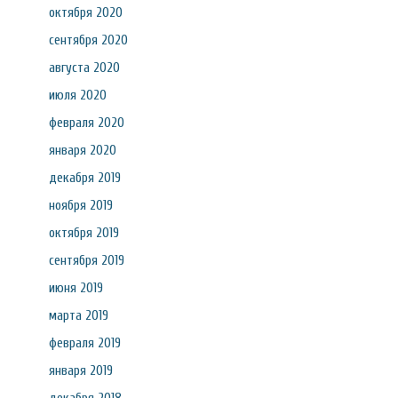
октября 2020
сентября 2020
августа 2020
июля 2020
февраля 2020
января 2020
декабря 2019
ноября 2019
октября 2019
сентября 2019
июня 2019
марта 2019
февраля 2019
января 2019