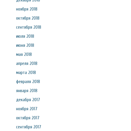
декабря 2018
ноября 2018
октября 2018
сентября 2018
июля 2018
июня 2018
мая 2018
апреля 2018
марта 2018
февраля 2018
января 2018
декабря 2017
ноября 2017
октября 2017
сентября 2017