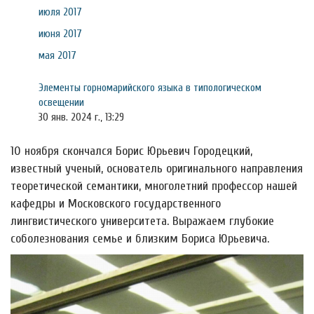
июля 2017
июня 2017
мая 2017
Элементы горномарийского языка в типологическом
освещении
30 янв. 2024 г., 13:29
10 ноября скончался Борис Юрьевич Городецкий,
известный ученый, основатель оригинального направления
теоретической семантики, многолетний профессор нашей
кафедры и Московского государственного
лингвистического университета. Выражаем глубокие
соболезнования семье и близким Бориса Юрьевича.