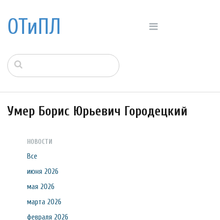
ОТиПЛ
Умер Борис Юрьевич Городецкий
НОВОСТИ
Все
июня 2026
мая 2026
марта 2026
февраля 2026