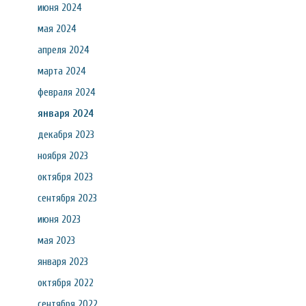
июня 2024
мая 2024
апреля 2024
марта 2024
февраля 2024
января 2024
декабря 2023
ноября 2023
октября 2023
сентября 2023
июня 2023
мая 2023
января 2023
октября 2022
сентября 2022