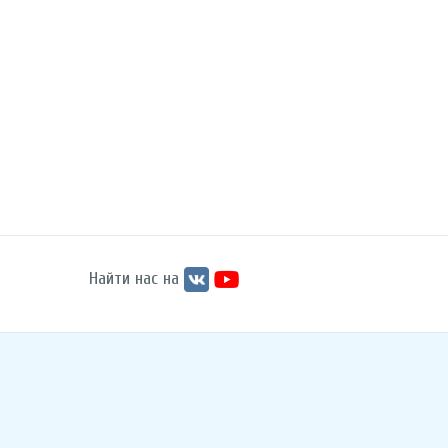
Найти нас на