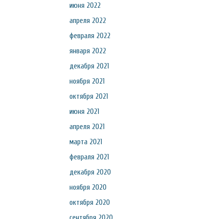
июня 2022
апреля 2022
февраля 2022
января 2022
декабря 2021
ноября 2021
октября 2021
июня 2021
апреля 2021
марта 2021
февраля 2021
декабря 2020
ноября 2020
октября 2020
сентября 2020