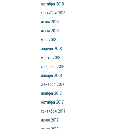
октября 2018
сентября 2018
июля 2018
июня 2018
мая 2018
апреля 2018
марта 2018
февраля 2018
января 2018
декабря 2017
ноября 2017
октября 2017
сентября 2017
июля 2017