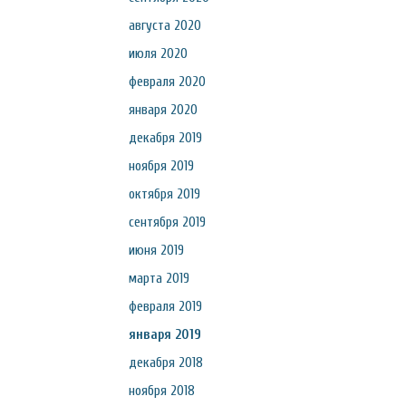
августа 2020
июля 2020
февраля 2020
января 2020
декабря 2019
ноября 2019
октября 2019
сентября 2019
июня 2019
марта 2019
февраля 2019
января 2019
декабря 2018
ноября 2018