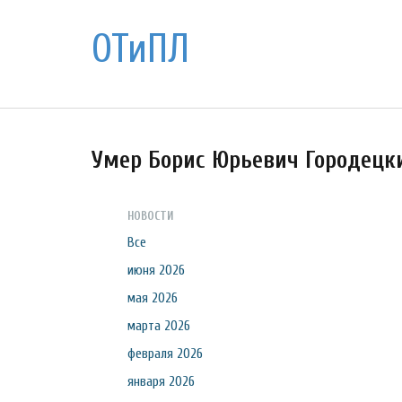
ОТиПЛ
Умер Борис Юрьевич Городецк
НОВОСТИ
Все
июня 2026
мая 2026
марта 2026
февраля 2026
января 2026