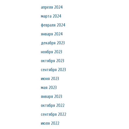
апреля 2024
марта 2024
февраля 2024
января 2024
декабря 2023
ноября 2023
октября 2023
сентября 2023
июня 2023
мая 2023
января 2023
октября 2022
сентября 2022
июля 2022