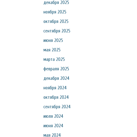
декабря 2025
ноября 2025
октября 2025
сентября 2025
июня 2025
мая 2025
марта 2025
февраля 2025
декабря 2024
ноября 2024
октября 2024
сентября 2024
июля 2024
июня 2024
мая 2024