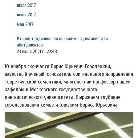
июля 2017
июня 2017
мая 2017
Вторая традиционная онлайн-консультация для
абитуриентов
23 июня 2021 г., 22:48
10 ноября скончался Борис Юрьевич Городецкий,
известный ученый, основатель оригинального направления
теоретической семантики, многолетний профессор нашей
кафедры и Московского государственного
лингвистического университета. Выражаем глубокие
соболезнования семье и близким Бориса Юрьевича.