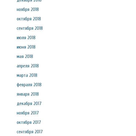
декабря 2018
ноября 2018
октября 2018
сентября 2018
июля 2018
июня 2018
мая 2018
апреля 2018
марта 2018
февраля 2018
января 2018
декабря 2017
ноября 2017
октября 2017
сентября 2017