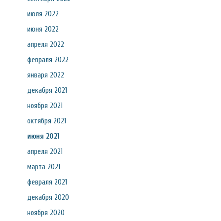
июля 2022
июня 2022
апреля 2022
февраля 2022
января 2022
декабря 2021
ноября 2021
октября 2021
июня 2021
апреля 2021
марта 2021
февраля 2021
декабря 2020
ноября 2020