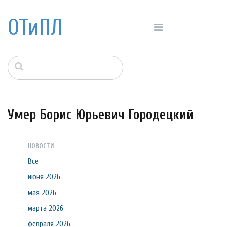
ОТиПЛ
Умер Борис Юрьевич Городецкий
НОВОСТИ
Все
июня 2026
мая 2026
марта 2026
февраля 2026