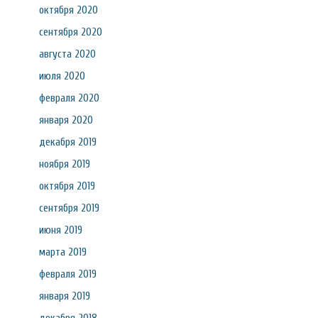
октября 2020
сентября 2020
августа 2020
июля 2020
февраля 2020
января 2020
декабря 2019
ноября 2019
октября 2019
сентября 2019
июня 2019
марта 2019
февраля 2019
января 2019