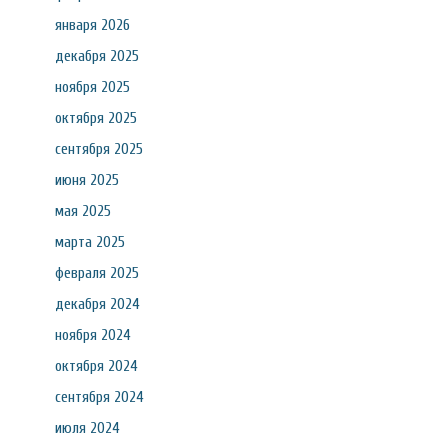
января 2026
декабря 2025
ноября 2025
октября 2025
сентября 2025
июня 2025
мая 2025
марта 2025
февраля 2025
декабря 2024
ноября 2024
октября 2024
сентября 2024
июля 2024