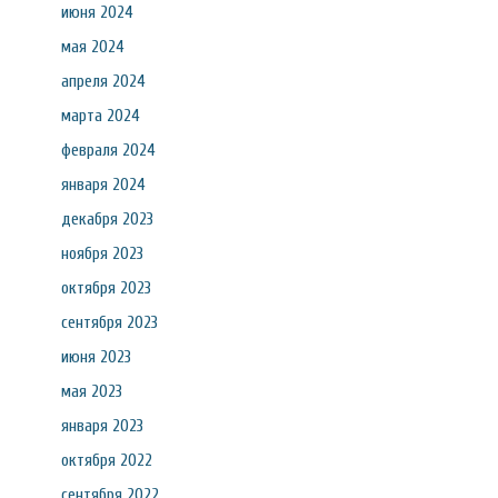
июня 2024
мая 2024
апреля 2024
марта 2024
февраля 2024
января 2024
декабря 2023
ноября 2023
октября 2023
сентября 2023
июня 2023
мая 2023
января 2023
октября 2022
сентября 2022