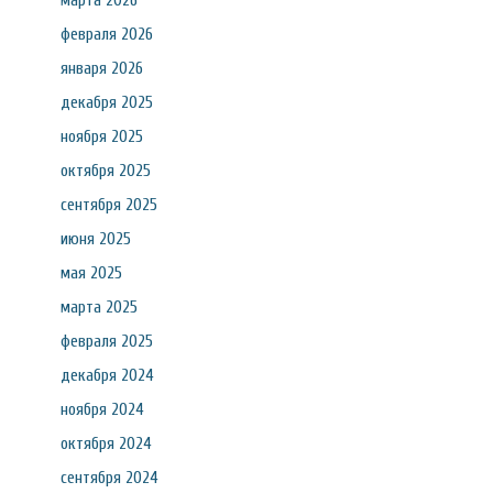
марта 2026
февраля 2026
января 2026
декабря 2025
ноября 2025
октября 2025
сентября 2025
июня 2025
мая 2025
марта 2025
февраля 2025
декабря 2024
ноября 2024
октября 2024
сентября 2024