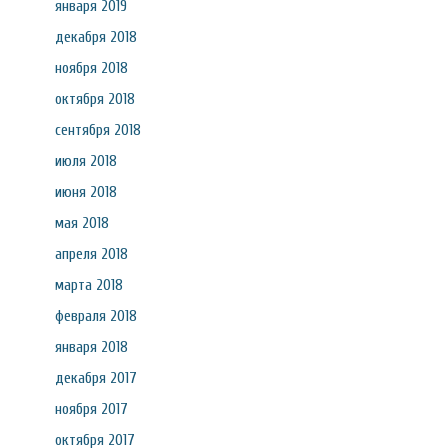
января 2019
декабря 2018
ноября 2018
октября 2018
сентября 2018
июля 2018
июня 2018
мая 2018
апреля 2018
марта 2018
февраля 2018
января 2018
декабря 2017
ноября 2017
октября 2017