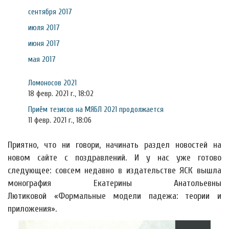
сентября 2017
июля 2017
июня 2017
мая 2017
Ломоносов 2021
18 февр. 2021 г., 18:02
Приём тезисов на МЯБЛ 2021 продолжается
11 февр. 2021 г., 18:06
Приятно, что ни говори, начинать раздел новостей на
новом сайте с поздравлений. И у нас уже готово
следующее: совсем недавно в издательстве ЯСК вышла
монография Екатерины Анатольевны
Лютиковой «Формальные модели падежа: теории и
приложения».