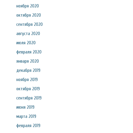
ноября 2020
октября 2020
сентября 2020
августа 2020
июля 2020
февраля 2020
января 2020
декабря 2019
ноября 2019
октября 2019
сентября 2019
июня 2019
марта 2019
февраля 2019