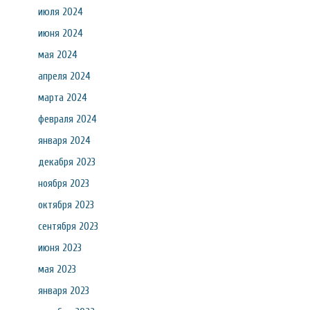
июля 2024
июня 2024
мая 2024
апреля 2024
марта 2024
февраля 2024
января 2024
декабря 2023
ноября 2023
октября 2023
сентября 2023
июня 2023
мая 2023
января 2023