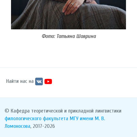
Фото: Татьяна Шаврина
Найти нас на
© Кафедра теоретической и прикладной лингвистики
филологического факультета
МГУ имени М. В.
Ломоносова
, 2017-2026