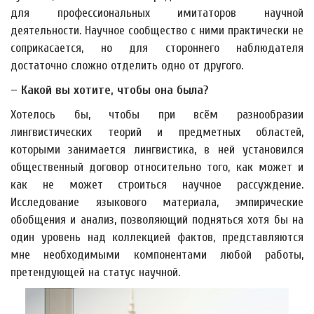
для профессиональных имитаторов научной
деятельности. Научное сообщество с ними практически не
соприкасается, но для стороннего наблюдателя
достаточно сложно отделить одно от другого.
– Какой вы хотите, чтобы она была?
Хотелось бы, чтобы при всём разнообразии
лингвистических теорий и предметных областей,
которыми занимается лингвистика, в ней установился
общественный договор относительно того, как может и
как не может строиться научное рассуждение.
Исследование языкового материала, эмпирические
обобщения и анализ, позволяющий подняться хотя бы на
один уровень над коллекцией фактов, представляются
мне необходимыми компонентами любой работы,
претендующей на статус научной.