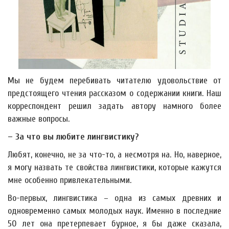
Мы не будем перебивать читателю удовольствие от
предстоящего чтения рассказом о содержании книги. Наш
корреспондент решил задать автору намного более
важные вопросы.
– За что вы любите лингвистику?
Любят, конечно, не за что-то, а несмотря на. Но, наверное,
я могу назвать те свойства лингвистики, которые кажутся
мне особенно привлекательными.
Во-первых, лингвистика – одна из самых древних и
одновременно самых молодых наук. Именно в последние
50 лет она претерпевает бурное, я бы даже сказала,