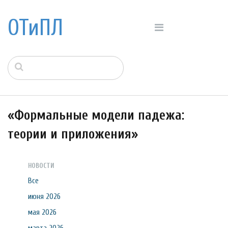
ОТиПЛ
«Формальные модели падежа:
теории и приложения»
НОВОСТИ
Все
июня 2026
мая 2026