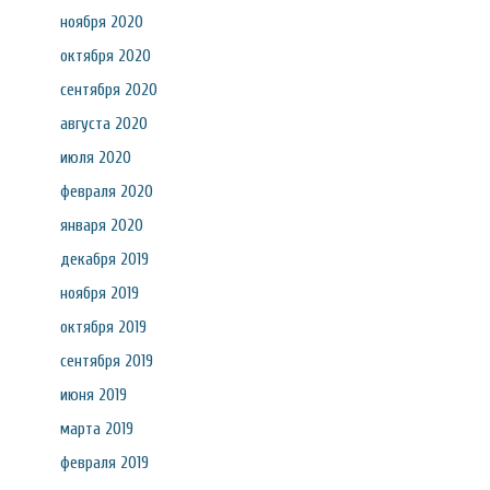
ноября 2020
октября 2020
сентября 2020
августа 2020
июля 2020
февраля 2020
января 2020
декабря 2019
ноября 2019
октября 2019
сентября 2019
июня 2019
марта 2019
февраля 2019