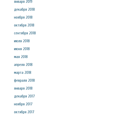
января 2019
декабря 2018
ноября 2018
октября 2018
сентября 2018
июля 2018
июня 2018
мая 2018
апреля 2018
марта 2018
февраля 2018
января 2018
декабря 2017
ноября 2017
октября 2017