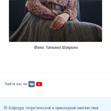
Фото: Татьяна Шаврина
Найти нас на
© Кафедра теоретической и прикладной лингвистики