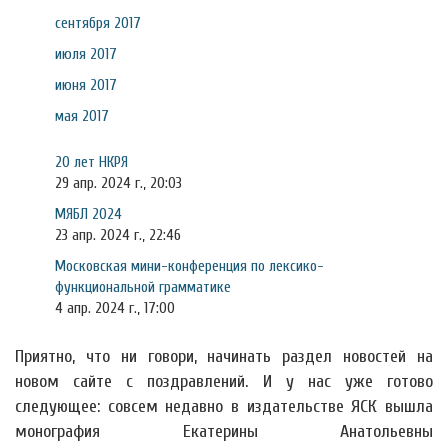
сентября 2017
июля 2017
июня 2017
мая 2017
20 лет НКРЯ
29 апр. 2024 г., 20:03
МЯБЛ 2024
23 апр. 2024 г., 22:46
Московская мини-конференция по лексико-
функциональной грамматике
4 апр. 2024 г., 17:00
Приятно, что ни говори, начинать раздел новостей на
новом сайте с поздравлений. И у нас уже готово
следующее: совсем недавно в издательстве ЯСК вышла
монография Екатерины Анатольевны