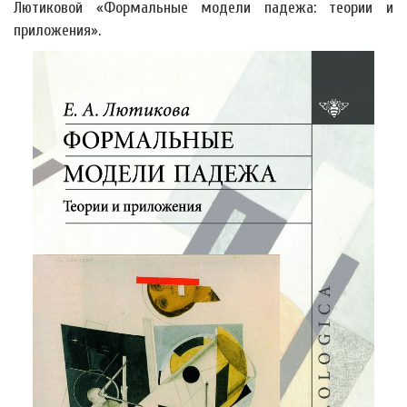
Лютиковой «Формальные модели падежа: теории и
приложения».