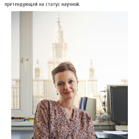
претендующей на статус научной.