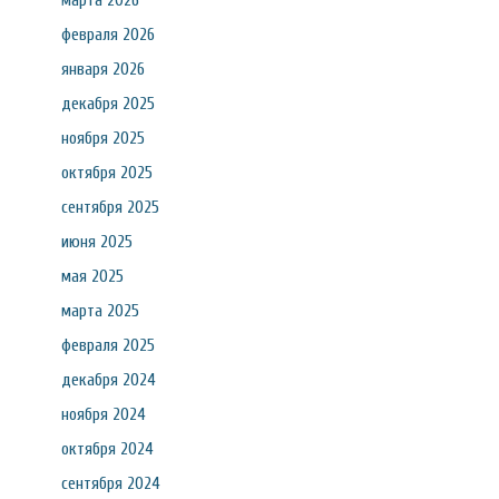
марта 2026
февраля 2026
января 2026
декабря 2025
ноября 2025
октября 2025
сентября 2025
июня 2025
мая 2025
марта 2025
февраля 2025
декабря 2024
ноября 2024
октября 2024
сентября 2024