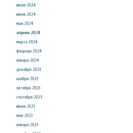
июля 2024
июня 2024
мая 2024
апреля 2024
марта 2024
февраля 2024
января 2024
декабря 2023
ноября 2023
октября 2023
сентября 2023
июня 2023
мая 2023
января 2023