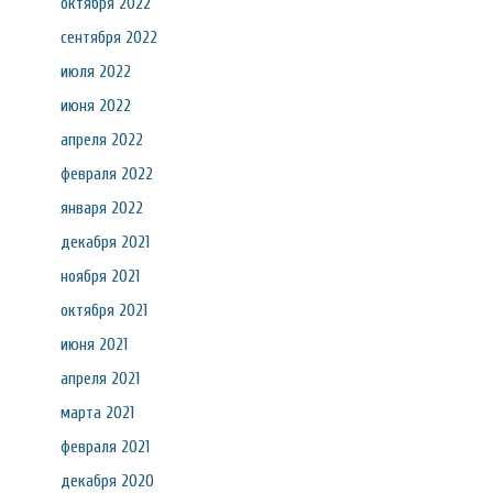
октября 2022
сентября 2022
июля 2022
июня 2022
апреля 2022
февраля 2022
января 2022
декабря 2021
ноября 2021
октября 2021
июня 2021
апреля 2021
марта 2021
февраля 2021
декабря 2020