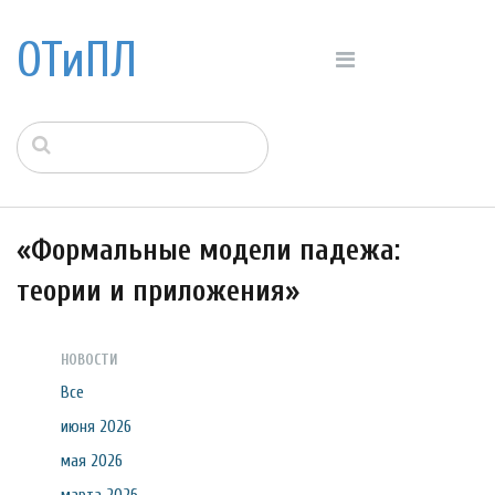
ОТиПЛ
«Формальные модели падежа:
теории и приложения»
НОВОСТИ
Все
июня 2026
мая 2026