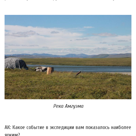
Река Амгуэма
АК: Какое событие в экспедиции вам показалось наиболее
ярким?