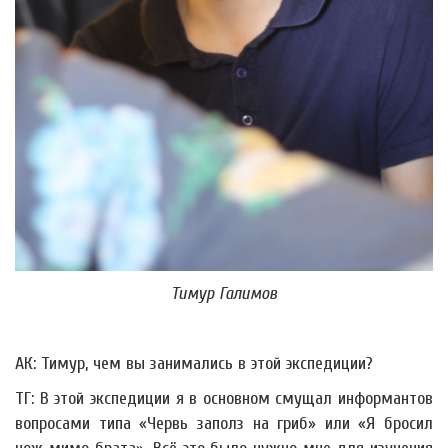
Тимур Галимов
АК: Тимур, чем вы занимались в этой экспедиции?
ТГ: В этой экспедиции я в основном смущал информантов
вопросами типа «Червь заполз на гриб» или «Я бросил