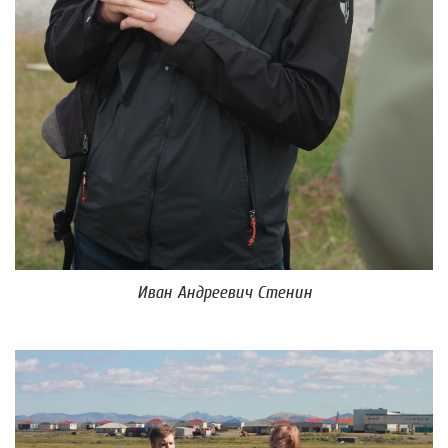
Иван Андреевич Стенин