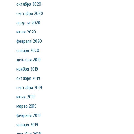
октября 2020
сентября 2020
августа 2020
июля 2020
февраля 2020
января 2020
декабря 2019
ноября 2019
октября 2019
сентября 2019
июня 2019
марта 2019
февраля 2019
января 2019