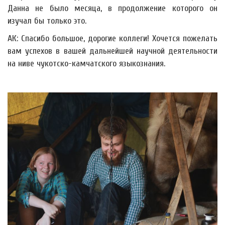
Данна не было месяца, в продолжение которого он
изучал бы только это.
АК: Спасибо большое, дорогие коллеги! Хочется пожелать
вам успехов в вашей дальнейшей научной деятельности
на ниве чукотско-камчатского языкознания.