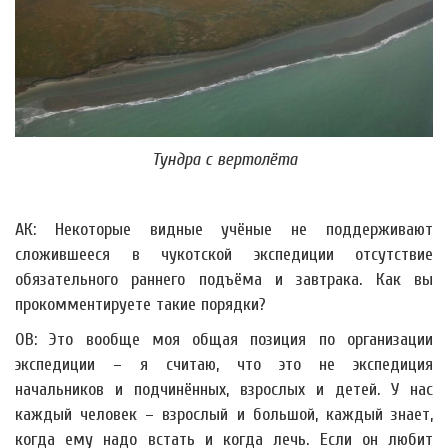
Тундра с вертолёта
АК: Некоторые видные учёные не поддерживают
сложившееся в чукотской экспедиции отсутствие
обязательного раннего подъёма и завтрака. Как вы
прокомментируете такие порядки?
ОВ: Это вообще моя общая позиция по организации
экспедиции – я считаю, что это не экспедиция
начальников и подчинённых, взрослых и детей. У нас
каждый человек – взрослый и большой, каждый знает,
когда ему надо встать и когда лечь. Если он любит