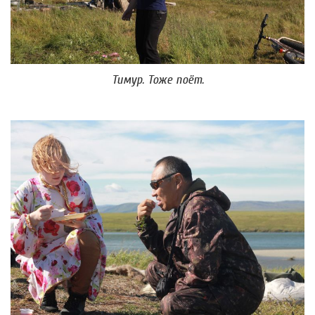
Тимур. Тоже поёт.