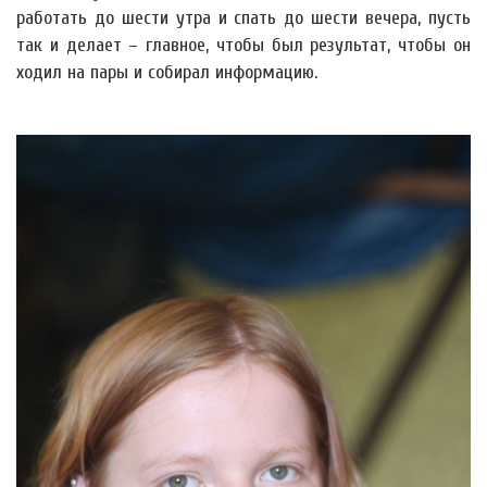
работать до шести утра и спать до шести вечера, пусть
так и делает – главное, чтобы был результат, чтобы он
ходил на пары и собирал информацию.