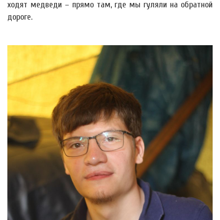
ходят медведи – прямо там, где мы гуляли на обратной
дороге.