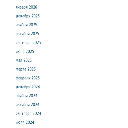
января 2026
декабря 2025
ноября 2025
октября 2025
сентября 2025
июня 2025
мая 2025
марта 2025
февраля 2025
декабря 2024
ноября 2024
октября 2024
сентября 2024
июля 2024