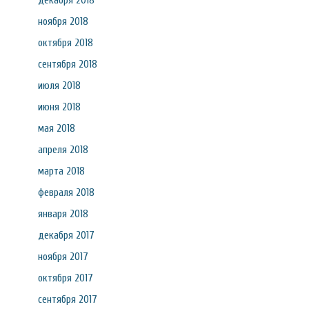
декабря 2018
ноября 2018
октября 2018
сентября 2018
июля 2018
июня 2018
мая 2018
апреля 2018
марта 2018
февраля 2018
января 2018
декабря 2017
ноября 2017
октября 2017
сентября 2017