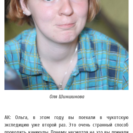
Оля Шиншинова
АК: Ольга, в этом году вы поехали в чукотскую
экспедицию уже второй раз. Это очень странный способ
проводить каникулы. Почему несмотря на это вы приняли