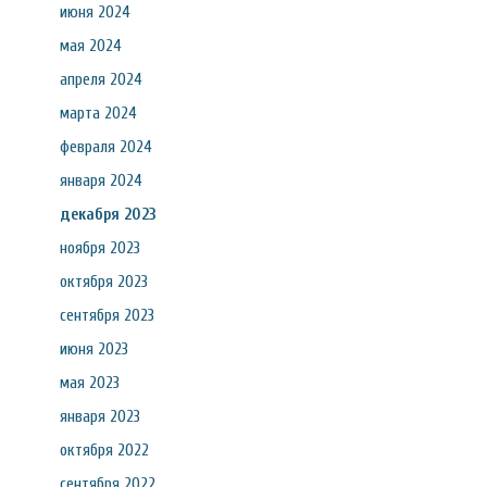
июня 2024
мая 2024
апреля 2024
марта 2024
февраля 2024
января 2024
декабря 2023
ноября 2023
октября 2023
сентября 2023
июня 2023
мая 2023
января 2023
октября 2022
сентября 2022