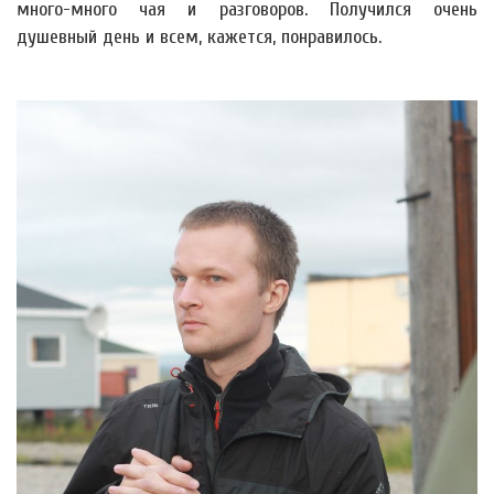
много-много чая и разговоров. Получился очень
душевный день и всем, кажется, понравилось.