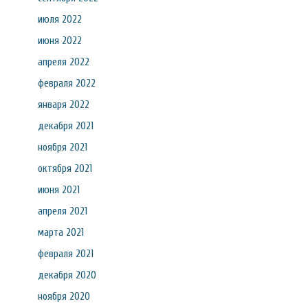
июля 2022
июня 2022
апреля 2022
февраля 2022
января 2022
декабря 2021
ноября 2021
октября 2021
июня 2021
апреля 2021
марта 2021
февраля 2021
декабря 2020
ноября 2020