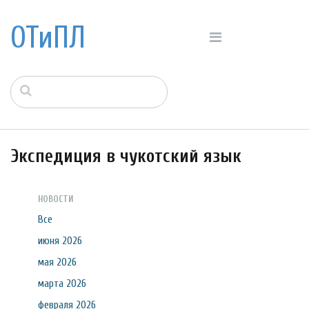
ОТиПЛ
Экспедиция в чукотский язык
НОВОСТИ
Все
июня 2026
мая 2026
марта 2026
февраля 2026