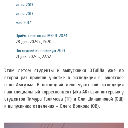
июля 2017
июня 2017
мая 2017
Приём тезисов на МЯБЛ-2024
28 дек. 2023 г., 15:20
Последний коллоквиум 2023
21 дек. 2023 г., 22:52
Этим летом студенты и выпускники ОТиПЛа уже во
второй раз приняли участие в экспедиции в чукотское
село Амгуэма. В последний день чукотской экспедиции
наш специальный корреспондент (aka АК) взял интервью у
студентов Тимура Галимова (ТГ) и Оли Шиншиновой (ОШ)
и выпускника отделения – Олега Волкова (ОВ).