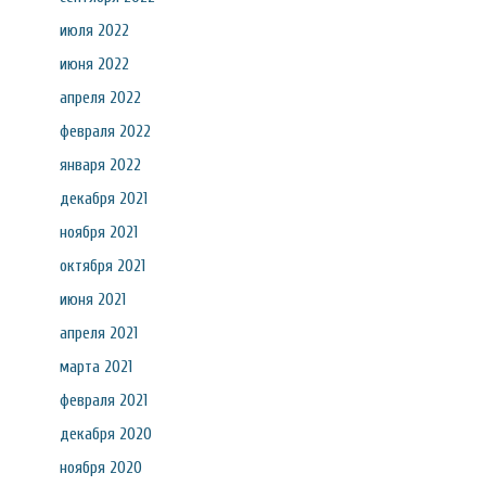
июля 2022
июня 2022
апреля 2022
февраля 2022
января 2022
декабря 2021
ноября 2021
октября 2021
июня 2021
апреля 2021
марта 2021
февраля 2021
декабря 2020
ноября 2020