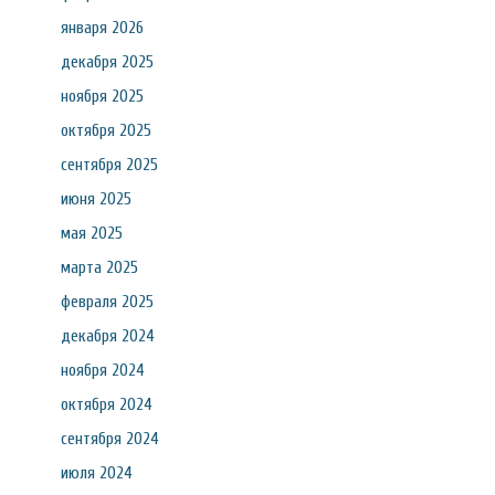
января 2026
декабря 2025
ноября 2025
октября 2025
сентября 2025
июня 2025
мая 2025
марта 2025
февраля 2025
декабря 2024
ноября 2024
октября 2024
сентября 2024
июля 2024