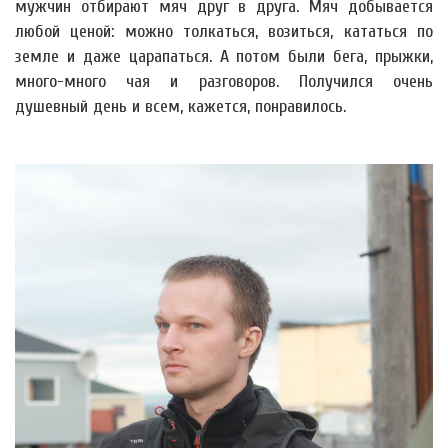
мужчин отбирают мяч друг в друга. Мяч добывается
любой ценой: можно толкаться, возиться, кататься по
земле и даже царапаться. А потом были бега, прыжки,
много-много чая и разговоров. Получился очень
душевный день и всем, кажется, понравилось.