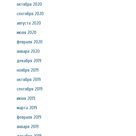
октября 2020
сентября 2020
августа 2020
июля 2020
февраля 2020
января 2020
декабря 2019
ноября 2019
октября 2019
сентября 2019
июня 2019
марта 2019
февраля 2019
января 2019