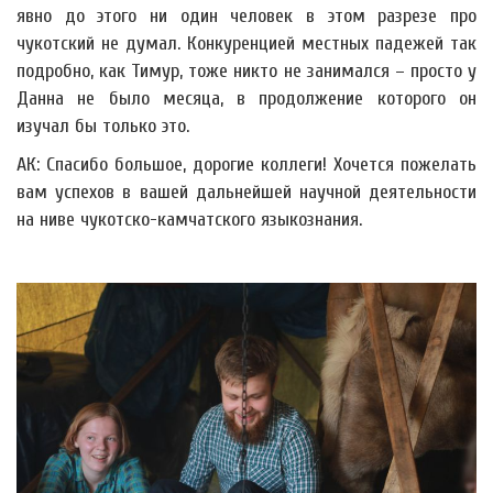
явно до этого ни один человек в этом разрезе про
чукотский не думал. Конкуренцией местных падежей так
подробно, как Тимур, тоже никто не занимался – просто у
Данна не было месяца, в продолжение которого он
изучал бы только это.
АК: Спасибо большое, дорогие коллеги! Хочется пожелать
вам успехов в вашей дальнейшей научной деятельности
на ниве чукотско-камчатского языкознания.