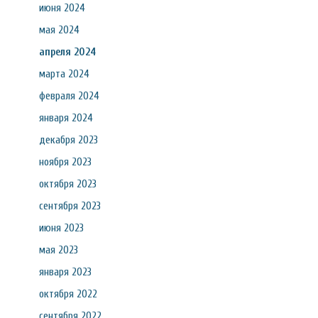
июня 2024
мая 2024
апреля 2024
марта 2024
февраля 2024
января 2024
декабря 2023
ноября 2023
октября 2023
сентября 2023
июня 2023
мая 2023
января 2023
октября 2022
сентября 2022