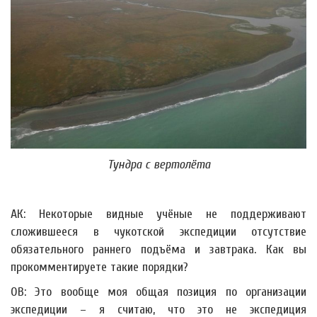
Тундра с вертолёта
АК: Некоторые видные учёные не поддерживают
сложившееся в чукотской экспедиции отсутствие
обязательного раннего подъёма и завтрака. Как вы
прокомментируете такие порядки?
ОВ: Это вообще моя общая позиция по организации
экспедиции – я считаю, что это не экспедиция