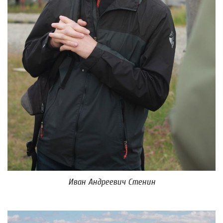
Иван Андреевич Стенин