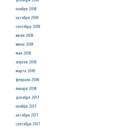
декабря 2018
ноября 2018
октября 2018
сентября 2018
июля 2018
июня 2018
мая 2018
апреля 2018
марта 2018
февраля 2018
января 2018
декабря 2017
ноября 2017
октября 2017
сентября 2017