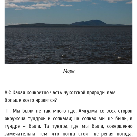
Море
АК: Какая конкретно часть чукотской природы вам
больше всего нравится?
ТГ: Мы были не так много где. Амгуэма со всех сторон
окружена тундрой и сопками; на сопках мы не были, в
тундре – были. Та тундра, где мы были, совершенно
замечательна тем, что когда стоит ветреная погода,