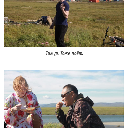
Тимур. Тоже поёт.