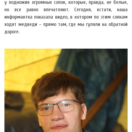
у подножия огромных сопок, которые, правда, не белые,
но все равно впечатляют. Сегодня, кстати, наша
информантка показала видео, в котором по этим сопкам
ходят медведи – прямо там, где мы гуляли на обратной
дороге.