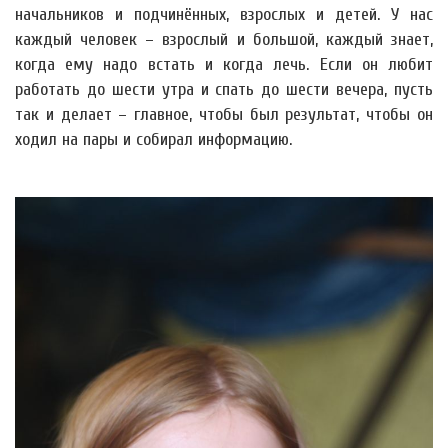
начальников и подчинённых, взрослых и детей. У нас
каждый человек – взрослый и большой, каждый знает,
когда ему надо встать и когда лечь. Если он любит
работать до шести утра и спать до шести вечера, пусть
так и делает – главное, чтобы был результат, чтобы он
ходил на пары и собирал информацию.