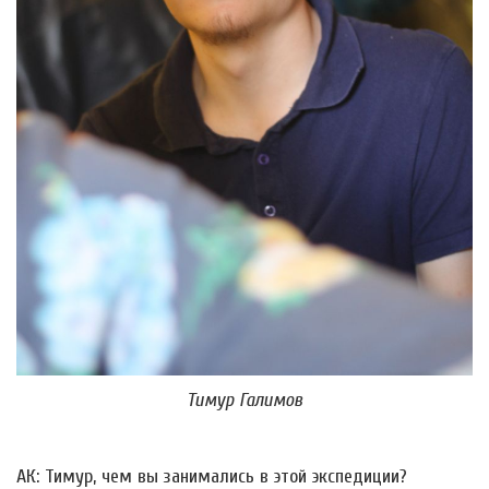
Тимур Галимов
АК: Тимур, чем вы занимались в этой экспедиции?