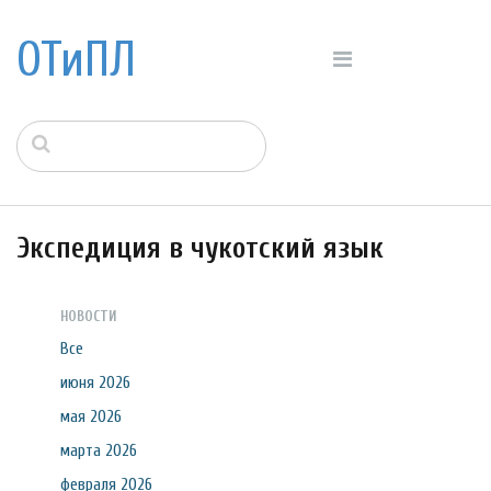
ОТиПЛ
Экспедиция в чукотский язык
НОВОСТИ
Все
июня 2026
мая 2026
марта 2026
февраля 2026