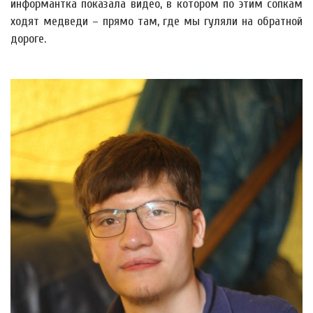
информантка показала видео, в котором по этим сопкам
ходят медведи – прямо там, где мы гуляли на обратной
дороге.