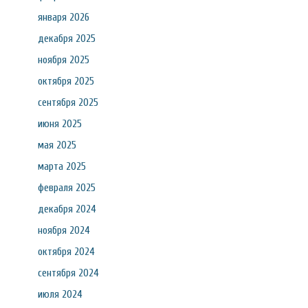
января 2026
декабря 2025
ноября 2025
октября 2025
сентября 2025
июня 2025
мая 2025
марта 2025
февраля 2025
декабря 2024
ноября 2024
октября 2024
сентября 2024
июля 2024