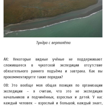
Тундра с вертолёта
АК: Некоторые видные учёные не поддерживают
сложившееся в чукотской экспедиции отсутствие
обязательного раннего подъёма и завтрака. Как вы
прокомментируете такие порядки?
ОВ: Это вообще моя общая позиция по организации
экспедиции – я считаю, что это не экспедиция
начальников и подчинённых, взрослых и детей. У нас
каждый человек – взрослый и большой, каждый знает,