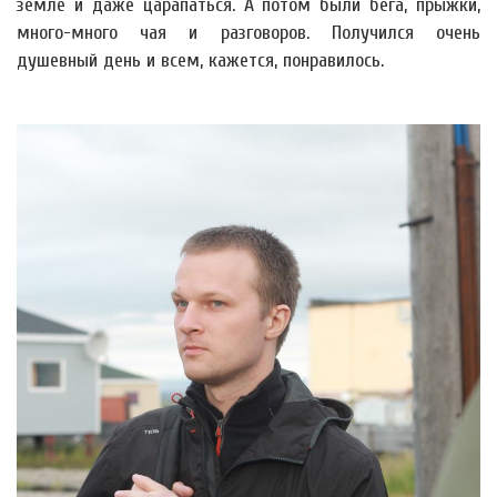
земле и даже царапаться. А потом были бега, прыжки,
много-много чая и разговоров. Получился очень
душевный день и всем, кажется, понравилось.