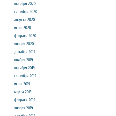
октября 2020
сентября 2020
августа 2020
июля 2020
февраля 2020
января 2020
декабря 2019
ноября 2019
октября 2019
сентября 2019
июня 2019
марта 2019
февраля 2019
января 2019