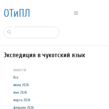
ОТиПЛ
Экспедиция в чукотский язык
НОВОСТИ
Все
июня 2026
мая 2026
марта 2026
февраля 2026