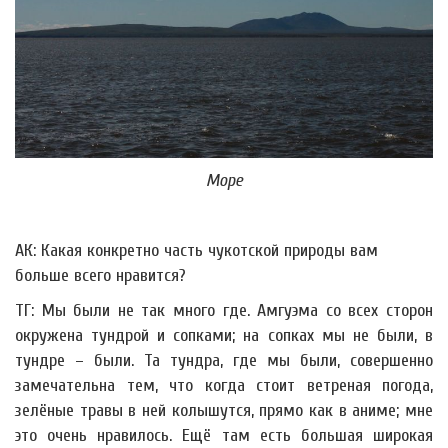
Море
АК: Какая конкретно часть чукотской природы вам
больше всего нравится?
ТГ: Мы были не так много где. Амгуэма со всех сторон
окружена тундрой и сопками; на сопках мы не были, в
тундре – были. Та тундра, где мы были, совершенно
замечательна тем, что когда стоит ветреная погода,
зелёные травы в ней колышутся, прямо как в аниме; мне
это очень нравилось. Ещё там есть большая широкая