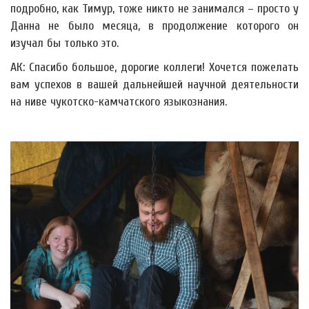
подробно, как Тимур, тоже никто не занимался – просто у
Данна не было месяца, в продолжение которого он
изучал бы только это.
АК: Спасибо большое, дорогие коллеги! Хочется пожелать
вам успехов в вашей дальнейшей научной деятельности
на ниве чукотско-камчатского языкознания.