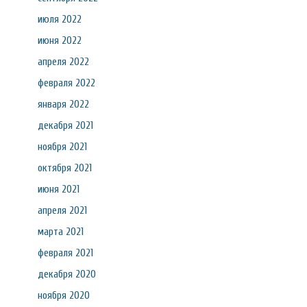
июля 2022
июня 2022
апреля 2022
февраля 2022
января 2022
декабря 2021
ноября 2021
октября 2021
июня 2021
апреля 2021
марта 2021
февраля 2021
декабря 2020
ноября 2020