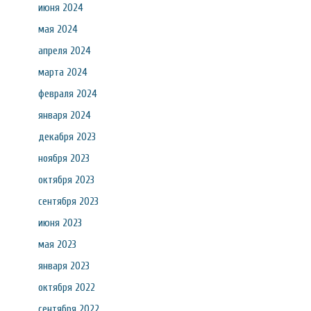
июня 2024
мая 2024
апреля 2024
марта 2024
февраля 2024
января 2024
декабря 2023
ноября 2023
октября 2023
сентября 2023
июня 2023
мая 2023
января 2023
октября 2022
сентября 2022