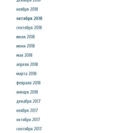
декабря 2018
ноября 2018
октября 2018
сентября 2018
июля 2018
июня 2018
мая 2018
апреля 2018
марта 2018
февраля 2018
января 2018
декабря 2017
ноября 2017
октября 2017
сентября 2017