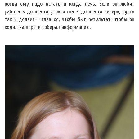
когда ему надо встать и когда лечь. Если он любит
работать до шести утра и спать до шести вечера, пусть
так и делает – главное, чтобы был результат, чтобы он
ходил на пары и собирал информацию.