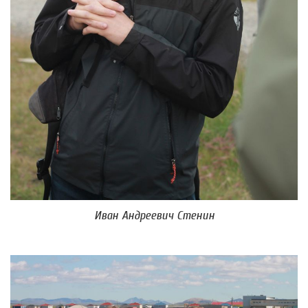
Иван Андреевич Стенин