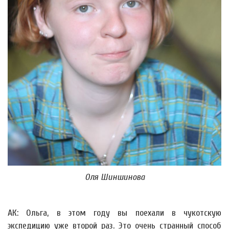
Оля Шиншинова
АК: Ольга, в этом году вы поехали в чукотскую
экспедицию уже второй раз. Это очень странный способ