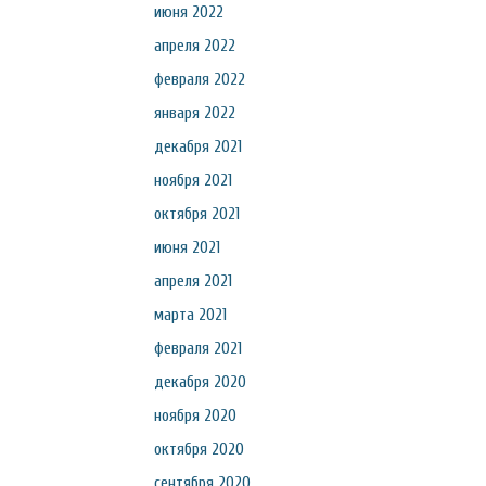
июня 2022
апреля 2022
февраля 2022
января 2022
декабря 2021
ноября 2021
октября 2021
июня 2021
апреля 2021
марта 2021
февраля 2021
декабря 2020
ноября 2020
октября 2020
сентября 2020