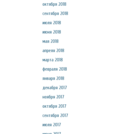
октября 2018
сентября 2018
июля 2018
июня 2018
мая 2018
апреля 2018
марта 2018
февраля 2018
января 2018
декабря 2017
ноября 2017
октября 2017
сентября 2017
июля 2017