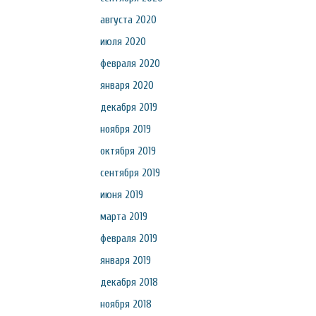
августа 2020
июля 2020
февраля 2020
января 2020
декабря 2019
ноября 2019
октября 2019
сентября 2019
июня 2019
марта 2019
февраля 2019
января 2019
декабря 2018
ноября 2018