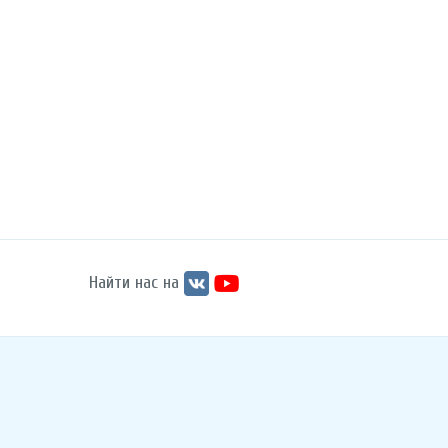
Найти нас на