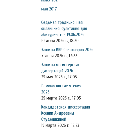
июня 2017
мая 2017
Седьмая традиционная
онлайн-консультация для
абитуриентов 19.06.2026
10 июня 2026 г., 18:20
Защиты ВКР бакалавров 2026
7 июня 2026 г., 17:22
Защиты магистерских
диссертаций 2026
29 мая 2026 г., 17:05
Ломоносовские чтения —
2026
29 марта 2026 г., 17:05
Кандидатская диссертация
Ксении Андреевны
Студеникиной
19 марта 2026 г., 12:23