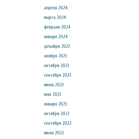
апреля 2024
марта 2024
февраля 2024
января 2024
декабря 2023
ноября 2023
октября 2023
сентября 2023
июня 2023
мая 2023
января 2023
октября 2022
сентября 2022
июля 2022