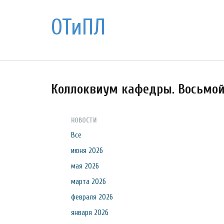
ОТиПЛ
Коллоквиум кафедры. Восьмо
НОВОСТИ
Все
июня 2026
мая 2026
марта 2026
февраля 2026
января 2026