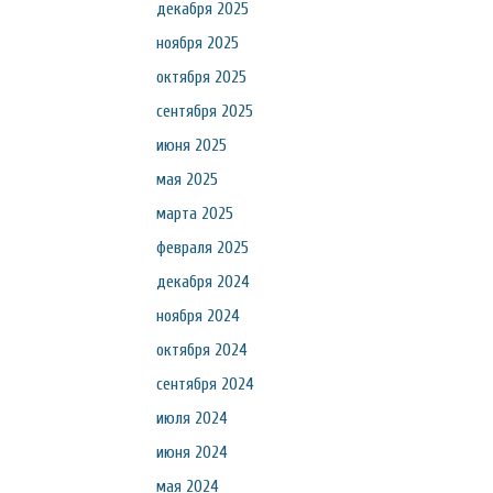
декабря 2025
ноября 2025
октября 2025
сентября 2025
июня 2025
мая 2025
марта 2025
февраля 2025
декабря 2024
ноября 2024
октября 2024
сентября 2024
июля 2024
июня 2024
мая 2024