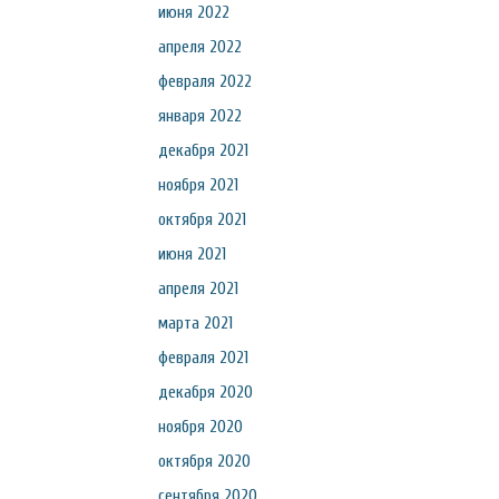
июня 2022
апреля 2022
февраля 2022
января 2022
декабря 2021
ноября 2021
октября 2021
июня 2021
апреля 2021
марта 2021
февраля 2021
декабря 2020
ноября 2020
октября 2020
сентября 2020