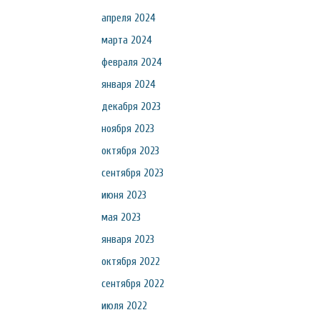
апреля 2024
марта 2024
февраля 2024
января 2024
декабря 2023
ноября 2023
октября 2023
сентября 2023
июня 2023
мая 2023
января 2023
октября 2022
сентября 2022
июля 2022