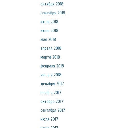
октября 2018
сентября 2018
июля 2018
июня 2018
мая 2018
апреля 2018
марта 2018
февраля 2018
января 2018
декабря 2017
ноября 2017
октября 2017
сентября 2017
июля 2017