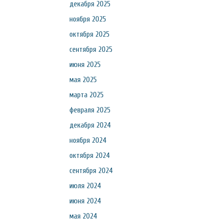
декабря 2025
ноября 2025
октября 2025
сентября 2025
июня 2025
мая 2025
марта 2025
февраля 2025
декабря 2024
ноября 2024
октября 2024
сентября 2024
июля 2024
июня 2024
мая 2024