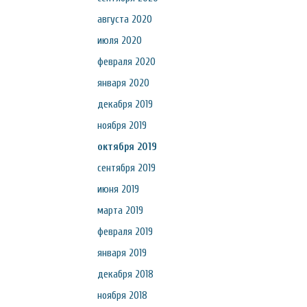
августа 2020
июля 2020
февраля 2020
января 2020
декабря 2019
ноября 2019
октября 2019
сентября 2019
июня 2019
марта 2019
февраля 2019
января 2019
декабря 2018
ноября 2018