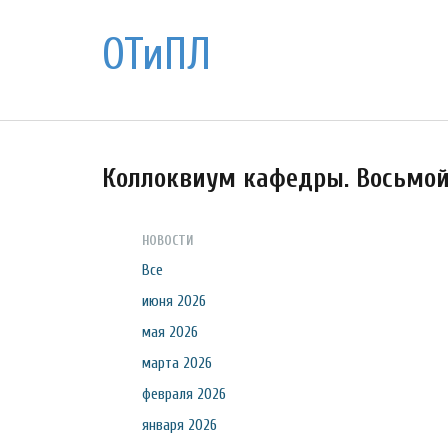
ОТиПЛ
Коллоквиум кафедры. Восьмо
НОВОСТИ
Все
июня 2026
мая 2026
марта 2026
февраля 2026
января 2026