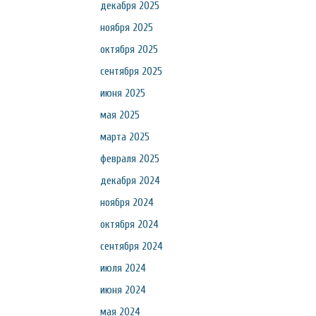
декабря 2025
ноября 2025
октября 2025
сентября 2025
июня 2025
мая 2025
марта 2025
февраля 2025
декабря 2024
ноября 2024
октября 2024
сентября 2024
июля 2024
июня 2024
мая 2024