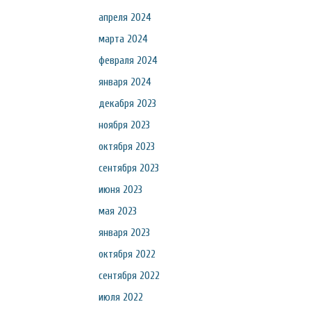
апреля 2024
марта 2024
февраля 2024
января 2024
декабря 2023
ноября 2023
октября 2023
сентября 2023
июня 2023
мая 2023
января 2023
октября 2022
сентября 2022
июля 2022