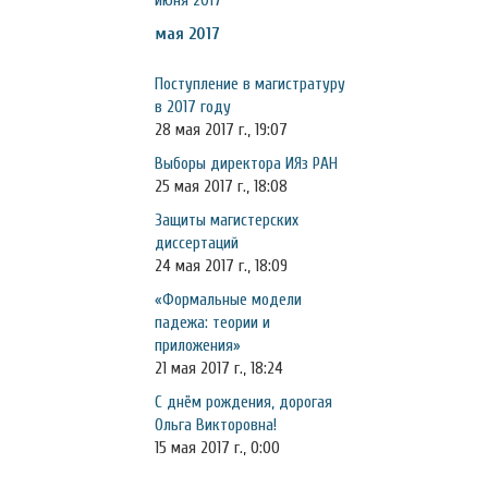
июня 2017
мая 2017
Поступление в магистратуру
в 2017 году
28 мая 2017 г., 19:07
Выборы директора ИЯз РАН
25 мая 2017 г., 18:08
Защиты магистерских
диссертаций
24 мая 2017 г., 18:09
«Формальные модели
падежа: теории и
приложения»
21 мая 2017 г., 18:24
С днём рождения, дорогая
Ольга Викторовна!
15 мая 2017 г., 0:00