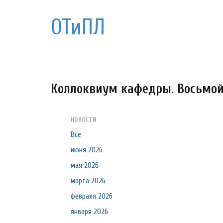
ОТиПЛ
Коллоквиум кафедры. Восьмо
НОВОСТИ
Все
июня 2026
мая 2026
марта 2026
февраля 2026
января 2026