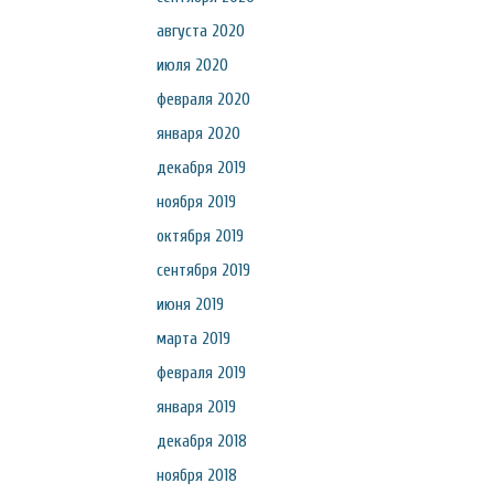
августа 2020
июля 2020
февраля 2020
января 2020
декабря 2019
ноября 2019
октября 2019
сентября 2019
июня 2019
марта 2019
февраля 2019
января 2019
декабря 2018
ноября 2018