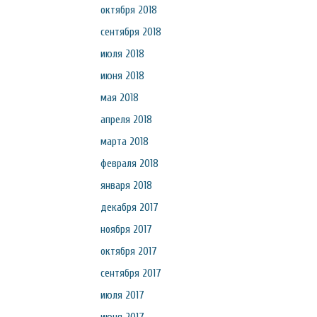
октября 2018
сентября 2018
июля 2018
июня 2018
мая 2018
апреля 2018
марта 2018
февраля 2018
января 2018
декабря 2017
ноября 2017
октября 2017
сентября 2017
июля 2017