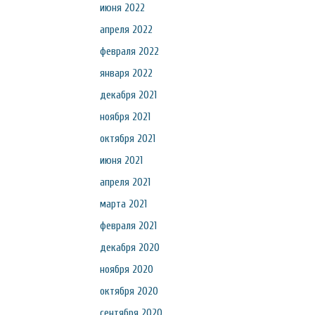
июня 2022
апреля 2022
февраля 2022
января 2022
декабря 2021
ноября 2021
октября 2021
июня 2021
апреля 2021
марта 2021
февраля 2021
декабря 2020
ноября 2020
октября 2020
сентября 2020