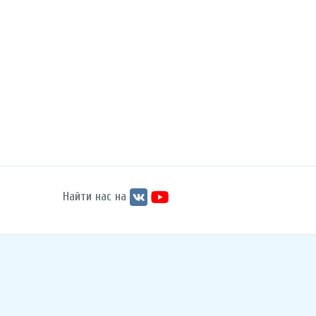
Найти нас на