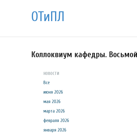
ОТиПЛ
Коллоквиум кафедры. Восьмо
НОВОСТИ
Все
июня 2026
мая 2026
марта 2026
февраля 2026
января 2026