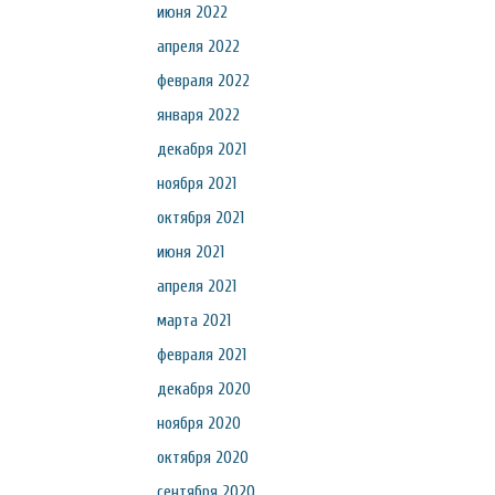
июня 2022
апреля 2022
февраля 2022
января 2022
декабря 2021
ноября 2021
октября 2021
июня 2021
апреля 2021
марта 2021
февраля 2021
декабря 2020
ноября 2020
октября 2020
сентября 2020