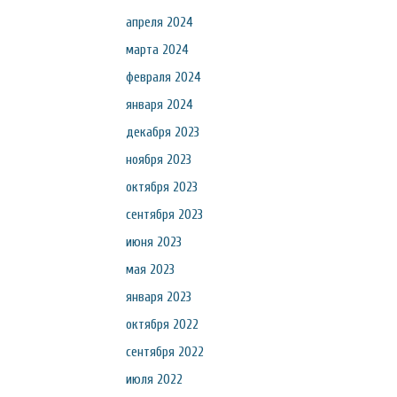
апреля 2024
марта 2024
февраля 2024
января 2024
декабря 2023
ноября 2023
октября 2023
сентября 2023
июня 2023
мая 2023
января 2023
октября 2022
сентября 2022
июля 2022