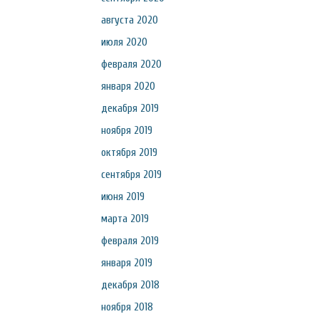
августа 2020
июля 2020
февраля 2020
января 2020
декабря 2019
ноября 2019
октября 2019
сентября 2019
июня 2019
марта 2019
февраля 2019
января 2019
декабря 2018
ноября 2018