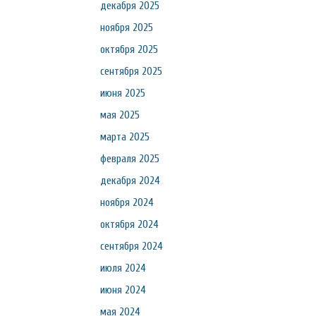
декабря 2025
ноября 2025
октября 2025
сентября 2025
июня 2025
мая 2025
марта 2025
февраля 2025
декабря 2024
ноября 2024
октября 2024
сентября 2024
июля 2024
июня 2024
мая 2024