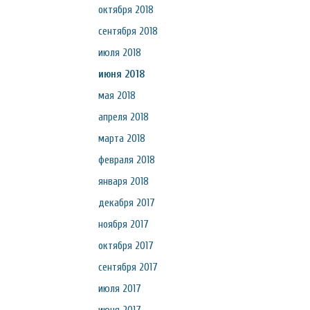
октября 2018
сентября 2018
июля 2018
июня 2018
мая 2018
апреля 2018
марта 2018
февраля 2018
января 2018
декабря 2017
ноября 2017
октября 2017
сентября 2017
июля 2017