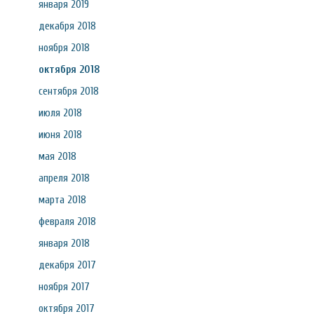
января 2019
декабря 2018
ноября 2018
октября 2018
сентября 2018
июля 2018
июня 2018
мая 2018
апреля 2018
марта 2018
февраля 2018
января 2018
декабря 2017
ноября 2017
октября 2017