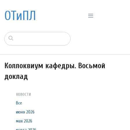
ОТиПЛ
Коллоквиум кафедры. Восьмой
доклад
НОВОСТИ
Все
июня 2026
мая 2026