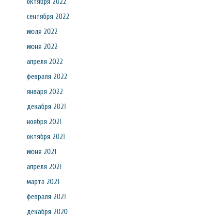
октября 2022
сентября 2022
июля 2022
июня 2022
апреля 2022
февраля 2022
января 2022
декабря 2021
ноября 2021
октября 2021
июня 2021
апреля 2021
марта 2021
февраля 2021
декабря 2020