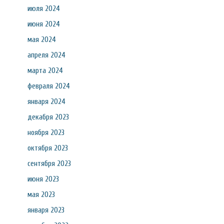
июля 2024
июня 2024
мая 2024
апреля 2024
марта 2024
февраля 2024
января 2024
декабря 2023
ноября 2023
октября 2023
сентября 2023
июня 2023
мая 2023
января 2023