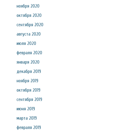
ноября 2020
октября 2020
сентября 2020
августа 2020
июля 2020
февраля 2020
января 2020
декабря 2019
ноября 2019
октября 2019
сентября 2019
июня 2019
марта 2019
февраля 2019