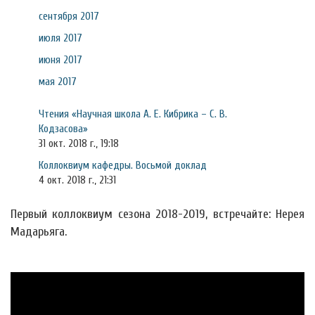
сентября 2017
июля 2017
июня 2017
мая 2017
Чтения «Научная школа А. Е. Кибрика – С. В.
Кодзасова»
31 окт. 2018 г., 19:18
Коллоквиум кафедры. Восьмой доклад
4 окт. 2018 г., 21:31
Первый коллоквиум сезона 2018-2019, встречайте: Нерея
Мадарьяга.