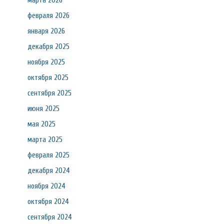
марта 2026
февраля 2026
января 2026
декабря 2025
ноября 2025
октября 2025
сентября 2025
июня 2025
мая 2025
марта 2025
февраля 2025
декабря 2024
ноября 2024
октября 2024
сентября 2024