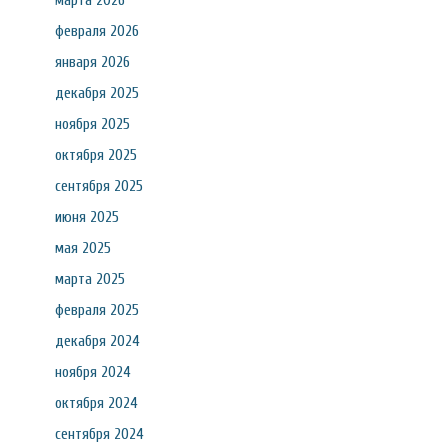
марта 2026
февраля 2026
января 2026
декабря 2025
ноября 2025
октября 2025
сентября 2025
июня 2025
мая 2025
марта 2025
февраля 2025
декабря 2024
ноября 2024
октября 2024
сентября 2024