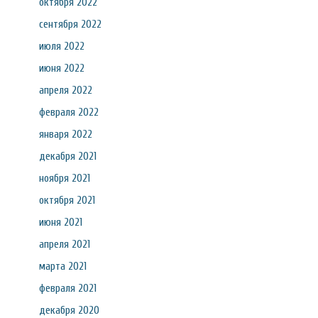
октября 2022
сентября 2022
июля 2022
июня 2022
апреля 2022
февраля 2022
января 2022
декабря 2021
ноября 2021
октября 2021
июня 2021
апреля 2021
марта 2021
февраля 2021
декабря 2020