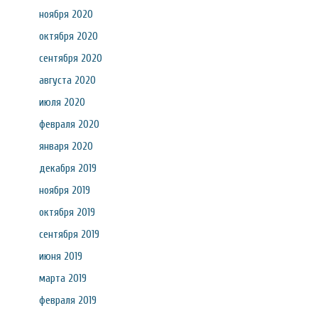
ноября 2020
октября 2020
сентября 2020
августа 2020
июля 2020
февраля 2020
января 2020
декабря 2019
ноября 2019
октября 2019
сентября 2019
июня 2019
марта 2019
февраля 2019