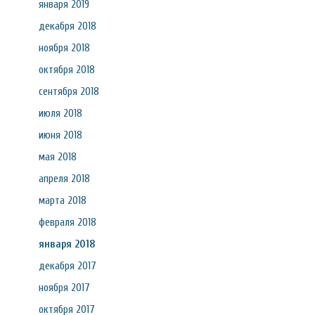
января 2019
декабря 2018
ноября 2018
октября 2018
сентября 2018
июля 2018
июня 2018
мая 2018
апреля 2018
марта 2018
февраля 2018
января 2018
декабря 2017
ноября 2017
октября 2017