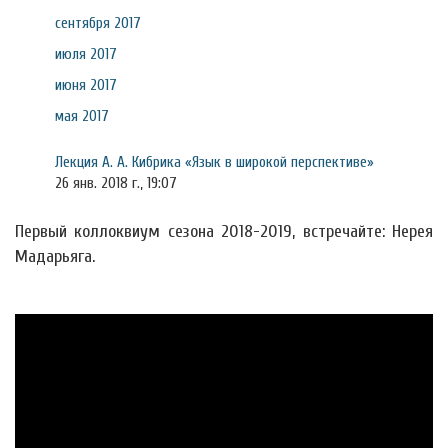
сентября 2017
июля 2017
июня 2017
мая 2017
Лекция А. А. Кибрика «Язык в широкой перспективе»
26 янв. 2018 г., 19:07
Первый коллоквиум сезона 2018-2019, встречайте: Нерея
Мадарьяга.