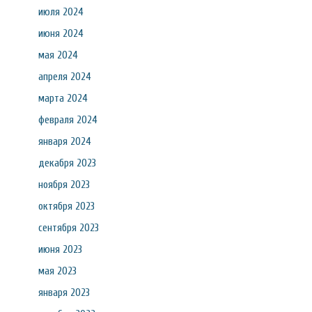
июля 2024
июня 2024
мая 2024
апреля 2024
марта 2024
февраля 2024
января 2024
декабря 2023
ноября 2023
октября 2023
сентября 2023
июня 2023
мая 2023
января 2023