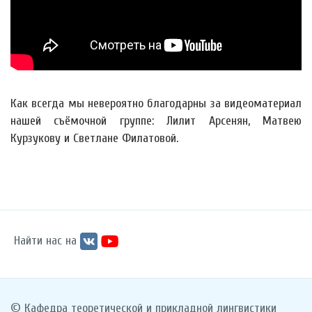
Как всегда мы невероятно благодарны за видеоматериал
нашей съёмочной группе: Лилит Арсенян, Матвею
Курзукову и Светлане Филатовой.
Найти нас на
© Кафедра теоретической и прикладной лингвистики