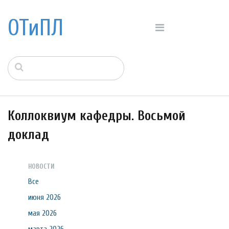
ОТиПЛ
Коллоквиум кафедры. Восьмой
доклад
НОВОСТИ
Все
июня 2026
мая 2026