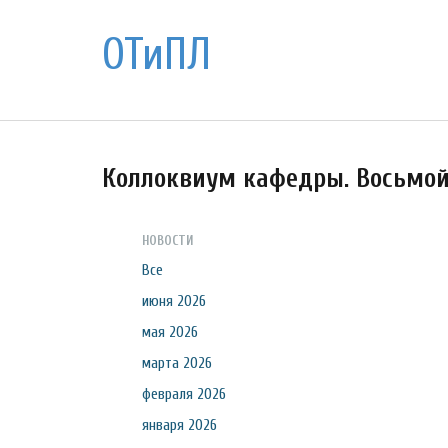
ОТиПЛ
Коллоквиум кафедры. Восьмо
НОВОСТИ
Все
июня 2026
мая 2026
марта 2026
февраля 2026
января 2026