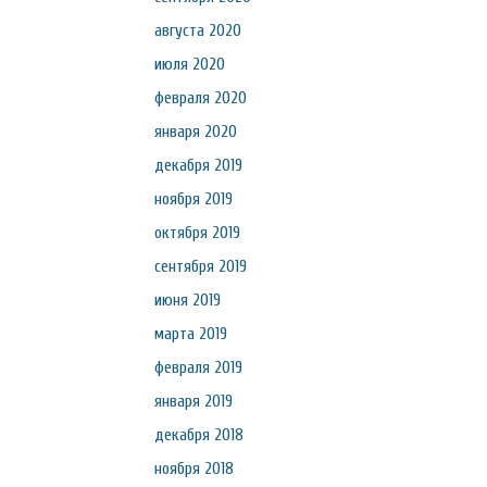
августа 2020
июля 2020
февраля 2020
января 2020
декабря 2019
ноября 2019
октября 2019
сентября 2019
июня 2019
марта 2019
февраля 2019
января 2019
декабря 2018
ноября 2018