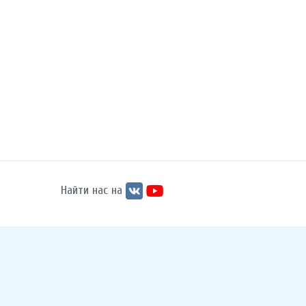
Найти нас на