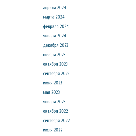
апреля 2024
марта 2024
февраля 2024
января 2024
декабря 2023
ноября 2023
октября 2023
сентября 2023
июня 2023
мая 2023
января 2023
октября 2022
сентября 2022
июля 2022