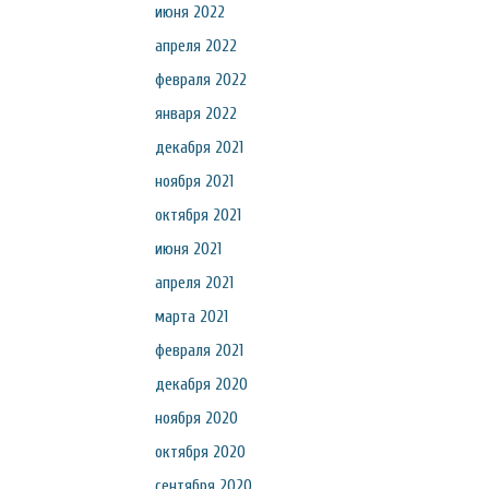
июня 2022
апреля 2022
февраля 2022
января 2022
декабря 2021
ноября 2021
октября 2021
июня 2021
апреля 2021
марта 2021
февраля 2021
декабря 2020
ноября 2020
октября 2020
сентября 2020