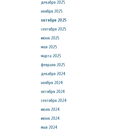
декабря 2025
ноября 2025
октября 2025
сентября 2025
июня 2025
мая 2025
марта 2025
февраля 2025
декабря 2024
ноября 2024
октября 2024
сентября 2024
июля 2024
июня 2024
мая 2024