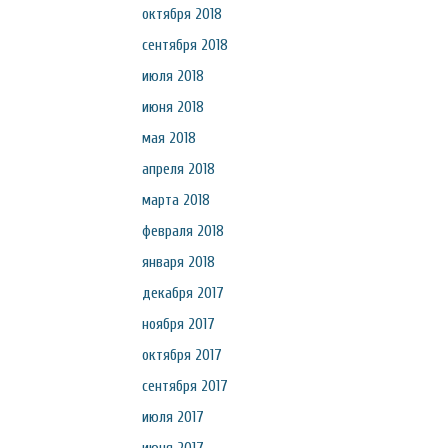
октября 2018
сентября 2018
июля 2018
июня 2018
мая 2018
апреля 2018
марта 2018
февраля 2018
января 2018
декабря 2017
ноября 2017
октября 2017
сентября 2017
июля 2017