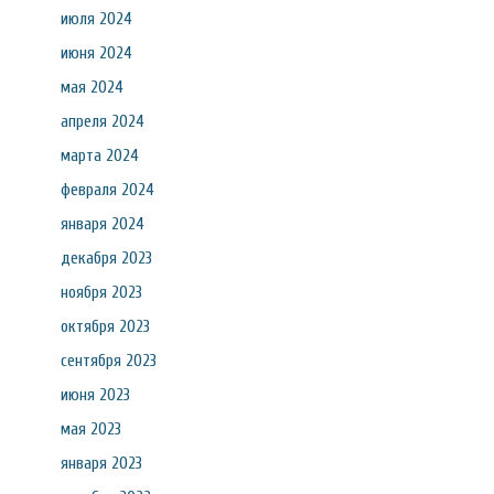
июля 2024
июня 2024
мая 2024
апреля 2024
марта 2024
февраля 2024
января 2024
декабря 2023
ноября 2023
октября 2023
сентября 2023
июня 2023
мая 2023
января 2023