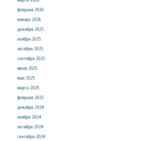
марта 2026
февраля 2026
января 2026
декабря 2025
ноября 2025
октября 2025
сентября 2025
июня 2025
мая 2025
марта 2025
февраля 2025
декабря 2024
ноября 2024
октября 2024
сентября 2024