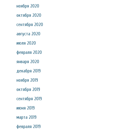
ноября 2020
октября 2020
сентября 2020
августа 2020
июля 2020
февраля 2020
января 2020
декабря 2019
ноября 2019
октября 2019
сентября 2019
июня 2019
марта 2019
февраля 2019