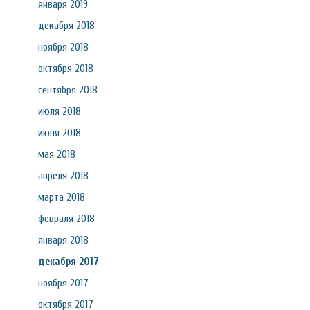
января 2019
декабря 2018
ноября 2018
октября 2018
сентября 2018
июля 2018
июня 2018
мая 2018
апреля 2018
марта 2018
февраля 2018
января 2018
декабря 2017
ноября 2017
октября 2017