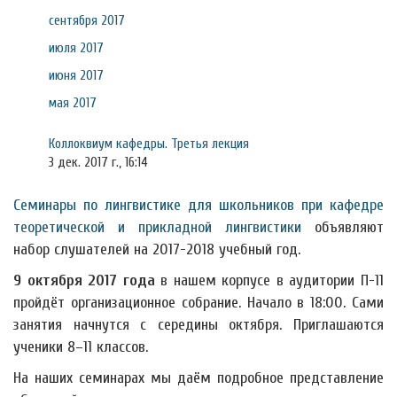
сентября 2017
июля 2017
июня 2017
мая 2017
Коллоквиум кафедры. Третья лекция
3 дек. 2017 г., 16:14
Семинары по лингвистике для школьников при кафедре
теоретической и прикладной лингвистики
объявляют
набор слушателей на 2017-2018 учебный год.
9 октября 2017 года
в нашем корпусе в аудитории П-11
пройдёт организационное собрание. Начало в 18:00. Сами
занятия начнутся с середины октября. Приглашаются
ученики 8–11 классов.
На наших семинарах мы даём подробное представление