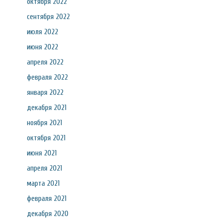
октября 2022
сентября 2022
июля 2022
июня 2022
апреля 2022
февраля 2022
января 2022
декабря 2021
ноября 2021
октября 2021
июня 2021
апреля 2021
марта 2021
февраля 2021
декабря 2020