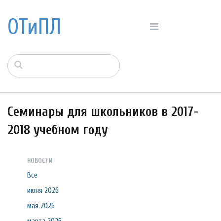
ОТиПЛ
Семинары для школьников в 2017-
2018 учебном году
НОВОСТИ
Все
июня 2026
мая 2026