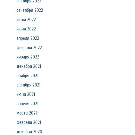
октября 2022
сентября 2022
июля 2022
июня 2022
апреля 2022
февраля 2022
января 2022
декабря 2021
ноября 2021
октября 2021
июня 2021
апреля 2021
марта 2021
февраля 2021
декабря 2020