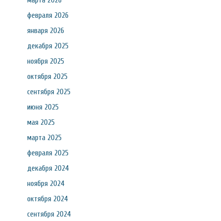
марта 2026
февраля 2026
января 2026
декабря 2025
ноября 2025
октября 2025
сентября 2025
июня 2025
мая 2025
марта 2025
февраля 2025
декабря 2024
ноября 2024
октября 2024
сентября 2024