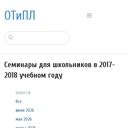
ОТиПЛ
Семинары для школьников в 2017-
2018 учебном году
НОВОСТИ
Все
июня 2026
мая 2026