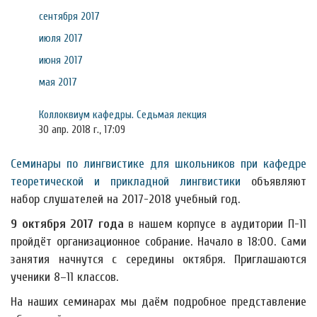
сентября 2017
июля 2017
июня 2017
мая 2017
Коллоквиум кафедры. Седьмая лекция
30 апр. 2018 г., 17:09
Семинары по лингвистике для школьников при кафедре
теоретической и прикладной лингвистики
объявляют
набор слушателей на 2017-2018 учебный год.
9 октября 2017 года
в нашем корпусе в аудитории П-11
пройдёт организационное собрание. Начало в 18:00. Сами
занятия начнутся с середины октября. Приглашаются
ученики 8–11 классов.
На наших семинарах мы даём подробное представление