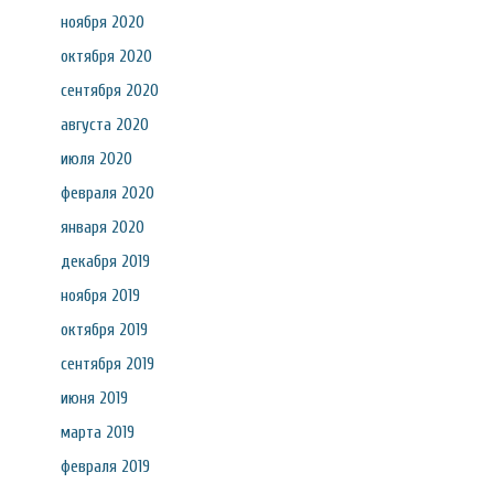
ноября 2020
октября 2020
сентября 2020
августа 2020
июля 2020
февраля 2020
января 2020
декабря 2019
ноября 2019
октября 2019
сентября 2019
июня 2019
марта 2019
февраля 2019