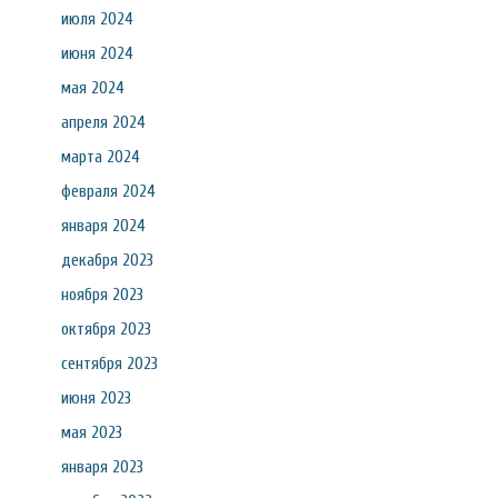
июля 2024
июня 2024
мая 2024
апреля 2024
марта 2024
февраля 2024
января 2024
декабря 2023
ноября 2023
октября 2023
сентября 2023
июня 2023
мая 2023
января 2023