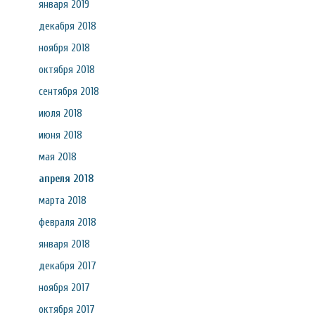
января 2019
декабря 2018
ноября 2018
октября 2018
сентября 2018
июля 2018
июня 2018
мая 2018
апреля 2018
марта 2018
февраля 2018
января 2018
декабря 2017
ноября 2017
октября 2017