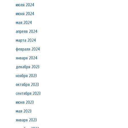
июля 2024
июня 2024
мая 2024
апреля 2024
марта 2024
февраля 2024
января 2024
декабря 2023
ноября 2023
октября 2023
сентября 2023
июня 2023
мая 2023
января 2023