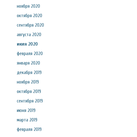
ноября 2020
октября 2020
сентября 2020
августа 2020
июля 2020
февраля 2020
января 2020
декабря 2019
ноября 2019
октября 2019
сентября 2019
июня 2019
марта 2019
февраля 2019