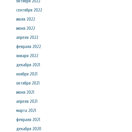
октября 2022
сентября 2022
июля 2022
июня 2022
апреля 2022
февраля 2022
января 2022
декабря 2021
ноября 2021
октября 2021
июня 2021
апреля 2021
марта 2021
февраля 2021
декабря 2020