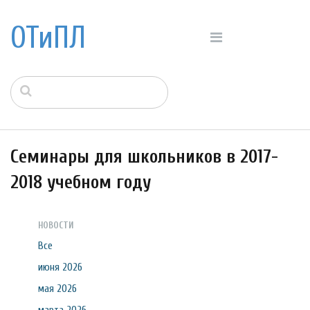
ОТиПЛ
Семинары для школьников в 2017-
2018 учебном году
НОВОСТИ
Все
июня 2026
мая 2026