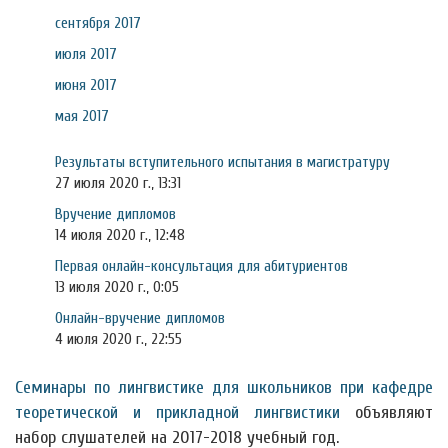
сентября 2017
июля 2017
июня 2017
мая 2017
Результаты вступительного испытания в магистратуру
27 июля 2020 г., 13:31
Вручение дипломов
14 июля 2020 г., 12:48
Первая онлайн-консультация для абитуриентов
13 июля 2020 г., 0:05
Онлайн-вручение дипломов
4 июля 2020 г., 22:55
Семинары по лингвистике для школьников при кафедре
теоретической и прикладной лингвистики
объявляют
набор слушателей на 2017-2018 учебный год.