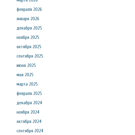
марта 2026
февраля 2026
января 2026
декабря 2025
ноября 2025
октября 2025
сентября 2025
июня 2025
мая 2025
марта 2025
февраля 2025
декабря 2024
ноября 2024
октября 2024
сентября 2024