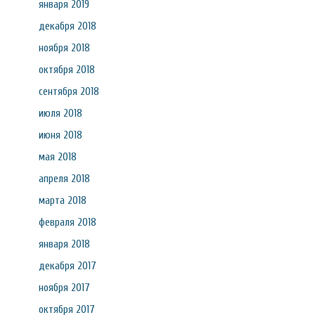
января 2019
декабря 2018
ноября 2018
октября 2018
сентября 2018
июля 2018
июня 2018
мая 2018
апреля 2018
марта 2018
февраля 2018
января 2018
декабря 2017
ноября 2017
октября 2017