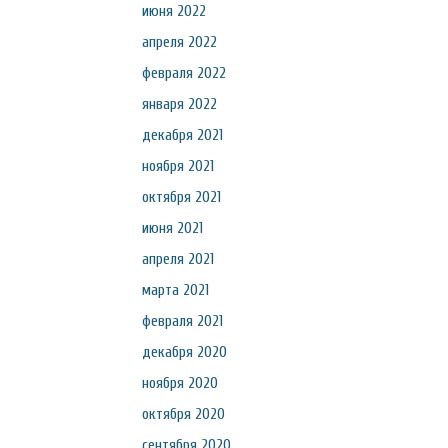
июня 2022
апреля 2022
февраля 2022
января 2022
декабря 2021
ноября 2021
октября 2021
июня 2021
апреля 2021
марта 2021
февраля 2021
декабря 2020
ноября 2020
октября 2020
сентября 2020