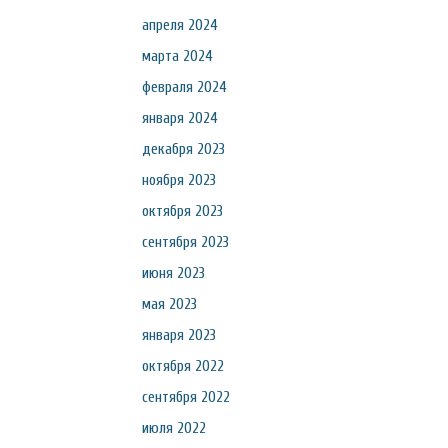
апреля 2024
марта 2024
февраля 2024
января 2024
декабря 2023
ноября 2023
октября 2023
сентября 2023
июня 2023
мая 2023
января 2023
октября 2022
сентября 2022
июля 2022