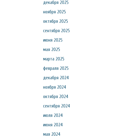
декабря 2025
ноября 2025
октября 2025
сентября 2025
июня 2025
мая 2025
марта 2025
февраля 2025
декабря 2024
ноября 2024
октября 2024
сентября 2024
июля 2024
июня 2024
мая 2024