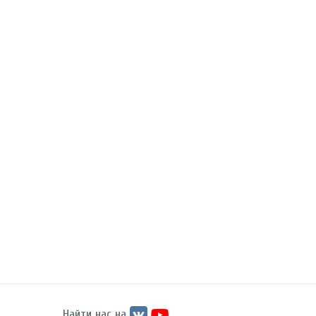
Найти нас на