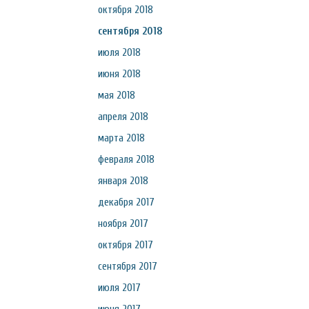
октября 2018
сентября 2018
июля 2018
июня 2018
мая 2018
апреля 2018
марта 2018
февраля 2018
января 2018
декабря 2017
ноября 2017
октября 2017
сентября 2017
июля 2017