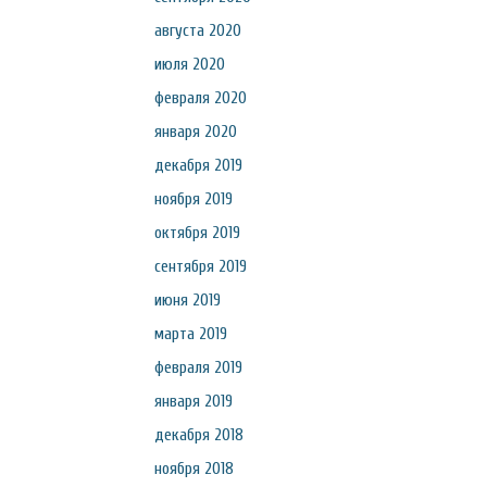
августа 2020
июля 2020
февраля 2020
января 2020
декабря 2019
ноября 2019
октября 2019
сентября 2019
июня 2019
марта 2019
февраля 2019
января 2019
декабря 2018
ноября 2018