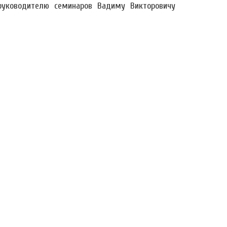
уководителю семинаров Вадиму Викторовичу