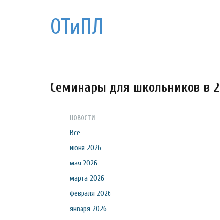
ОТиПЛ
Семинары для школьников в 20
НОВОСТИ
Все
июня 2026
мая 2026
марта 2026
февраля 2026
января 2026