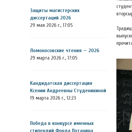
студен
Защиты магистерских
вторсы
диссертаций 2026
29 мая 2026 г., 17:05
Традиц
выпуск
прочит
Ломоносовские чтения — 2026
29 марта 2026 г., 17:05
Кандидатская диссертация
Ксении Андреевны Студеникиной
19 марта 2026 г., 12:23
Победа в конкурсе именных
стипендий Фонда Потанина