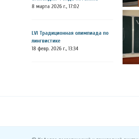
8 марта 2026 г., 17:02
LVI Традиционная олимпиада по
лингвистике
18 февр. 2026 г., 13:34