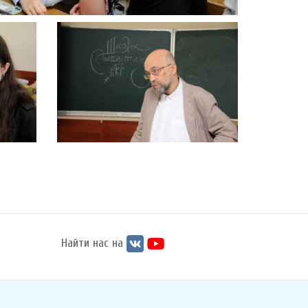
Найти нас на