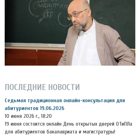
ПОСЛЕДНИЕ НОВОСТИ
Седьмая традиционная онлайн-консультация для
абитуриентов 19.06.2026
10 июня 2026 г., 18:20
19 июня состоится онлайн День открытых дверей ОТиПЛа
для абитуриентов бакалавриата и магистратуры!