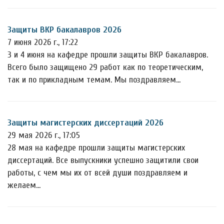
Защиты ВКР бакалавров 2026
7 июня 2026 г., 17:22
3 и 4 июня на кафедре прошли защиты ВКР бакалавров.
Всего было защищено 29 работ как по теоретическим,
так и по прикладным темам. Мы поздравляем…
Защиты магистерских диссертаций 2026
29 мая 2026 г., 17:05
28 мая на кафедре прошли защиты магистерских
диссертаций. Все выпускники успешно защитили свои
работы, с чем мы их от всей души поздравляем и
желаем…