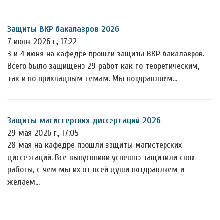
Защиты ВКР бакалавров 2026
7 июня 2026 г., 17:22
3 и 4 июня на кафедре прошли защиты ВКР бакалавров.
Всего было защищено 29 работ как по теоретическим,
так и по прикладным темам. Мы поздравляем…
Защиты магистерских диссертаций 2026
29 мая 2026 г., 17:05
28 мая на кафедре прошли защиты магистерских
диссертаций. Все выпускники успешно защитили свои
работы, с чем мы их от всей души поздравляем и
желаем…