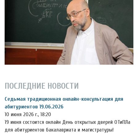
ПОСЛЕДНИЕ НОВОСТИ
Седьмая традиционная онлайн-консультация для
абитуриентов 19.06.2026
10 июня 2026 г., 18:20
19 июня состоится онлайн День открытых дверей ОТиПЛа
для абитуриентов бакалавриата и магистратуры!