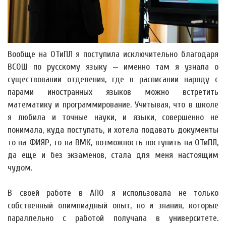
Вообще на ОТиПЛ я поступила исключительно благодаря
ВСОШ по русскому языку — именно там я узнала о
существовании отделения, где в расписании наряду с
парами иностранных языков можно встретить
математику и программирование. Учитывая, что в школе
я любила и точные науки, и языки, совершенно не
понимала, куда поступать, и хотела подавать документы
то на ФИЯР, то на ВМК, возможность поступить на ОТиПЛ,
да еще и без экзаменов, стала для меня настоящим
чудом.
В своей работе в АПО я использовала не только
собственный олимпиадный опыт, но и знания, которые
параллельно с работой получала в университете.