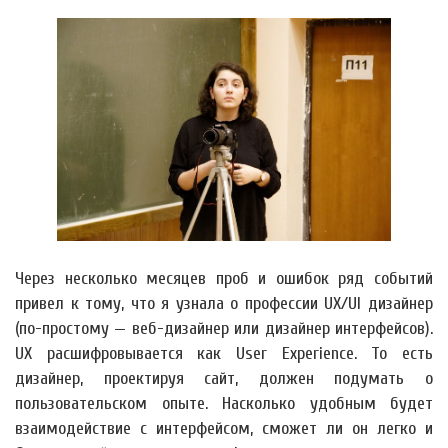
Через несколько месяцев проб и ошибок ряд событий
привел к тому, что я узнала о профессии UX/UI дизайнер
(по-простому — веб-дизайнер или дизайнер интерфейсов).
UX расшифровывается как User Experience. То есть
дизайнер, проектируя сайт, должен подумать о
пользовательском опыте. Насколько удобным будет
взаимодействие с интерфейсом, сможет ли он легко и