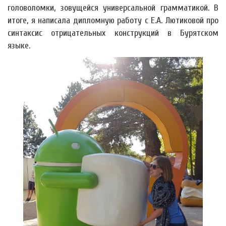
головоломки, зовущейся универсальной грамматикой. В
итоге, я написала дипломную работу с Е.А. Лютиковой про
синтаксис отрицательных конструкций в Бурятском
языке.