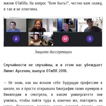
жизни ОТиПЛа. На вопрос "Кем быть?", честно вам скажу,
я так и не ответила.
Защита диссертации
Случайности не случайны, и в этом нас убеждает
Лилит Арсенян, выпуск ОТиПЛ 2018.
— Не знаю, как вы искали себе будущую профессию в
школе, но я просто открывала биографии своих кумиров в
Википедии и смотрела, в каком университете они
учились, чтобы пойти туда и, конечно же, повторить их