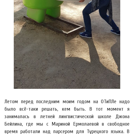
Летом перед последним моим годом на ОТиПЛе надо
было всё-таки решать, кем быть. В тот момент я
занималась в летней лингвистической школе Джона
Бейлина, где мы с Мариной Ермолаевой в свободное
время работали над парсером для Турецкого языка. В