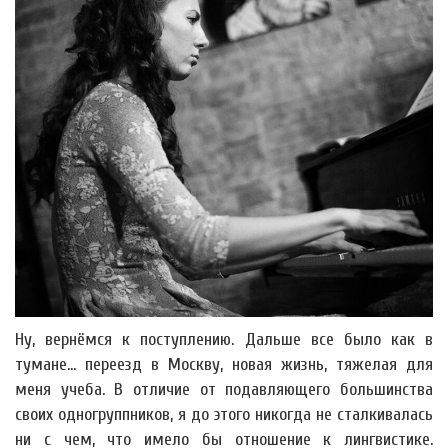
Ну, вернёмся к поступлению. Дальше все было как в
тумане... переезд в Москву, новая жизнь, тяжелая для
меня учеба. В отличие от подавляющего большинства
своих одногруппников, я до этого никогда не сталкивалась
ни с чем, что имело бы отношение к лингвистике.