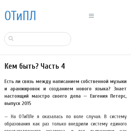
ОТиПЛ
Кем быть? Часть 4
Есть ли связь между написанием собственной музыки
и аранжировок и созданием нового языка? Знает
настоящий маэстро своего дела — Евгения Петерс,
выпуск 2015
— На ОТиПЛе я оказалась по воле случая. В систему
образования как раз только внедрили систему единого