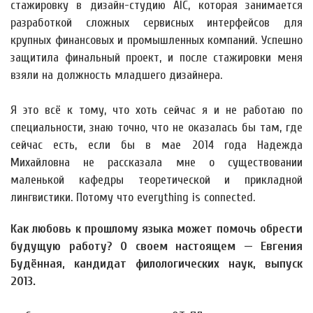
стажировку в дизайн-студию AIC, которая занимается
разработкой сложных сервисных интерфейсов для
крупных финансовых и промышленных компаний. Успешно
защитила финальный проект, и после стажировки меня
взяли на должность младшего дизайнера.
Я это всё к тому, что хоть сейчас я и не работаю по
специальности, знаю точно, что не оказалась бы там, где
сейчас есть, если бы в мае 2014 года Надежда
Михайловна не рассказала мне о существовании
маленькой кафедры теоретической и прикладной
лингвистики. Потому что everything is connected.
Как любовь к прошлому языка может помочь обрести
будущую работу? О своем настоящем — Евгения
Будённая, кандидат филологических наук, выпуск
2013.