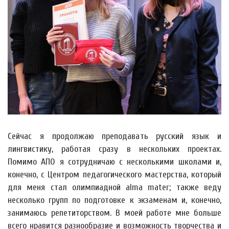
Сейчас я продолжаю преподавать русский язык и
лингвистику, работая сразу в нескольких проектах.
Помимо АПО я сотрудничаю с несколькими школами и,
конечно, с Центром педагогического мастерства, который
для меня стал олимпиадной alma mater; также веду
несколько групп по подготовке к экзаменам и, конечно,
занимаюсь репетиторством. В моей работе мне больше
всего нравится разнообразие и возможность творчества и