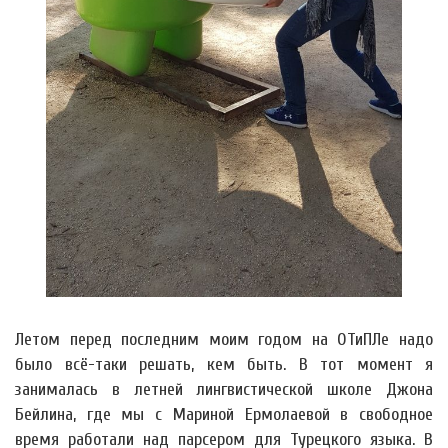
Летом перед последним моим годом на ОТиПЛе надо
было всё-таки решать, кем быть. В тот момент я
занималась в летней лингвистической школе Джона
Бейлина, где мы с Мариной Ермолаевой в свободное
время работали над парсером для Турецкого языка. В