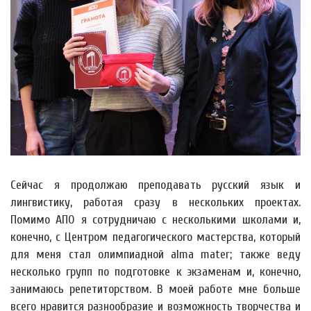
Сейчас я продолжаю преподавать русский язык и
лингвистику, работая сразу в нескольких проектах.
Помимо АПО я сотрудничаю с несколькими школами и,
конечно, с Центром педагогического мастерства, который
для меня стал олимпиадной alma mater; также веду
несколько групп по подготовке к экзаменам и, конечно,
занимаюсь репетиторством. В моей работе мне больше
всего нравится разнообразие и возможность творчества и