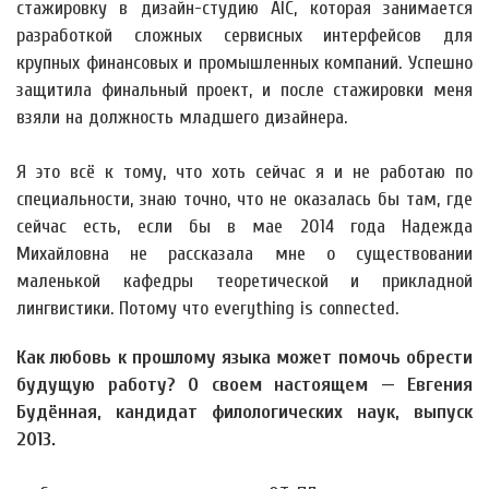
стажировку в дизайн-студию AIC, которая занимается
разработкой сложных сервисных интерфейсов для
крупных финансовых и промышленных компаний. Успешно
защитила финальный проект, и после стажировки меня
взяли на должность младшего дизайнера.
Я это всё к тому, что хоть сейчас я и не работаю по
специальности, знаю точно, что не оказалась бы там, где
сейчас есть, если бы в мае 2014 года Надежда
Михайловна не рассказала мне о существовании
маленькой кафедры теоретической и прикладной
лингвистики. Потому что everything is connected.
Как любовь к прошлому языка может помочь обрести
будущую работу? О своем настоящем — Евгения
Будённая, кандидат филологических наук, выпуск
2013.