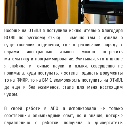
Вообще на ОТиПЛ я поступила исключительно благодаря
ВСОШ по русскому языку — именно там я узнала о
существовании отделения, где в расписании наряду с
парами иностранных языков можно встретить
математику и программирование. Учитывая, что в школе
я любила и точные науки, и языки, совершенно не
понимала, куда поступать, и хотела подавать документы
то на ФИЯР, то на ВМК, возможность поступить на ОТиПЛ,
да еще и без экзаменов, стала для меня настоящим
чудом.
В своей работе в АПО я использовала не только
собственный олимпиадный опыт, но и знания, которые
параллельно с работой получала в университете.