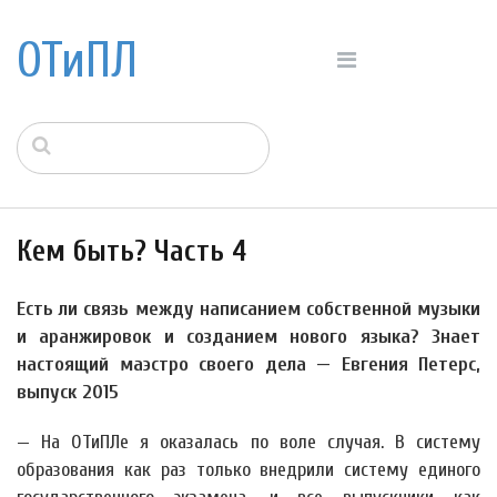
ОТиПЛ
Кем быть? Часть 4
Есть ли связь между написанием собственной музыки
и аранжировок и созданием нового языка? Знает
настоящий маэстро своего дела — Евгения Петерс,
выпуск 2015
— На ОТиПЛе я оказалась по воле случая. В систему
образования как раз только внедрили систему единого