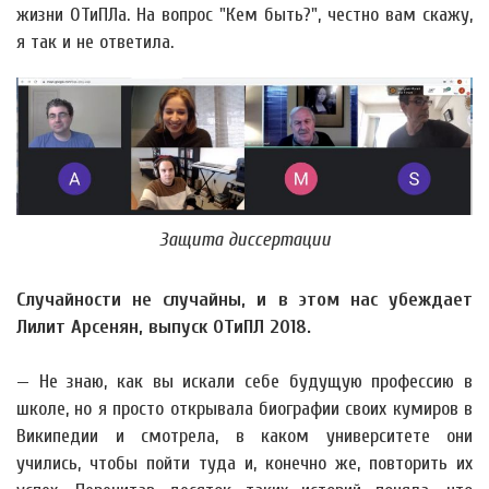
жизни ОТиПЛа. На вопрос "Кем быть?", честно вам скажу,
я так и не ответила.
Защита диссертации
Случайности не случайны, и в этом нас убеждает
Лилит Арсенян, выпуск ОТиПЛ 2018.
— Не знаю, как вы искали себе будущую профессию в
школе, но я просто открывала биографии своих кумиров в
Википедии и смотрела, в каком университете они
учились, чтобы пойти туда и, конечно же, повторить их