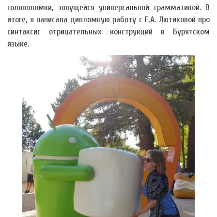
головоломки, зовущейся универсальной грамматикой. В
итоге, я написала дипломную работу с Е.А. Лютиковой про
синтаксис отрицательных конструкций в Бурятском
языке.