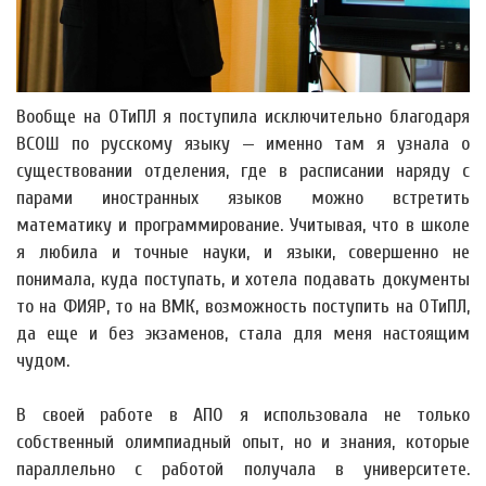
Вообще на ОТиПЛ я поступила исключительно благодаря
ВСОШ по русскому языку — именно там я узнала о
существовании отделения, где в расписании наряду с
парами иностранных языков можно встретить
математику и программирование. Учитывая, что в школе
я любила и точные науки, и языки, совершенно не
понимала, куда поступать, и хотела подавать документы
то на ФИЯР, то на ВМК, возможность поступить на ОТиПЛ,
да еще и без экзаменов, стала для меня настоящим
чудом.
В своей работе в АПО я использовала не только
собственный олимпиадный опыт, но и знания, которые
параллельно с работой получала в университете.