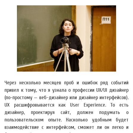
Через несколько месяцев проб и ошибок ряд событий
привел к тому, что я узнала о профессии UX/UI дизайнер
(по-простому — веб-дизайнер или дизайнер интерфейсов).
UX расшифровывается как User Experience. То есть
дизайнер, проектируя сайт, должен подумать о
пользовательском опыте. Насколько удобным будет
взаимодействие с интерфейсом, сможет ли он легко и