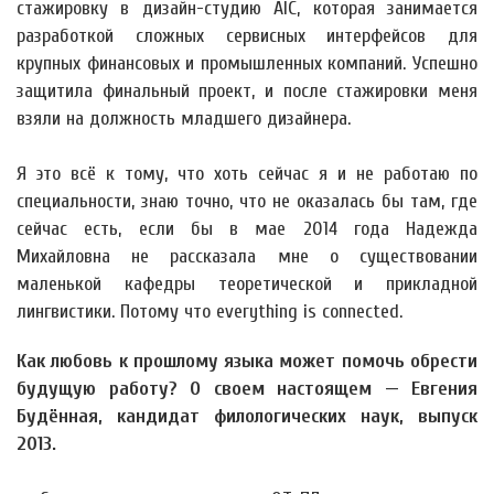
стажировку в дизайн-студию AIC, которая занимается
разработкой сложных сервисных интерфейсов для
крупных финансовых и промышленных компаний. Успешно
защитила финальный проект, и после стажировки меня
взяли на должность младшего дизайнера.
Я это всё к тому, что хоть сейчас я и не работаю по
специальности, знаю точно, что не оказалась бы там, где
сейчас есть, если бы в мае 2014 года Надежда
Михайловна не рассказала мне о существовании
маленькой кафедры теоретической и прикладной
лингвистики. Потому что everything is connected.
Как любовь к прошлому языка может помочь обрести
будущую работу? О своем настоящем — Евгения
Будённая, кандидат филологических наук, выпуск
2013.