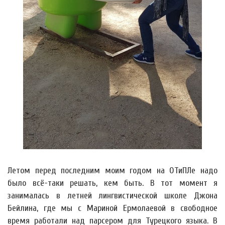
Летом перед последним моим годом на ОТиПЛе надо
было всё-таки решать, кем быть. В тот момент я
занималась в летней лингвистической школе Джона
Бейлина, где мы с Мариной Ермолаевой в свободное
время работали над парсером для Турецкого языка. В