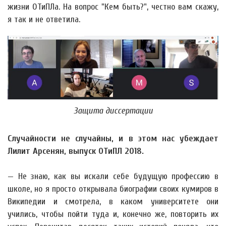
жизни ОТиПЛа. На вопрос "Кем быть?", честно вам скажу,
я так и не ответила.
Защита диссертации
Случайности не случайны, и в этом нас убеждает
Лилит Арсенян, выпуск ОТиПЛ 2018.
— Не знаю, как вы искали себе будущую профессию в
школе, но я просто открывала биографии своих кумиров в
Википедии и смотрела, в каком университете они
учились, чтобы пойти туда и, конечно же, повторить их