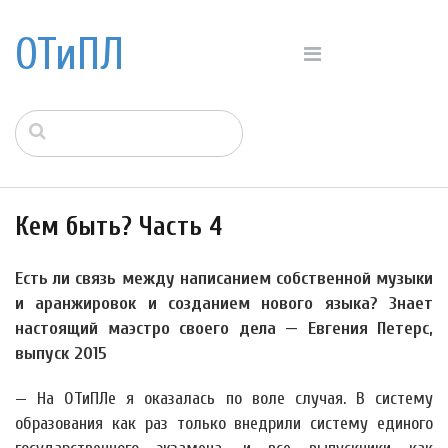
ОТиПЛ
Кем быть? Часть 4
Есть ли связь между написанием собственной музыки
и аранжировок и созданием нового языка? Знает
настоящий маэстро своего дела — Евгения Петерс,
выпуск 2015
— На ОТиПЛе я оказалась по воле случая. В систему
образования как раз только внедрили систему единого