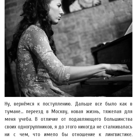
Ну, вернёмся к поступлению. Дальше все было как в
тумане... переезд в Москву, новая жизнь, тяжелая для
меня учеба. В отличие от подавляющего большинства
своих одногруппников, я до этого никогда не сталкивалась
ни с чем, что имело бы отношение к лингвистике.