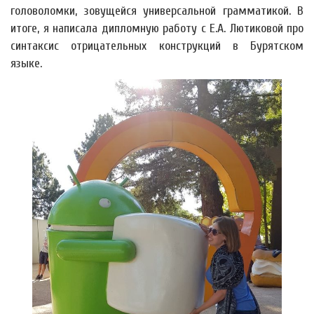
головоломки, зовущейся универсальной грамматикой. В
итоге, я написала дипломную работу с Е.А. Лютиковой про
синтаксис отрицательных конструкций в Бурятском
языке.