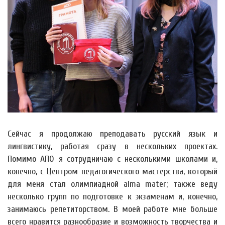
Сейчас я продолжаю преподавать русский язык и
лингвистику, работая сразу в нескольких проектах.
Помимо АПО я сотрудничаю с несколькими школами и,
конечно, с Центром педагогического мастерства, который
для меня стал олимпиадной alma mater; также веду
несколько групп по подготовке к экзаменам и, конечно,
занимаюсь репетиторством. В моей работе мне больше
всего нравится разнообразие и возможность творчества и