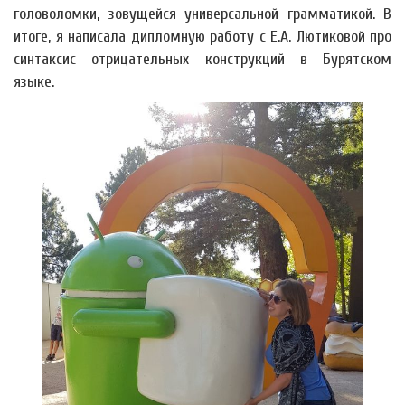
головоломки, зовущейся универсальной грамматикой. В
итоге, я написала дипломную работу с Е.А. Лютиковой про
синтаксис отрицательных конструкций в Бурятском
языке.