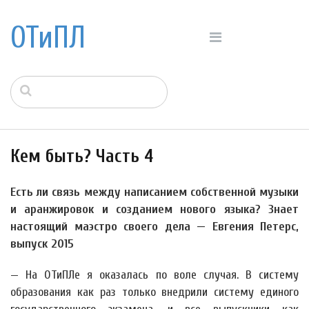
ОТиПЛ
Кем быть? Часть 4
Есть ли связь между написанием собственной музыки
и аранжировок и созданием нового языка? Знает
настоящий маэстро своего дела — Евгения Петерс,
выпуск 2015
— На ОТиПЛе я оказалась по воле случая. В систему
образования как раз только внедрили систему единого