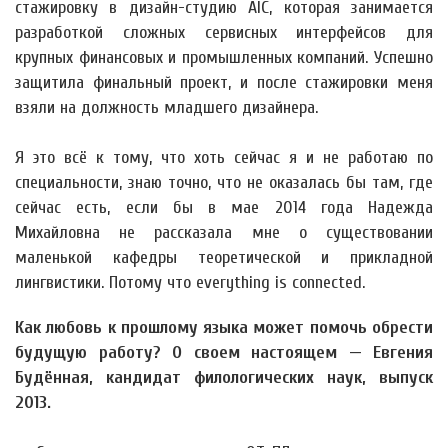
стажировку в дизайн-студию AIC, которая занимается
разработкой сложных сервисных интерфейсов для
крупных финансовых и промышленных компаний. Успешно
защитила финальный проект, и после стажировки меня
взяли на должность младшего дизайнера.
Я это всё к тому, что хоть сейчас я и не работаю по
специальности, знаю точно, что не оказалась бы там, где
сейчас есть, если бы в мае 2014 года Надежда
Михайловна не рассказала мне о существовании
маленькой кафедры теоретической и прикладной
лингвистики. Потому что everything is connected.
Как любовь к прошлому языка может помочь обрести
будущую работу? О своем настоящем — Евгения
Будённая, кандидат филологических наук, выпуск
2013.