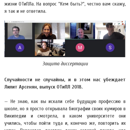
жизни ОТиПЛа. На вопрос "Кем быть?", честно вам скажу,
я так и не ответила.
Защита диссертации
Случайности не случайны, и в этом нас убеждает
Лилит Арсенян, выпуск ОТиПЛ 2018.
— Не знаю, как вы искали себе будущую профессию в
школе, но я просто открывала биографии своих кумиров в
Википедии и смотрела, в каком университете они
учились, чтобы пойти туда и, конечно же, повторить их