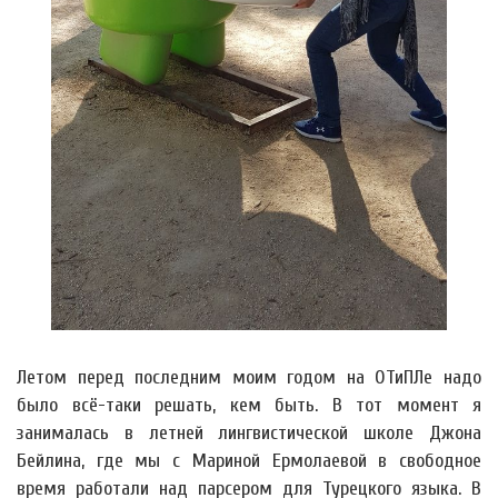
Летом перед последним моим годом на ОТиПЛе надо
было всё-таки решать, кем быть. В тот момент я
занималась в летней лингвистической школе Джона
Бейлина, где мы с Мариной Ермолаевой в свободное
время работали над парсером для Турецкого языка. В