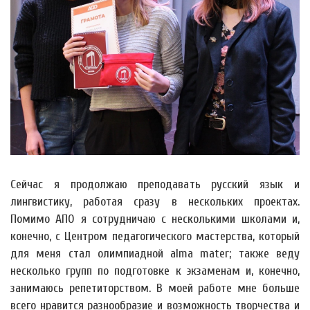
Сейчас я продолжаю преподавать русский язык и
лингвистику, работая сразу в нескольких проектах.
Помимо АПО я сотрудничаю с несколькими школами и,
конечно, с Центром педагогического мастерства, который
для меня стал олимпиадной alma mater; также веду
несколько групп по подготовке к экзаменам и, конечно,
занимаюсь репетиторством. В моей работе мне больше
всего нравится разнообразие и возможность творчества и