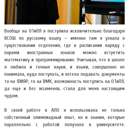
Вообще на ОТиПЛ я поступила исключительно благодаря
ВСОШ по русскому языку — именно там я узнала о
существовании отделения, где в расписании наряду с
парами иностранных языков можно встретить
математику и программирование. Учитывая, что в школе
я любила и точные науки, и языки, совершенно не
понимала, куда поступать, и хотела подавать документы
то на ФИЯР, то на ВМК, возможность поступить на ОТиПЛ,
да еще и без экзаменов, стала для меня настоящим
чудом.
В своей работе в АПО я использовала не только
собственный олимпиадный опыт, но и знания, которые
параллельно с работой получала в университете.