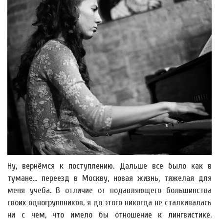
Ну, вернёмся к поступлению. Дальше все было как в
тумане... переезд в Москву, новая жизнь, тяжелая для
меня учеба. В отличие от подавляющего большинства
своих одногруппников, я до этого никогда не сталкивалась
ни с чем, что имело бы отношение к лингвистике.