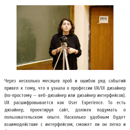
Через несколько месяцев проб и ошибок ряд событий
привел к тому, что я узнала о профессии UX/UI дизайнер
(по-простому — веб-дизайнер или дизайнер интерфейсов).
UX расшифровывается как User Experience. То есть
дизайнер, проектируя сайт, должен подумать о
пользовательском опыте. Насколько удобным будет
взаимодействие с интерфейсом, сможет ли он легко и