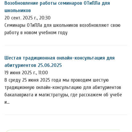
Возобновление работы семинаров ОТиПЛа для
школьников
20 сент. 2025 г., 20:30
Семинары ОТиПЛа для школьников возобновляют свою
работу в новом учебном году
Шестая традиционная онлайн-консультация для
абитуриентов 25.06.2025
19 июня 2025 г., 11:00
В среду 25 июня 2025 года мы проводим шестую
традиционную онлайн-консультацию для абитуриентов
бакалавриата и магистратуры, где расскажем об учебе
и…