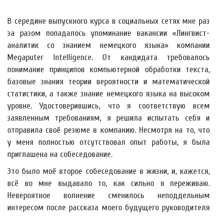
В середине выпускного курса в социальных сетях мне раз
за разом попадалось упоминание вакансии «Лингвист-
аналитик со знанием немецкого языка» компании
Megaputer Intelligence. От кандидата требовалось
понимание принципов компьютерной обработки текста,
базовые знания теории вероятности и математической
статистики, а также знание немецкого языка на высоком
уровне. Удостоверившись, что я соответствую всем
заявленным требованиям, я решила испытать себя и
отправила своё резюме в компанию. Несмотря на то, что
у меня полностью отсутствовал опыт работы, я была
приглашена на собеседование.
Это было моё второе собеседование в жизни, и, кажется,
всё во мне выдавало то, как сильно я переживаю.
Невероятное волнение сменилось неподдельным
интересом после рассказа моего будущего руководителя