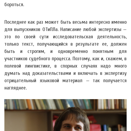
бороться.
Последнее как раз может быть весьма интересно именно
для выпускников ОТиПЛа. Написание любой экспертизы —
это по своей сути исследовательская деятельность,
только текст, получающийся в результате ее, должен
быть и строгим, и одновременно понятным для
участников судебного процесса. Поэтому, как и, скажем, в
полевой лингвистике, в спорных случаях надо много
думать над доказательствами и включать в экспертизу
отрицательный языковой материал — так получается
нагляднее.