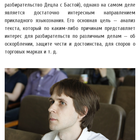
разбирательство Децла с Бастой), однако на самом деле
является достаточно интересным направлением
прикладного языкознания. Его основная цель — анализ
текста, который по каким-либо причинам представляет
интерес для разбирательств по различным делам — об
оскорблении, защите чести и достоинства, для споров о
торговых марках и т. д.