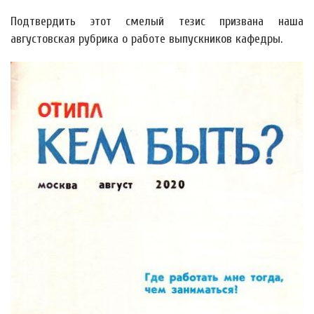
Подтвердить этот смелый тезис призвана наша
августовская рубрика о работе выпускников кафедры.