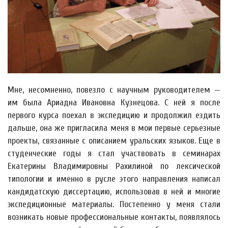
Мне, несомненно, повезло с научным руководителем —
им была Ариадна Ивановна Кузнецова. С ней я после
первого курса поехал в экспедицию и продолжил ездить
дальше, она же пригласила меня в мои первые серьезные
проекты, связанные с описанием уральских языков. Еще в
студенческие годы я стал участвовать в семинарах
Екатерины Владимировны Рахилиной по лексической
типологии и именно в русле этого направления написал
кандидатскую диссертацию, использовав в ней и многие
экспедиционные материалы. Постепенно у меня стали
возникать новые профессиональные контакты, появлялось