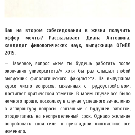
Как на втором собеседовании в жизни получить
оффер мечты? Рассказывает Диана Антошина,
кандидат филологических наук, выпускница ОТиПЛ
2015.
— Наверное, вопрос «кем ты будешь работать после
окончания университета?» хотя бы раз слышал любой
выпускник филологического факультета. На выпускном
курсе число вопросов, связанных с трудоустройством,
достигает критической отметки. В моем случае всё было
немного проще, поскольку в случае успешного зачисления
в аспирантуру вопросы, связанные с будущей работой,
отодвигались на неопределенный срок. Однако желание
попробовать свои силы в прикладной лингвистике всё
изменило.