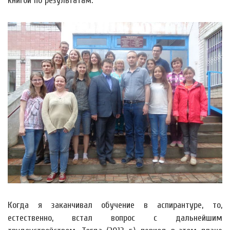
книгой по результатам.
Когда я заканчивал обучение в аспирантуре, то,
естественно, встал вопрос с дальнейшим