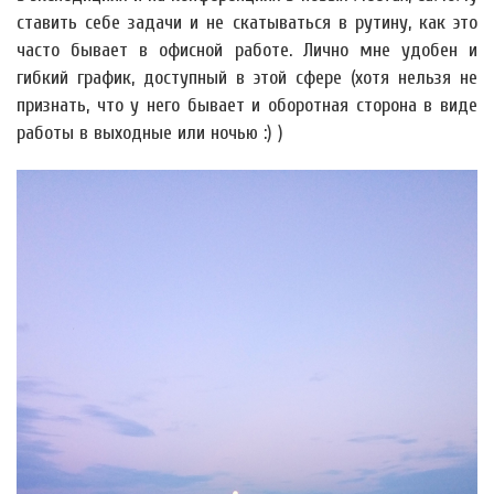
ставить себе задачи и не скатываться в рутину, как это
часто бывает в офисной работе. Лично мне удобен и
гибкий график, доступный в этой сфере (хотя нельзя не
признать, что у него бывает и оборотная сторона в виде
работы в выходные или ночью :) )