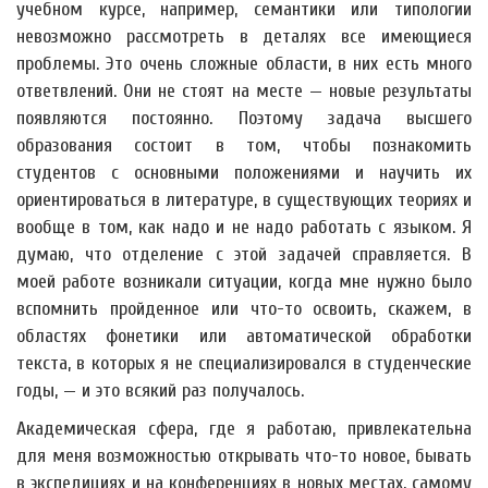
учебном курсе, например, семантики или типологии
невозможно рассмотреть в деталях все имеющиеся
проблемы. Это очень сложные области, в них есть много
ответвлений. Они не стоят на месте — новые результаты
появляются постоянно. Поэтому задача высшего
образования состоит в том, чтобы познакомить
студентов с основными положениями и научить их
ориентироваться в литературе, в существующих теориях и
вообще в том, как надо и не надо работать с языком. Я
думаю, что отделение с этой задачей справляется. В
моей работе возникали ситуации, когда мне нужно было
вспомнить пройденное или что-то освоить, скажем, в
областях фонетики или автоматической обработки
текста, в которых я не специализировался в студенческие
годы, — и это всякий раз получалось.
Академическая сфера, где я работаю, привлекательна
для меня возможностью открывать что-то новое, бывать
в экспедициях и на конференциях в новых местах, самому