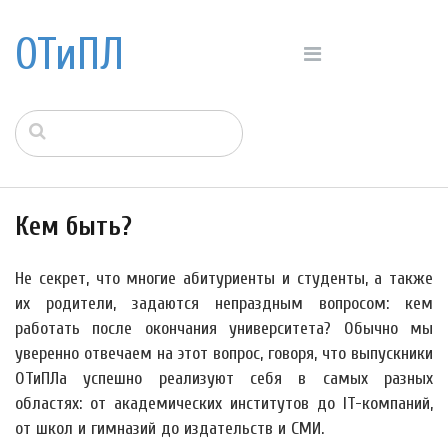
ОТиПЛ
Кем быть?
Не секрет, что многие абитуриенты и студенты, а также
их родители, задаются непраздным вопросом: кем
работать после окончания университета? Обычно мы
уверенно отвечаем на этот вопрос, говоря, что выпускники
ОТиПЛа успешно реализуют себя в самых разных
областях: от академических институтов до IT-компаний,
от школ и гимназий до издательств и СМИ.