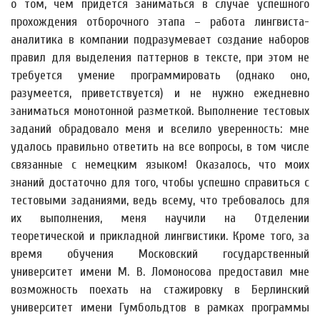
о том, чем придется заниматься в случае успешного
прохождения отборочного этапа – работа лингвиста-
аналитика в компании подразумевает создание наборов
правил для выделения паттернов в тексте, при этом не
требуется умение программировать (однако оно,
разумеется, приветствуется) и не нужно ежедневно
заниматься монотонной разметкой. Выполнение тестовых
заданий обрадовало меня и вселило уверенность: мне
удалось правильно ответить на все вопросы, в том числе
связанные с немецким языком! Оказалось, что моих
знаний достаточно для того, чтобы успешно справиться с
тестовыми заданиями, ведь всему, что требовалось для
их выполнения, меня научили на Отделении
теоретической и прикладной лингвистики. Кроме того, за
время обучения Московский государственный
университет имени М. В. Ломоносова предоставил мне
возможность поехать на стажировку в Берлинский
университет имени Гумбольдтов в рамках программы