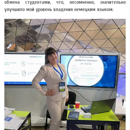
обмена студентами, что, несомненно, значительно
улучшило мой уровень владения немецким языком.