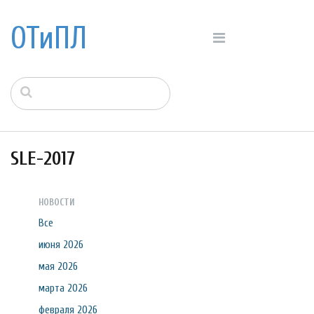
ОТиПЛ
SLE-2017
НОВОСТИ
Все
июня 2026
мая 2026
марта 2026
февраля 2026