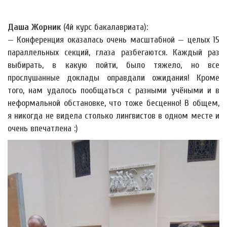
Даша Жорник
(4й курс бакалавриата):
— Конференция оказалась очень масштабной — целых 15
параллельных секций, глаза разбегаются. Каждый раз
выбирать, в какую пойти, было тяжело, но все
прослушанные доклады оправдали ожидания! Кроме
того, нам удалось пообщаться с разными учёными и в
неформальной обстановке, что тоже бесценно! В общем,
я никогда не видела столько лингвистов в одном месте и
очень впечатлена :)