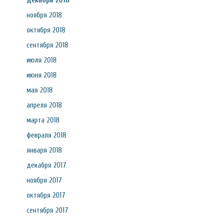
декабря 2018
ноября 2018
октября 2018
сентября 2018
июля 2018
июня 2018
мая 2018
апреля 2018
марта 2018
февраля 2018
января 2018
декабря 2017
ноября 2017
октября 2017
сентября 2017