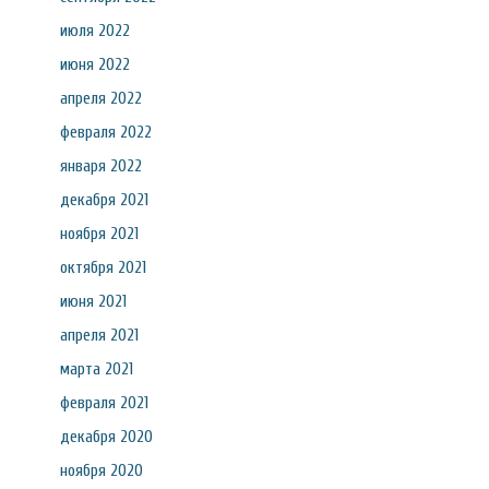
июля 2022
июня 2022
апреля 2022
февраля 2022
января 2022
декабря 2021
ноября 2021
октября 2021
июня 2021
апреля 2021
марта 2021
февраля 2021
декабря 2020
ноября 2020