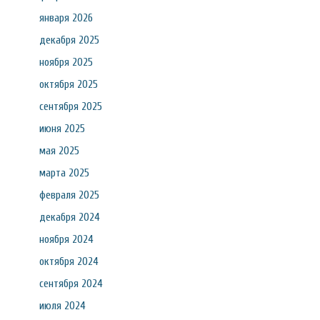
января 2026
декабря 2025
ноября 2025
октября 2025
сентября 2025
июня 2025
мая 2025
марта 2025
февраля 2025
декабря 2024
ноября 2024
октября 2024
сентября 2024
июля 2024