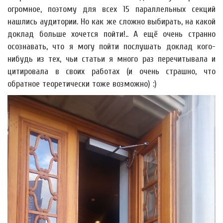
огромное, поэтому для всех 15 параллельных секций
нашлись аудитории. Но как же сложно выбирать, на какой
доклад больше хочется пойти!.. А ещё очень странно
осознавать, что я могу пойти послушать доклад кого-
нибудь из тех, чьи статьи я много раз перечитывала и
цитировала в своих работах (и очень страшно, что
обратное теоретически тоже возможно) :)