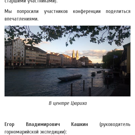
старшими участниками).
Мы попросили участников конференции поделиться
впечатлениями.
В центре Цюриха
Егор Владимирович Кашкин
(руководитель
горномарийской экспедиции):