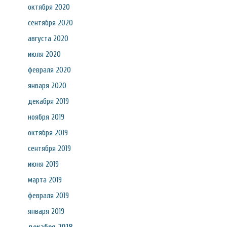
октября 2020
сентября 2020
августа 2020
июля 2020
февраля 2020
января 2020
декабря 2019
ноября 2019
октября 2019
сентября 2019
июня 2019
марта 2019
февраля 2019
января 2019