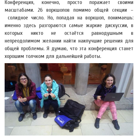
Конференция, конечно, просто поражает своими
масштабами. 26 воркшопов помимо общей секции –
солидное число. Но, попадая на воркшоп, понимаешь:
именно здесь разгораются самые жаркие дискуссии, в
которых никто не остаётся равнодушным в
непреодолимом желании найти наилучшие решения для
общей проблемы. Я думаю, что эта конференция станет
хорошим толчком для дальнейшей работы.