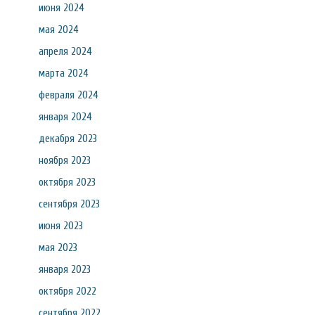
июня 2024
мая 2024
апреля 2024
марта 2024
февраля 2024
января 2024
декабря 2023
ноября 2023
октября 2023
сентября 2023
июня 2023
мая 2023
января 2023
октября 2022
сентября 2022