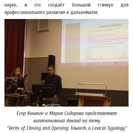
науке, и это создаёт большой стимул для
профессионального развития в дальнейшем.
Егор Кашкин и Мария Сидорова представляют
коллективный доклад на тему
“Verbs of Closing and Opening: Towards a Lexical Typology”