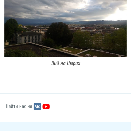
Вид на Цюрих
Найти нас на