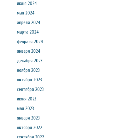
июня 2024
мая 2024
апреля 2024
марта 2024
февраля 2024
января 2024
декабря 2023
ноября 2023
октября 2023
сентября 2023
июня 2023
мая 2023
января 2023
октября 2022
сентября 2022