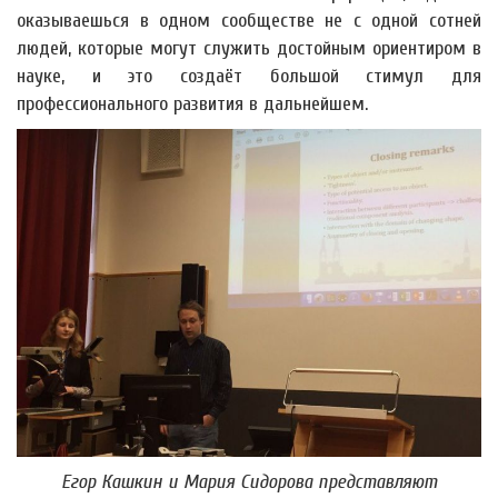
оказываешься в одном сообществе не с одной сотней
людей, которые могут служить достойным ориентиром в
науке, и это создаёт большой стимул для
профессионального развития в дальнейшем.
Егор Кашкин и Мария Сидорова представляют