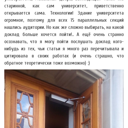
старинной, как сам университет, приветственно
открывается сама. Технологии! Здание университета
огромное, поэтому для всех 15 параллельных секций
нашлись аудитории. Но как же сложно выбирать, на какой
доклад больше хочется пойти!.. А ещё очень странно
осознавать, что я могу пойти послушать доклад кого-
нибудь из тех, чьи статьи я много раз перечитывала и
цитировала в своих работах (и очень страшно, что
обратное теоретически тоже возможно) :)