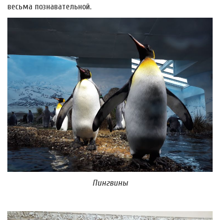
весьма познавательной.
Пингвины