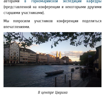
авторами
в горномарийской экспедиции кафедры
(представленной на конференции и некоторыми другими
старшими участниками).
Мы попросили участников конференции поделиться
впечатлениями.
В центре Цюриха