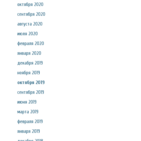
октября 2020
сентября 2020
августа 2020
июля 2020
февраля 2020
января 2020
декабря 2019
ноября 2019
октября 2019
сентября 2019
июня 2019
марта 2019
февраля 2019
января 2019