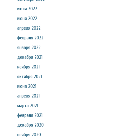
июля 2022
июня 2022
апреля 2022
февраля 2022
января 2022
декабря 2021
ноября 2021
октября 2021
июня 2021
апреля 2021
марта 2021
февраля 2021
декабря 2020
ноября 2020