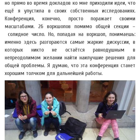
но прямо во время докладов ко мне приходили идеи, что
ещё я упустила в своих собственных исследованиях.
Конференция, конечно, просто поражает своими
масштабами. 26 воркшопов помимо общей секции –
солидное число. Но, попадая на воркшоп, понимаешь:
именно здесь разгораются самые жаркие дискуссии, в
которых никто не остаётся равнодушным в
непреодолимом желании найти наилучшие решения для
общей проблемы. Я думаю, что эта конференция станет
хорошим толчком для дальнейшей работы.