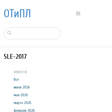
ОТиПЛ
SLE-2017
НОВОСТИ
Все
июня 2026
мая 2026
марта 2026
февраля 2026