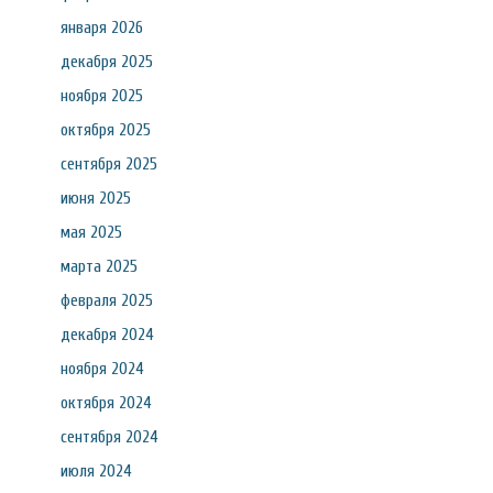
января 2026
декабря 2025
ноября 2025
октября 2025
сентября 2025
июня 2025
мая 2025
марта 2025
февраля 2025
декабря 2024
ноября 2024
октября 2024
сентября 2024
июля 2024