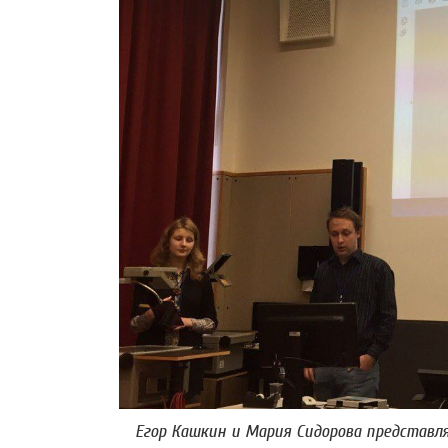
Егор Кашкин и Мария Сидорова представл