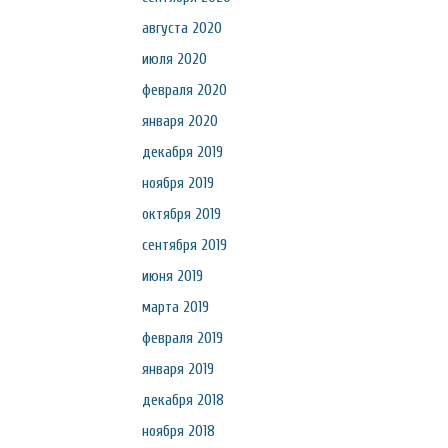
августа 2020
июля 2020
февраля 2020
января 2020
декабря 2019
ноября 2019
октября 2019
сентября 2019
июня 2019
марта 2019
февраля 2019
января 2019
декабря 2018
ноября 2018