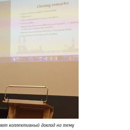
яют коллективный доклад на тему