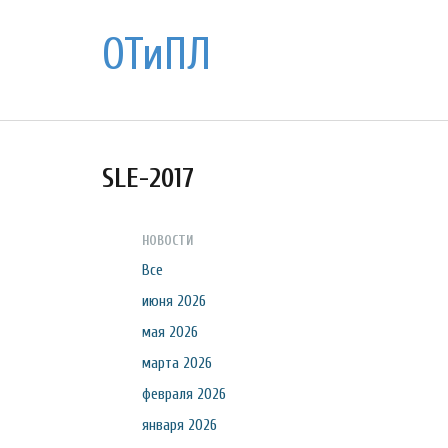
ОТиПЛ
SLE-2017
НОВОСТИ
Все
июня 2026
мая 2026
марта 2026
февраля 2026
января 2026