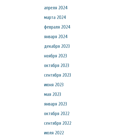
апреля 2024
марта 2024
февраля 2024
января 2024
декабря 2023
ноября 2023
октября 2023
сентября 2023
июня 2023
мая 2023
января 2023
октября 2022
сентября 2022
июля 2022