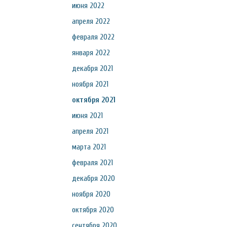
июня 2022
апреля 2022
февраля 2022
января 2022
декабря 2021
ноября 2021
октября 2021
июня 2021
апреля 2021
марта 2021
февраля 2021
декабря 2020
ноября 2020
октября 2020
сентября 2020