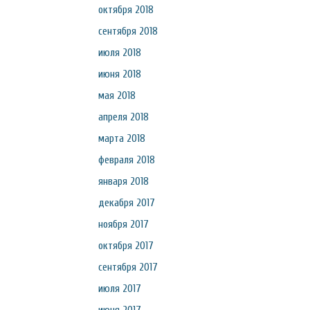
октября 2018
сентября 2018
июля 2018
июня 2018
мая 2018
апреля 2018
марта 2018
февраля 2018
января 2018
декабря 2017
ноября 2017
октября 2017
сентября 2017
июля 2017