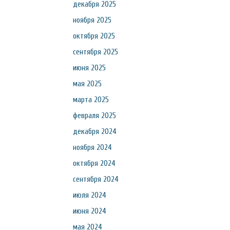
декабря 2025
ноября 2025
октября 2025
сентября 2025
июня 2025
мая 2025
марта 2025
февраля 2025
декабря 2024
ноября 2024
октября 2024
сентября 2024
июля 2024
июня 2024
мая 2024