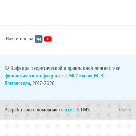
Найти нас на
© Кафедра теоретической и прикладной лингвистики
филологического факультета
МГУ имени М. В.
Ломоносова
, 2017-2026
Разработано с помощью
concrete5
CMS.
Войти