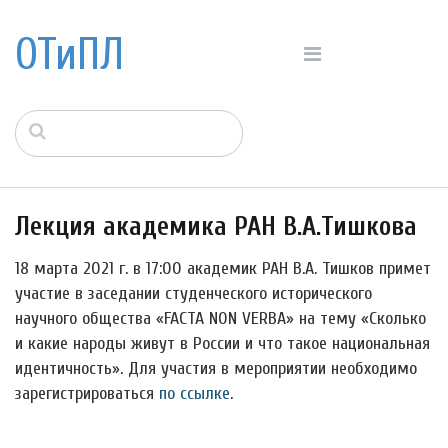
ОТиПЛ
Лекция академика РАН В.А.Тишкова
18 марта 2021 г. в 17:00 академик РАН В.А. Тишков примет
участие в заседании студенческого исторического
научного общества «FACTA NON VERBA» на тему «Сколько
и какие народы живут в России и что такое национальная
идентичность». Для участия в мероприятии необходимо
зарегистрироваться
по ссылке
.