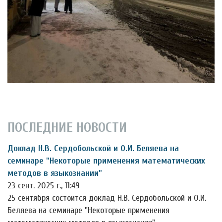
ПОСЛЕДНИЕ НОВОСТИ
Доклад Н.В. Сердобольской и О.И. Беляева на
семинаре "Некоторые применения математических
методов в языкознании"
23 сент. 2025 г., 11:49
25 сентября состоится доклад Н.В. Сердобольской и О.И.
Беляева на семинаре "Некоторые применения