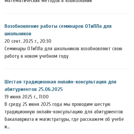
математических методов в языкознании"
Возобновление работы семинаров ОТиПЛа для
школьников
20 сент. 2025 г., 20:30
Семинары ОТиПЛа для школьников возобновляют свою
работу в новом учебном году
Шестая традиционная онлайн-консультация для
абитуриентов 25.06.2025
19 июня 2025 г., 11:00
В среду 25 июня 2025 года мы проводим шестую
традиционную онлайн-консультацию для абитуриентов
бакалавриата и магистратуры, где расскажем об учебе
и…