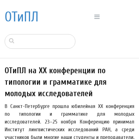
ОТиПЛ
ОТиПЛ на XX конференции по
типологии и грамматике для
молодых исследователей
В Санкт-Петербурге прошла юбилейная XX конференция
по типологии и грамматике для молодых
исследователей. 23–25 ноября Конференцию принимал
Институт лингвистических исследований РАН, а среди
участников были многие наши студенты и преподаватели,