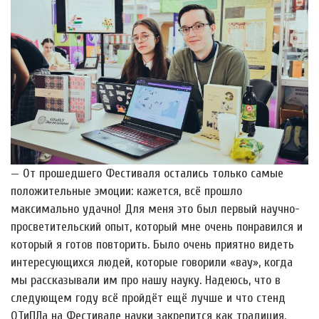
— От прошедшего Фестиваля остались только самые
положительные эмоции: кажется, всё прошло
максимально удачно! Для меня это был первый научно-
просветительский опыт, который мне очень понравился и
который я готов повторить. Было очень приятно видеть
интересующихся людей, которые говорили «вау», когда
мы рассказывали им про нашу науку. Надеюсь, что в
следующем году всё пройдёт ещё лучше и что стенд
ОТиПЛа на Фестивале науки закрепится как традиция.