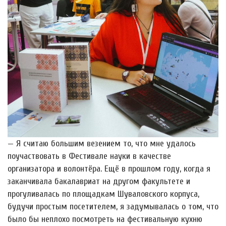
— Я считаю большим везением то, что мне удалось
поучаствовать в Фестивале науки в качестве
организатора и волонтёра. Ещё в прошлом году, когда я
заканчивала бакалавриат на другом факультете и
прогуливалась по площадкам Шуваловского корпуса,
будучи простым посетителем, я задумывалась о том, что
было бы неплохо посмотреть на фестивальную кухню