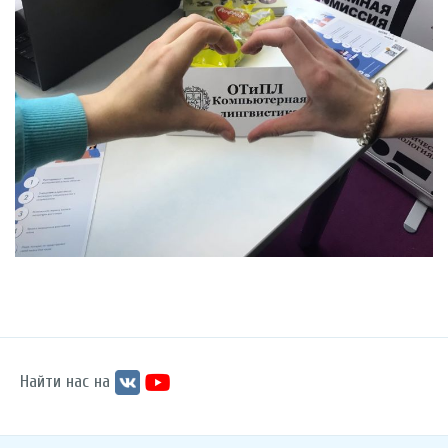
Найти нас на