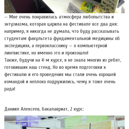
— Мне очень понравилась атмосфера любопытства и
энтузиазма, которая царила на фестивале все два дня:
например, я никогда не думала, что буду рассказывать
студентам факультета фундаментальной медицины об
экспедициях, а первокласснику — о компьютерной
лингвистике, но именно это и произошло!
Также, будучи на 4-м курсе, я не знала многих из ребят,
готовивших наш стенд. Но во время подготовки к
фестивалю и его проведения мы стали очень хорошей
командой и неплохо подружились, чему я тоже очень
рада!
Даниил Алексеев, бакалавриат, 2 курс: