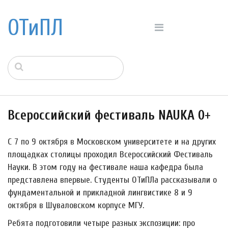
ОТиПЛ
Всероссийский фестиваль NAUKA 0+
С 7 по 9 октября в Московском университете и на других
площадках столицы проходил Всероссийский Фестиваль
Науки. В этом году на фестивале наша кафедра была
представлена впервые. Студенты ОТиПЛа рассказывали о
фундаментальной и прикладной лингвистике 8 и 9
октября в Шуваловском корпусе МГУ.
Ребята подготовили четыре разных экспозиции: про