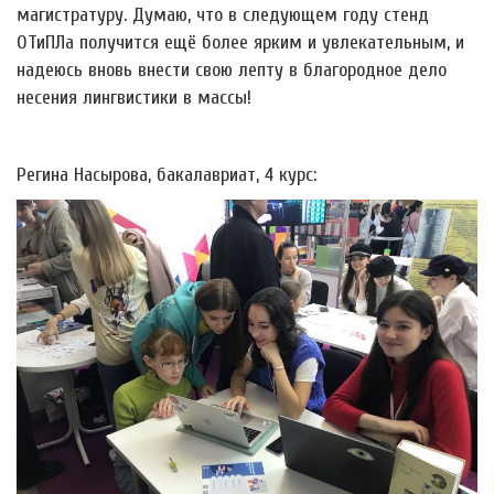
магистратуру. Думаю, что в следующем году стенд
ОТиПЛа получится ещё более ярким и увлекательным, и
надеюсь вновь внести свою лепту в благородное дело
несения лингвистики в массы!
Регина Насырова, бакалавриат, 4 курс: