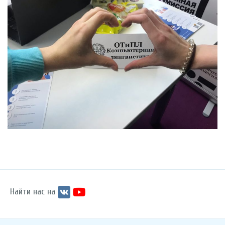
Найти нас на