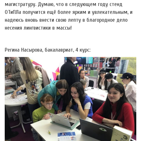
магистратуру. Думаю, что в следующем году стенд
ОТиПЛа получится ещё более ярким и увлекательным, и
надеюсь вновь внести свою лепту в благородное дело
несения лингвистики в массы!
Регина Насырова, бакалавриат, 4 курс: