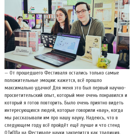
— От прошедшего Фестиваля остались только самые
положительные эмоции: кажется, всё прошло
максимально удачно! Для меня это был первый научно-
просветительский опыт, который мне очень понравился и
который я готов повторить. Было очень приятно видеть
интересующихся людей, которые говорили «вау», когда
мы рассказывали им про нашу науку. Надеюсь, что в
следующем году всё пройдёт ещё лучше и что стенд
ОТиПЛа на Фестивале науки закрепится как традиция.