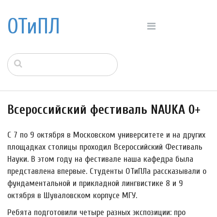
ОТиПЛ
Всероссийский фестиваль NAUKA 0+
С 7 по 9 октября в Московском университете и на других
площадках столицы проходил Всероссийский Фестиваль
Науки. В этом году на фестивале наша кафедра была
представлена впервые. Студенты ОТиПЛа рассказывали о
фундаментальной и прикладной лингвистике 8 и 9
октября в Шуваловском корпусе МГУ.
Ребята подготовили четыре разных экспозиции: про