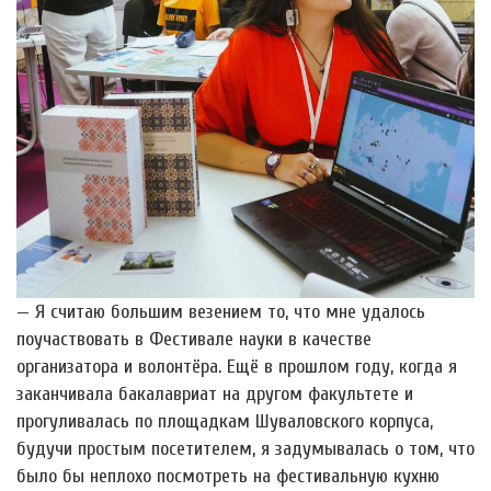
— Я считаю большим везением то, что мне удалось
поучаствовать в Фестивале науки в качестве
организатора и волонтёра. Ещё в прошлом году, когда я
заканчивала бакалавриат на другом факультете и
прогуливалась по площадкам Шуваловского корпуса,
будучи простым посетителем, я задумывалась о том, что
было бы неплохо посмотреть на фестивальную кухню