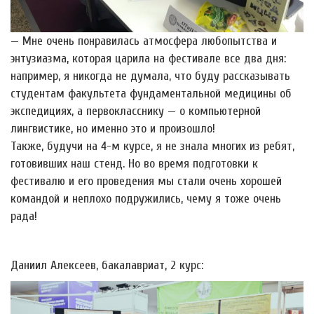
— Мне очень понравилась атмосфера любопытства и
энтузиазма, которая царила на фестивале все два дня:
например, я никогда не думала, что буду рассказывать
студентам факультета фундаментальной медицины об
экспедициях, а первокласснику — о компьютерной
лингвистике, но именно это и произошло!
Также, будучи на 4-м курсе, я не знала многих из ребят,
готовивших наш стенд. Но во время подготовки к
фестивалю и его проведения мы стали очень хорошей
командой и неплохо подружились, чему я тоже очень
рада!
Даниил Алексеев, бакалавриат, 2 курс: