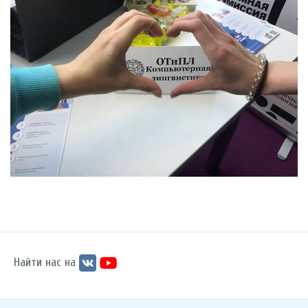
Найти нас на