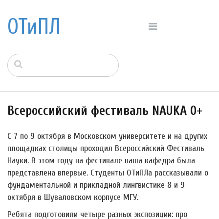
ОТиПЛ
Всероссийский фестиваль NAUKA 0+
С 7 по 9 октября в Московском университете и на других
площадках столицы проходил Всероссийский Фестиваль
Науки. В этом году на фестивале наша кафедра была
представлена впервые. Студенты ОТиПЛа рассказывали о
фундаментальной и прикладной лингвистике 8 и 9
октября в Шуваловском корпусе МГУ.
Ребята подготовили четыре разных экспозиции: про