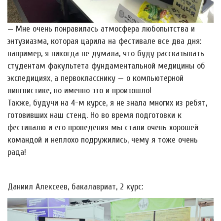
— Мне очень понравилась атмосфера любопытства и
энтузиазма, которая царила на фестивале все два дня:
например, я никогда не думала, что буду рассказывать
студентам факультета фундаментальной медицины об
экспедициях, а первокласснику — о компьютерной
лингвистике, но именно это и произошло!
Также, будучи на 4-м курсе, я не знала многих из ребят,
готовивших наш стенд. Но во время подготовки к
фестивалю и его проведения мы стали очень хорошей
командой и неплохо подружились, чему я тоже очень
рада!
Даниил Алексеев, бакалавриат, 2 курс: