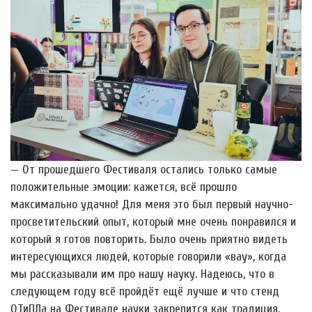
— От прошедшего Фестиваля остались только самые
положительные эмоции: кажется, всё прошло
максимально удачно! Для меня это был первый научно-
просветительский опыт, который мне очень понравился и
который я готов повторить. Было очень приятно видеть
интересующихся людей, которые говорили «вау», когда
мы рассказывали им про нашу науку. Надеюсь, что в
следующем году всё пройдёт ещё лучше и что стенд
ОТиПЛа на Фестивале науки закрепится как традиция.