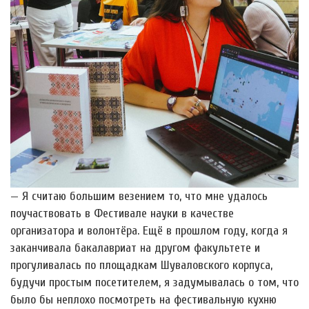
— Я считаю большим везением то, что мне удалось
поучаствовать в Фестивале науки в качестве
организатора и волонтёра. Ещё в прошлом году, когда я
заканчивала бакалавриат на другом факультете и
прогуливалась по площадкам Шуваловского корпуса,
будучи простым посетителем, я задумывалась о том, что
было бы неплохо посмотреть на фестивальную кухню