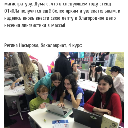
магистратуру. Думаю, что в следующем году стенд
ОТиПЛа получится ещё более ярким и увлекательным, и
надеюсь вновь внести свою лепту в благородное дело
несения лингвистики в массы!
Регина Насырова, бакалавриат, 4 курс: