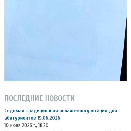
ПОСЛЕДНИЕ НОВОСТИ
Седьмая традиционная онлайн-консультация для
абитуриентов 19.06.2026
10 июня 2026 г., 18:20