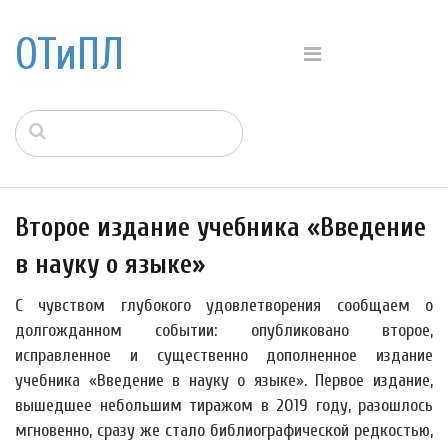
ОТиПЛ
Второе издание учебника «Введение
в науку о языке»
С чувством глубокого удовлетворения сообщаем о
долгожданном событии: опубликовано второе,
исправленное и существенно дополненное издание
учебника «Введение в науку о языке». Первое издание,
вышедшее небольшим тиражом в 2019 году, разошлось
мгновенно, сразу же стало библиографической редкостью,