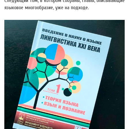
Следующий том, в котором собраны, главы, описывающие
языковое многообразие, уже на подходе.