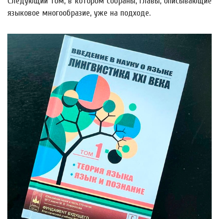
Следующий том, в котором собраны, главы, описывающие
языковое многообразие, уже на подходе.