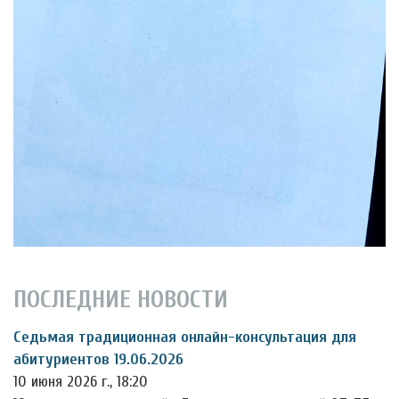
ПОСЛЕДНИЕ НОВОСТИ
Седьмая традиционная онлайн-консультация для
абитуриентов 19.06.2026
10 июня 2026 г., 18:20