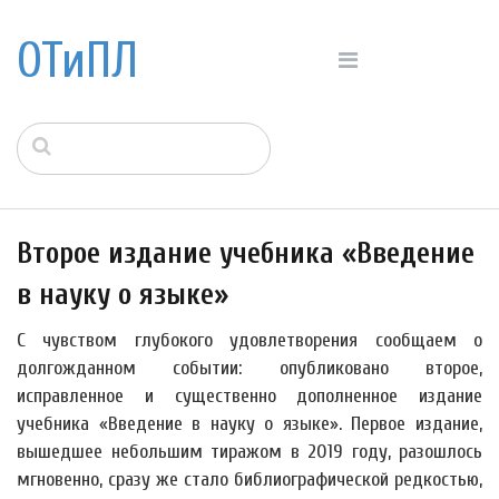
ОТиПЛ
Второе издание учебника «Введение
в науку о языке»
С чувством глубокого удовлетворения сообщаем о
долгожданном событии: опубликовано второе,
исправленное и существенно дополненное издание
учебника «Введение в науку о языке». Первое издание,
вышедшее небольшим тиражом в 2019 году, разошлось
мгновенно, сразу же стало библиографической редкостью,