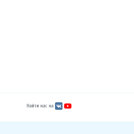
Найти нас на