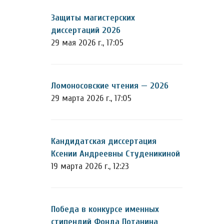
Защиты магистерских
диссертаций 2026
29 мая 2026 г., 17:05
Ломоносовские чтения — 2026
29 марта 2026 г., 17:05
Кандидатская диссертация
Ксении Андреевны Студеникиной
19 марта 2026 г., 12:23
Победа в конкурсе именных
стипендий Фонда Потанина