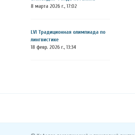
8 марта 2026 г., 17:02
LVI Традиционная олимпиада по
лингвистике
18 февр. 2026 г., 13:34