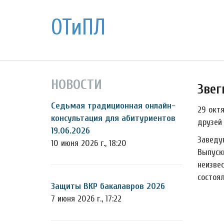
ОТиПЛ
НОВОСТИ
Звег
Седьмая традиционная онлайн-
29 окт
консультация для абитуриентов
друзей
19.06.2026
Заведу
10 июня 2026 г., 18:20
Выпуск
неизве
состоя
Защиты ВКР бакалавров 2026
7 июня 2026 г., 17:22