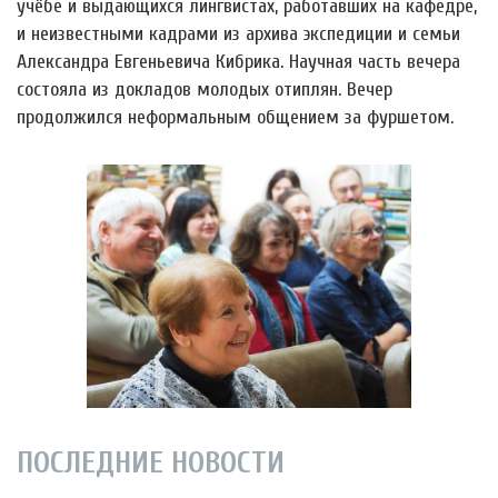
учёбе и выдающихся лингвистах, работавших на кафедре,
и неизвестными кадрами из архива экспедиции и семьи
Александра Евгеньевича Кибрика. Научная часть вечера
состояла из докладов молодых отиплян. Вечер
продолжился неформальным общением за фуршетом.
ПОСЛЕДНИЕ НОВОСТИ