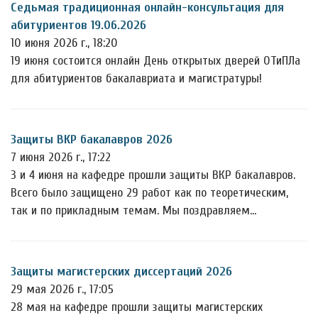
Седьмая традиционная онлайн-консультация для
абитуриентов 19.06.2026
10 июня 2026 г., 18:20
19 июня состоится онлайн День открытых дверей ОТиПЛа
для абитуриентов бакалавриата и магистратуры!
Защиты ВКР бакалавров 2026
7 июня 2026 г., 17:22
3 и 4 июня на кафедре прошли защиты ВКР бакалавров.
Всего было защищено 29 работ как по теоретическим,
так и по прикладным темам. Мы поздравляем…
Защиты магистерских диссертаций 2026
29 мая 2026 г., 17:05
28 мая на кафедре прошли защиты магистерских