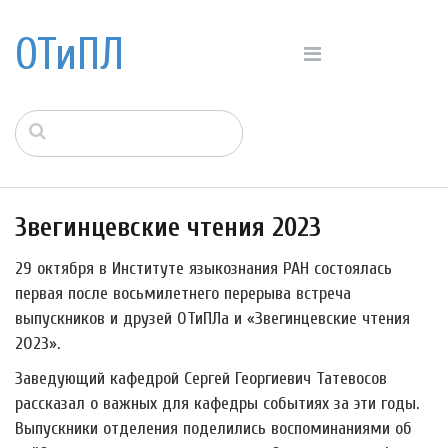
ОТиПЛ
Звегинцевские чтения 2023
29 октября в Институте языкознания РАН состоялась
первая после восьмилетнего перерыва встреча
выпускников и друзей ОТиПЛа и «Звегинцевские чтения
2023».
Заведующий кафедрой Сергей Георгиевич Татевосов
рассказал о важных для кафедры событиях за эти годы.
Выпускники отделения поделились воспоминаниями об