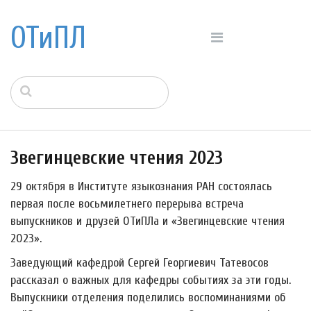
ОТиПЛ
Звегинцевские чтения 2023
29 октября в Институте языкознания РАН состоялась
первая после восьмилетнего перерыва встреча
выпускников и друзей ОТиПЛа и «Звегинцевские чтения
2023».
Заведующий кафедрой Сергей Георгиевич Татевосов
рассказал о важных для кафедры событиях за эти годы.
Выпускники отделения поделились воспоминаниями об