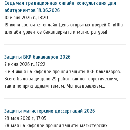
Седьмая традиционная онлайн-консультация для
абитуриентов 19.06.2026
10 июня 2026 г., 18:20
19 июня состоится онлайн День открытых дверей ОТиПЛа
для абитуриентов бакалавриата и магистратуры!
Защиты ВКР бакалавров 2026
7 июня 2026 г., 17:22
3 и 4 июня на кафедре прошли защиты ВКР бакалавров.
Всего было защищено 29 работ как по теоретическим,
так и по прикладным темам. Мы поздравляем…
Защиты магистерских диссертаций 2026
29 мая 2026 г., 17:05
28 мая на кафедре прошли защиты магистерских