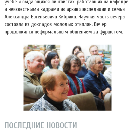
учёбе и выдающихся лингвистах, работавших на кафедре,
и неизвестными кадрами из архива экспедиции и семьи
Александра Евгеньевича Кибрика. Научная часть вечера
состояла из докладов молодых отиплян. Вечер
продолжился неформальным общением за фуршетом.
ПОСЛЕДНИЕ НОВОСТИ