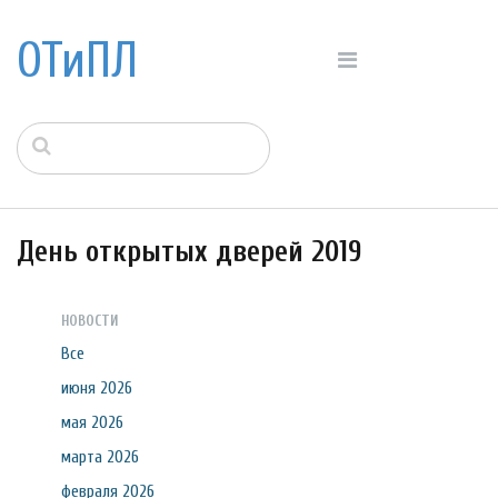
ОТиПЛ
День открытых дверей 2019
НОВОСТИ
Все
июня 2026
мая 2026
марта 2026
февраля 2026