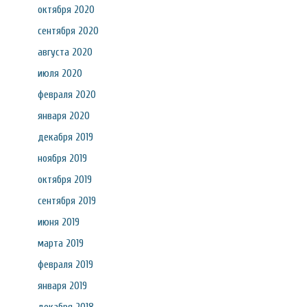
октября 2020
сентября 2020
августа 2020
июля 2020
февраля 2020
января 2020
декабря 2019
ноября 2019
октября 2019
сентября 2019
июня 2019
марта 2019
февраля 2019
января 2019