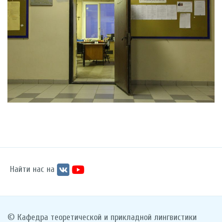
Найти нас на
© Кафедра теоретической и прикладной лингвистики