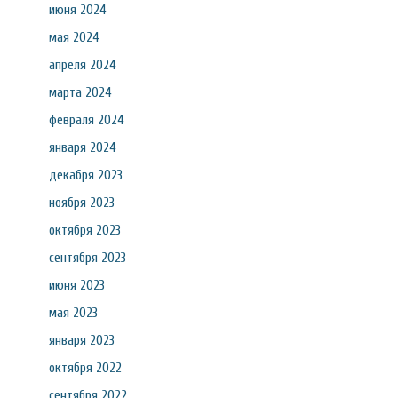
июня 2024
мая 2024
апреля 2024
марта 2024
февраля 2024
января 2024
декабря 2023
ноября 2023
октября 2023
сентября 2023
июня 2023
мая 2023
января 2023
октября 2022
сентября 2022