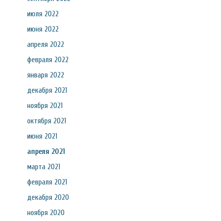
июля 2022
июня 2022
апреля 2022
февраля 2022
января 2022
декабря 2021
ноября 2021
октября 2021
июня 2021
апреля 2021
марта 2021
февраля 2021
декабря 2020
ноября 2020