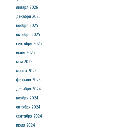
января 2026
декабря 2025
ноября 2025
октября 2025
сентября 2025
июня 2025
мая 2025
марта 2025
февраля 2025
декабря 2024
ноября 2024
октября 2024
сентября 2024
июля 2024