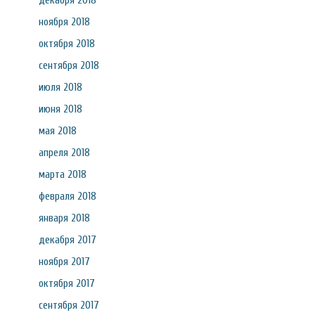
декабря 2018
ноября 2018
октября 2018
сентября 2018
июля 2018
июня 2018
мая 2018
апреля 2018
марта 2018
февраля 2018
января 2018
декабря 2017
ноября 2017
октября 2017
сентября 2017