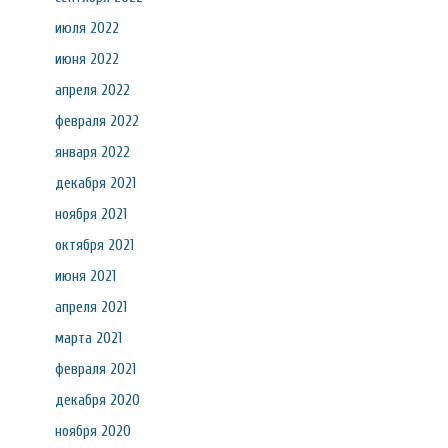
июля 2022
июня 2022
апреля 2022
февраля 2022
января 2022
декабря 2021
ноября 2021
октября 2021
июня 2021
апреля 2021
марта 2021
февраля 2021
декабря 2020
ноября 2020