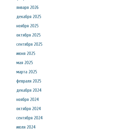
января 2026
декабря 2025
ноября 2025
октября 2025
сентября 2025
июня 2025
мая 2025
марта 2025
февраля 2025
декабря 2024
ноября 2024
октября 2024
сентября 2024
июля 2024