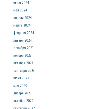
июня 2024
мая 2024
апреля 2024
марта 2024
февраля 2024
января 2024
декабря 2023
ноября 2023
октября 2023
сентября 2023
июня 2023
мая 2023
января 2023
октября 2022
сентября 2022