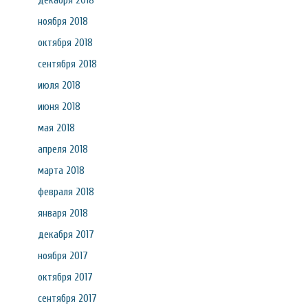
декабря 2018
ноября 2018
октября 2018
сентября 2018
июля 2018
июня 2018
мая 2018
апреля 2018
марта 2018
февраля 2018
января 2018
декабря 2017
ноября 2017
октября 2017
сентября 2017