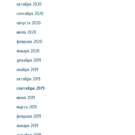
октября 2020
сентября 2020
августа 2020
июля 2020
февраля 2020
января 2020
декабря 2019
ноября 2019
октября 2019
сентября 2019
июня 2019
марта 2019
февраля 2019
января 2019