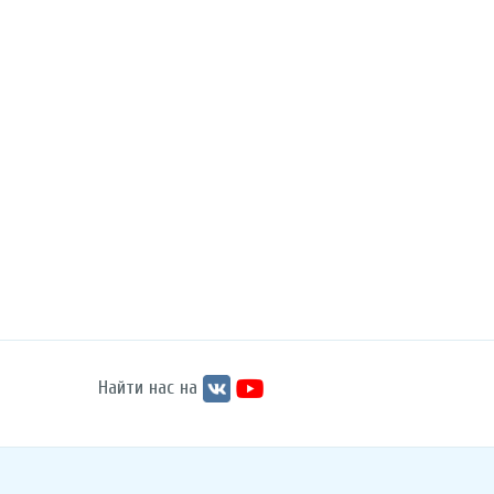
Найти нас на