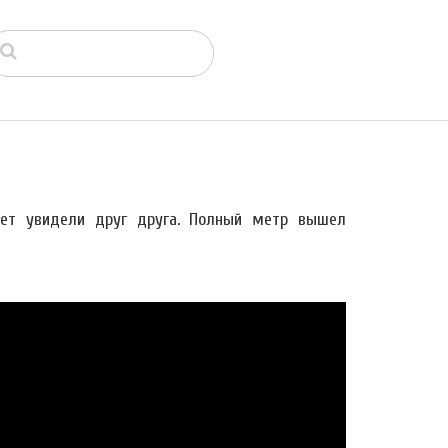
вет увидели друг друга. Полный метр вышел