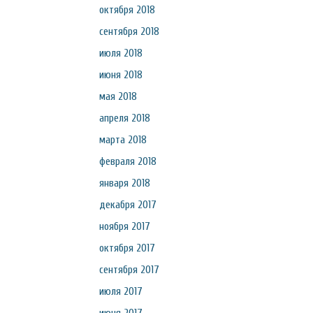
октября 2018
сентября 2018
июля 2018
июня 2018
мая 2018
апреля 2018
марта 2018
февраля 2018
января 2018
декабря 2017
ноября 2017
октября 2017
сентября 2017
июля 2017