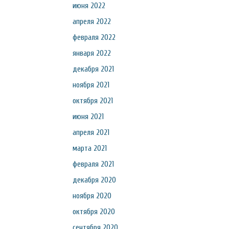
июня 2022
апреля 2022
февраля 2022
января 2022
декабря 2021
ноября 2021
октября 2021
июня 2021
апреля 2021
марта 2021
февраля 2021
декабря 2020
ноября 2020
октября 2020
сентября 2020