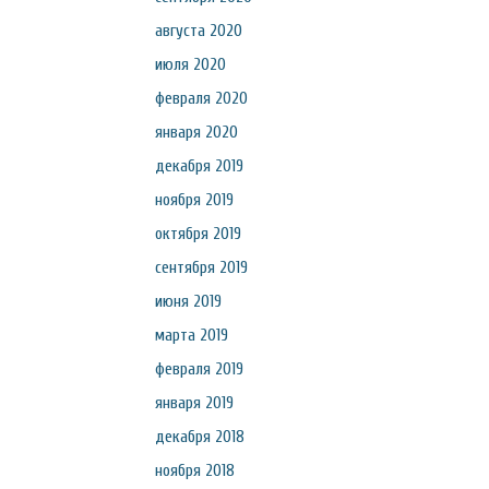
августа 2020
июля 2020
февраля 2020
января 2020
декабря 2019
ноября 2019
октября 2019
сентября 2019
июня 2019
марта 2019
февраля 2019
января 2019
декабря 2018
ноября 2018