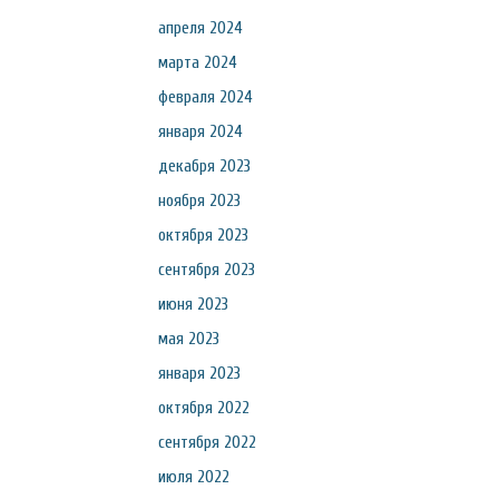
апреля 2024
марта 2024
февраля 2024
января 2024
декабря 2023
ноября 2023
октября 2023
сентября 2023
июня 2023
мая 2023
января 2023
октября 2022
сентября 2022
июля 2022