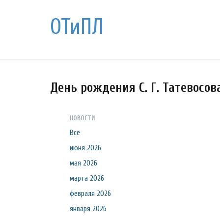
ОТиПЛ
День рождения С. Г. Татевосов
НОВОСТИ
Все
июня 2026
мая 2026
марта 2026
февраля 2026
января 2026