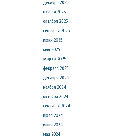
декабря 2025
ноября 2025
октября 2025
сентября 2025
июня 2025
мая 2025
марта 2025
февраля 2025
декабря 2024
ноября 2024
октября 2024
сентября 2024
июля 2024
июня 2024
мая 2024