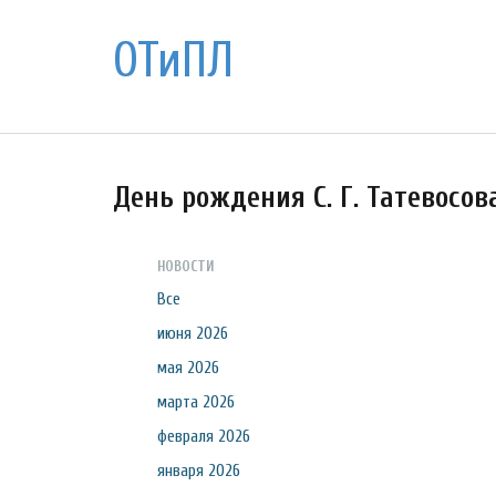
ОТиПЛ
День рождения С. Г. Татевосов
НОВОСТИ
Все
июня 2026
мая 2026
марта 2026
февраля 2026
января 2026