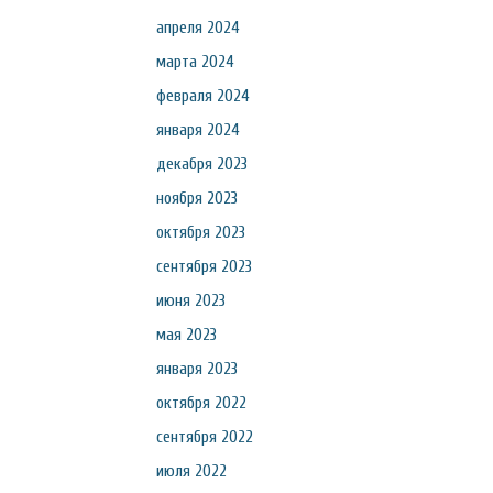
апреля 2024
марта 2024
февраля 2024
января 2024
декабря 2023
ноября 2023
октября 2023
сентября 2023
июня 2023
мая 2023
января 2023
октября 2022
сентября 2022
июля 2022