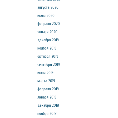
августа 2020
июля 2020
февраля 2020
января 2020
декабря 2019
ноября 2019
октября 2019
сентября 2019
июня 2019
марта 2019
февраля 2019
января 2019
декабря 2018
ноября 2018