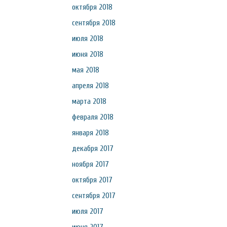
октября 2018
сентября 2018
июля 2018
июня 2018
мая 2018
апреля 2018
марта 2018
февраля 2018
января 2018
декабря 2017
ноября 2017
октября 2017
сентября 2017
июля 2017