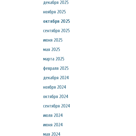
декабря 2025
ноября 2025
октября 2025
сентября 2025
июня 2025
мая 2025
марта 2025
февраля 2025
декабря 2024
ноября 2024
октября 2024
сентября 2024
июля 2024
июня 2024
мая 2024