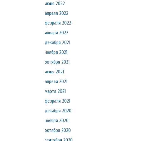
июня 2022
апреля 2022
февраля 2022
января 2022
декабря 2021
ноября 2021
октября 2021
июня 2021
апреля 2021
марта 2021
февраля 2021
декабря 2020
ноября 2020
октября 2020
сентября 2020