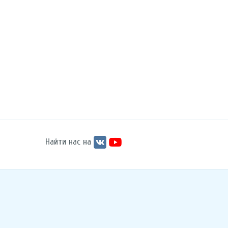
Найти нас на