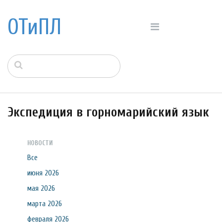
ОТиПЛ
Экспедиция в горномарийский язык
НОВОСТИ
Все
июня 2026
мая 2026
марта 2026
февраля 2026