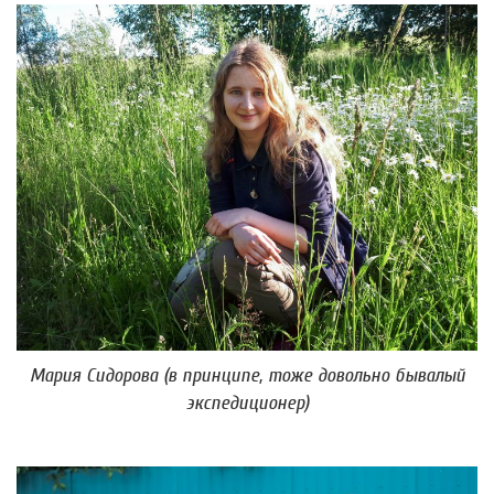
Мария Сидорова (в принципе, тоже довольно бывалый
экспедиционер)