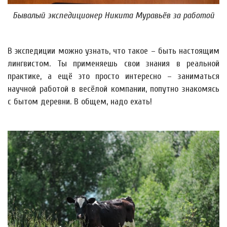
Бывалый экспедиционер Никита Муравьёв за работой
В экспедиции можно узнать, что такое – быть настоящим
лингвистом. Ты применяешь свои знания в реальной
практике, а ещё это просто интересно – заниматься
научной работой в весёлой компании, попутно знакомясь
с бытом деревни. В общем, надо ехать!