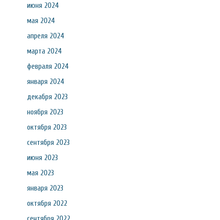
июня 2024
мая 2024
апреля 2024
марта 2024
февраля 2024
января 2024
декабря 2023
ноября 2023
октября 2023
сентября 2023
июня 2023
мая 2023
января 2023
октября 2022
сентября 2022