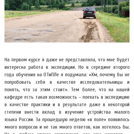
На первом курсе я даже не представляла, что мне будет
интересна работа в экспедиции. Но в середине второго
года обучения на ОТиПЛе я подумала: «Хм, почему бы не
попробовать себя в качестве исследовательницы и
понять, что за этим стоит». Тем более, что на нашей
кафедре есть такая возможность – поехать в экспедицию
в качестве практики и в результате даже в некоторой
степени внести вклад в изучение устройства малого
языка России. За прошедшую неделю «в поле» появилось
много вопросов и не так много ответов, как хотелось бы.