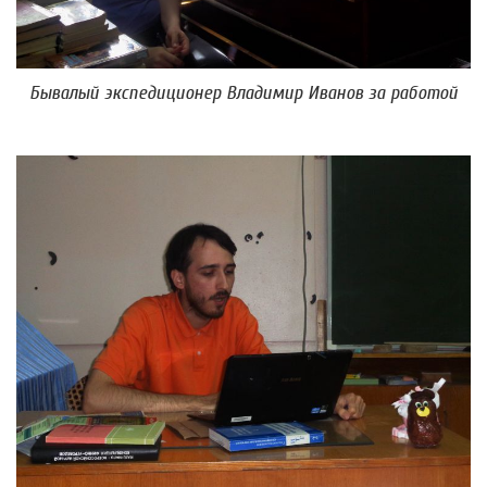
Бывалый экспедиционер Владимир Иванов за работой