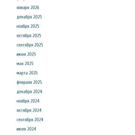
января 2026
декабря 2025
ноября 2025
октября 2025
сентября 2025
июня 2025
мая 2025
марта 2025
февраля 2025
декабря 2024
ноября 2024
октября 2024
сентября 2024
июля 2024