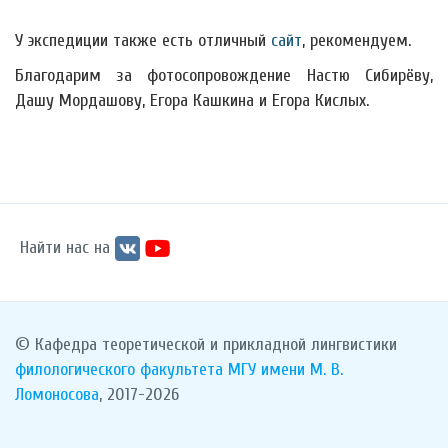
У экспедиции также есть отличный
сайт
, рекомендуем.
Благодарим за фотосопровождение Настю Сибирёву,
Дашу Мордашову, Егора Кашкина и Егора Кислых.
Найти нас на
© Кафедра теоретической и прикладной лингвистики
филологического факультета
МГУ имени М. В.
Ломоносова
, 2017-2026