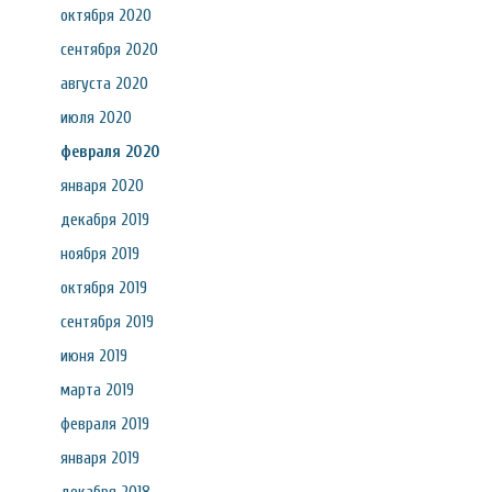
октября 2020
сентября 2020
августа 2020
июля 2020
февраля 2020
января 2020
декабря 2019
ноября 2019
октября 2019
сентября 2019
июня 2019
марта 2019
февраля 2019
января 2019