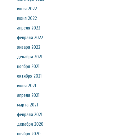
июля 2022
июня 2022
апреля 2022
февраля 2022
января 2022
декабря 2021
ноября 2021
октября 2021
июня 2021
апреля 2021
марта 2021
февраля 2021
декабря 2020
ноября 2020