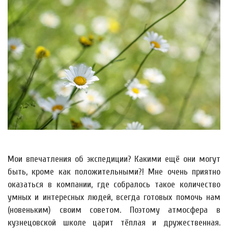
Мои впечатления об экспедиции? Какими ещё они могут
быть, кроме как положительными?! Мне очень приятно
оказаться в компании, где собралось такое количество
умных и интересных людей, всегда готовых помочь нам
(новеньким) своим советом. Поэтому атмосфера в
кузнецовской школе царит тёплая и дружественная.