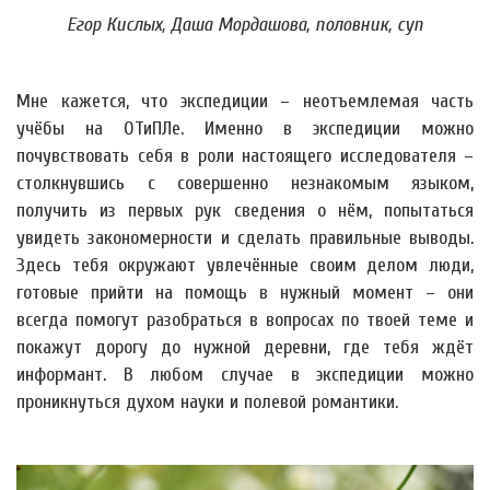
Егор Кислых, Даша Мордашова, половник, суп
Мне кажется, что экспедиции – неотъемлемая часть
учёбы на ОТиПЛе. Именно в экспедиции можно
почувствовать себя в роли настоящего исследователя –
столкнувшись с совершенно незнакомым языком,
получить из первых рук сведения о нём, попытаться
увидеть закономерности и сделать правильные выводы.
Здесь тебя окружают увлечённые своим делом люди,
готовые прийти на помощь в нужный момент – они
всегда помогут разобраться в вопросах по твоей теме и
покажут дорогу до нужной деревни, где тебя ждёт
информант. В любом случае в экспедиции можно
проникнуться духом науки и полевой романтики.