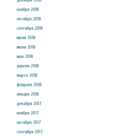
декабря 2018
ноября 2018
октября 2018
сентября 2018
июля 2018
июня 2018
мая 2018
апреля 2018
марта 2018
февраля 2018
января 2018
декабря 2017
ноября 2017
октября 2017
сентября 2017