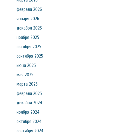
марта 2026
февраля 2026
января 2026
декабря 2025
ноября 2025
октября 2025
сентября 2025
июня 2025
мая 2025
марта 2025
февраля 2025
декабря 2024
ноября 2024
октября 2024
сентября 2024