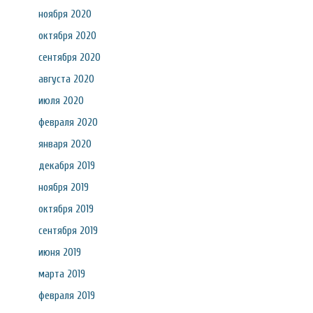
ноября 2020
октября 2020
сентября 2020
августа 2020
июля 2020
февраля 2020
января 2020
декабря 2019
ноября 2019
октября 2019
сентября 2019
июня 2019
марта 2019
февраля 2019