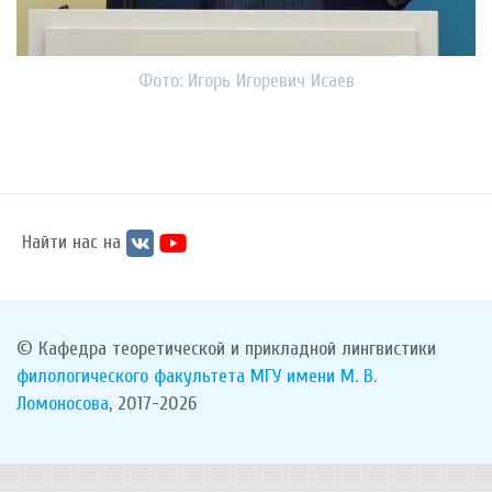
Фото: Игорь Игоревич Исаев
Найти нас на
© Кафедра теоретической и прикладной лингвистики
филологического факультета
МГУ имени М. В.
Ломоносова
, 2017-2026