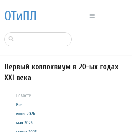
ОТиПЛ
Первый коллоквиум в 20-ых годах
XXI века
НОВОСТИ
Все
июня 2026
мая 2026