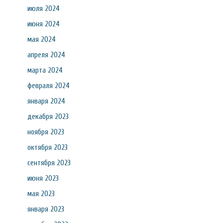
июля 2024
июня 2024
мая 2024
апреля 2024
марта 2024
февраля 2024
января 2024
декабря 2023
ноября 2023
октября 2023
сентября 2023
июня 2023
мая 2023
января 2023