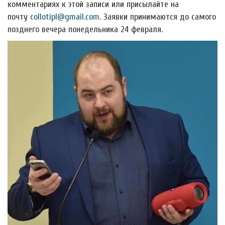
комментариях к этой записи или присылайте на
почту
collotipl@gmail.com
. Заявки принимаются до самого
позднего вечера понедельника 24 февраля.