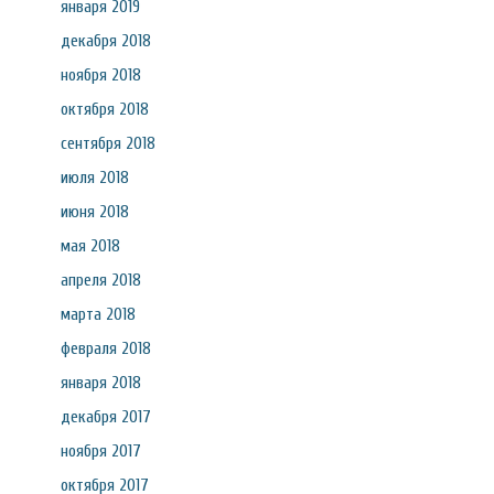
января 2019
декабря 2018
ноября 2018
октября 2018
сентября 2018
июля 2018
июня 2018
мая 2018
апреля 2018
марта 2018
февраля 2018
января 2018
декабря 2017
ноября 2017
октября 2017