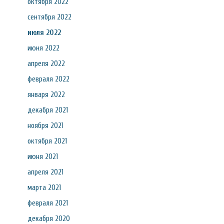
октября 2022
сентября 2022
июля 2022
июня 2022
апреля 2022
февраля 2022
января 2022
декабря 2021
ноября 2021
октября 2021
июня 2021
апреля 2021
марта 2021
февраля 2021
декабря 2020